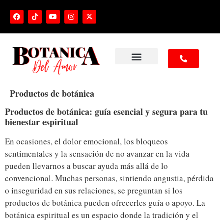
NUESTROS SERVICIOS
Productos de botánica
Productos de botánica: guía esencial y segura para tu
bienestar espiritual
En ocasiones, el dolor emocional, los bloqueos
sentimentales y la sensación de no avanzar en la vida
pueden llevarnos a buscar ayuda más allá de lo
convencional. Muchas personas, sintiendo angustia, pérdida
o inseguridad en sus relaciones, se preguntan si los
productos de botánica pueden ofrecerles guía o apoyo. La
botánica espiritual es un espacio donde la tradición y el