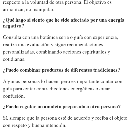
respecto a la voluntad de otra persona. El objetivo es
armonizar, no manipular.
¿Qué hago si siento que he sido afectado por una energía
negativa?
Consulta con una botánica seria o guía con experiencia,
realiza una evaluación y sigue recomendaciones
personalizadas, combinando acciones espirituales y
cotidianas.
¿Puedo combinar productos de diferentes tradiciones?
Algunas personas lo hacen, pero es importante contar con
guía para evitar contradicciones energéticas o crear
confusión.
¿Puedo regalar un amuleto preparado a otra persona?
Sí, siempre que la persona esté de acuerdo y reciba el objeto
con respeto y buena intención.