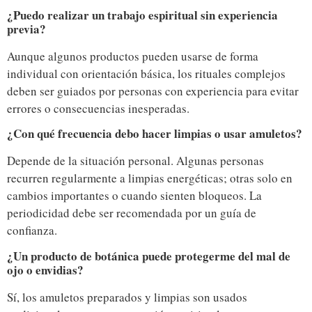
¿Puedo realizar un trabajo espiritual sin experiencia
previa?
Aunque algunos productos pueden usarse de forma
individual con orientación básica, los rituales complejos
deben ser guiados por personas con experiencia para evitar
errores o consecuencias inesperadas.
¿Con qué frecuencia debo hacer limpias o usar amuletos?
Depende de la situación personal. Algunas personas
recurren regularmente a limpias energéticas; otras solo en
cambios importantes o cuando sienten bloqueos. La
periodicidad debe ser recomendada por un guía de
confianza.
¿Un producto de botánica puede protegerme del mal de
ojo o envidias?
Sí, los amuletos preparados y limpias son usados