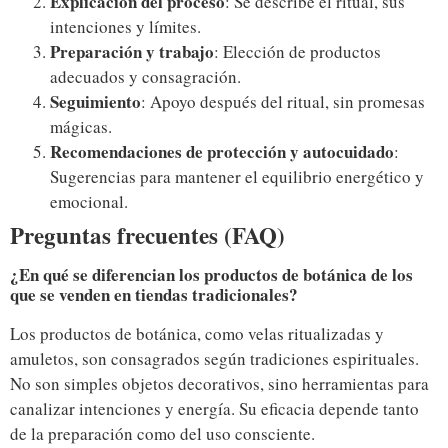
Explicación del proceso
: Se describe el ritual, sus
intenciones y límites.
Preparación y trabajo
: Elección de productos
adecuados y consagración.
Seguimiento
: Apoyo después del ritual, sin promesas
mágicas.
Recomendaciones de protección y autocuidado
:
Sugerencias para mantener el equilibrio energético y
emocional.
Preguntas frecuentes (FAQ)
¿En qué se diferencian los productos de botánica de los
que se venden en tiendas tradicionales?
Los productos de botánica, como velas ritualizadas y
amuletos, son consagrados según tradiciones espirituales.
No son simples objetos decorativos, sino herramientas para
canalizar intenciones y energía. Su eficacia depende tanto
de la preparación como del uso consciente.