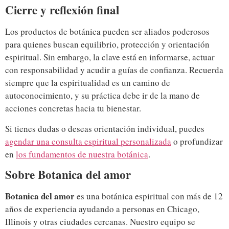
Cierre y reflexión final
Los productos de botánica pueden ser aliados poderosos
para quienes buscan equilibrio, protección y orientación
espiritual. Sin embargo, la clave está en informarse, actuar
con responsabilidad y acudir a guías de confianza. Recuerda
siempre que la espiritualidad es un camino de
autoconocimiento, y su práctica debe ir de la mano de
acciones concretas hacia tu bienestar.
Si tienes dudas o deseas orientación individual, puedes
agendar una consulta espiritual personalizada
o profundizar
en
los fundamentos de nuestra botánica
.
Sobre Botanica del amor
Botanica del amor
es una botánica espiritual con más de 12
años de experiencia ayudando a personas en Chicago,
Illinois y otras ciudades cercanas. Nuestro equipo se