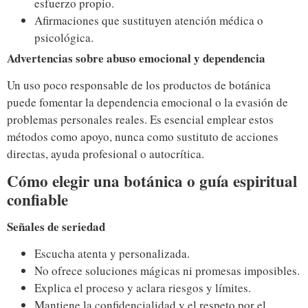
esfuerzo propio.
Afirmaciones que sustituyen atención médica o
psicológica.
Advertencias sobre abuso emocional y dependencia
Un uso poco responsable de los productos de botánica
puede fomentar la dependencia emocional o la evasión de
problemas personales reales. Es esencial emplear estos
métodos como apoyo, nunca como sustituto de acciones
directas, ayuda profesional o autocrítica.
Cómo elegir una botánica o guía espiritual
confiable
Señales de seriedad
Escucha atenta y personalizada.
No ofrece soluciones mágicas ni promesas imposibles.
Explica el proceso y aclara riesgos y límites.
Mantiene la confidencialidad y el respeto por el