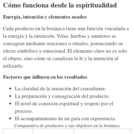
Cómo funciona desde la espiritualidad
Energía, intención y elementos usados
Cada producto en la botánica tiene una función vinculada a
la energía y la intención. Velas, hierbas y amuletos se
consagran mediante oraciones o rituales, potenciando su
efecto simbólico y emocional. El elemento clave no es solo
el objeto, sino cómo se canalizan la fe y la intención al
utilizarlo.
Factores que influyen en los resultados
La claridad de la intención del consultante.
La preparación y consagración del producto.
El nivel de conexión espiritual y respeto por el
proceso.
El acompañamiento de un guía con experiencia.
Comparativa de productos y sus objetivos en la botánica