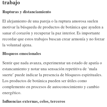
trabajo
Rupturas y distanciamiento
El alejamiento de una pareja o la ruptura amorosa suelen
motivar la búsqueda de productos de botánica que ayuden a
sanar el corazón y recuperar la paz interior. Es importante
recordar que estos trabajos buscan crear armonía y no forzar
la voluntad ajena.
Bloqueos emocionales
Sentir que nada avanza, experimentar un estado de apatía o
estancamiento y notar una sensación repetitiva de ‘mala
suerte’ puede indicar la presencia de bloqueos espirituales.
Los productos de botánica pueden ser útiles como
complemento en procesos de autoconocimiento y cambio
energético.
Influencias externas, celos, terceros