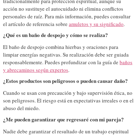
tradicionalmente para protección espiritual, aunque su
acción no sustituye el autocuidado ni elimina conflictos
personales de raíz. Para más información, puedes consultar
el artículo de referencia sobre
amuletos y su significado
.
¿Qué es un baño de despojo y cómo se realiza?
El baño de despojo combina hierbas y oraciones para
limpiar energías negativas. Su realización debe ser guiada
responsablemente. Puedes profundizar con la guía de
baños
y abrecaminos según expertos
.
¿Estos productos son peligrosos o pueden causar daño?
Cuando se usan con precaución y bajo supervisión ética, no
son peligrosos. El riesgo está en expectativas irreales o en el
abuso del miedo.
¿Me pueden garantizar que regresaré con mi pareja?
Nadie debe garantizar el resultado de un trabajo espiritual