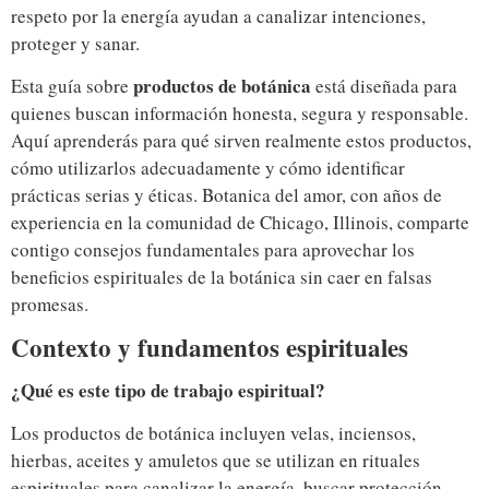
respeto por la energía ayudan a canalizar intenciones,
proteger y sanar.
productos de botánica
Esta guía sobre
está diseñada para
quienes buscan información honesta, segura y responsable.
Aquí aprenderás para qué sirven realmente estos productos,
cómo utilizarlos adecuadamente y cómo identificar
prácticas serias y éticas. Botanica del amor, con años de
experiencia en la comunidad de Chicago, Illinois, comparte
contigo consejos fundamentales para aprovechar los
beneficios espirituales de la botánica sin caer en falsas
promesas.
Contexto y fundamentos espirituales
¿Qué es este tipo de trabajo espiritual?
Los productos de botánica incluyen velas, inciensos,
hierbas, aceites y amuletos que se utilizan en rituales
espirituales para canalizar la energía, buscar protección,