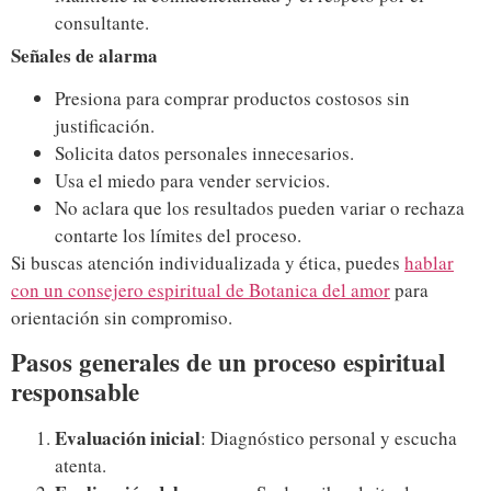
consultante.
Señales de alarma
Presiona para comprar productos costosos sin
justificación.
Solicita datos personales innecesarios.
Usa el miedo para vender servicios.
No aclara que los resultados pueden variar o rechaza
contarte los límites del proceso.
Si buscas atención individualizada y ética, puedes
hablar
con un consejero espiritual de Botanica del amor
para
orientación sin compromiso.
Pasos generales de un proceso espiritual
responsable
Evaluación inicial
: Diagnóstico personal y escucha
atenta.