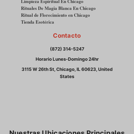
Limpieza Espiritual En Chicago
Rituales De Magia Blanca En Chicago
Ritual de Florecimiento en Chicago
Tienda Esotérica
Contacto
(872) 314-5247
Horario Lunes-Domingo 24hr
3115 W 26th St, Chicago, IL 60623, United
States
Nuestras Ubicaciones Principales