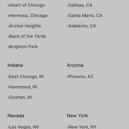
Heart of Chicago
Salinas, CA
Hermosa, Chicago
Santa Maria, CA
Archer Heights
Adelanto, CA
Back of the Yards
Brighton Park
Indiana
Arizona
East Chicago, IN
Phoenix, AZ
Hammond, IN
Goshen, IN
Nevada
New York
Las Vegas, NV
New York, NY