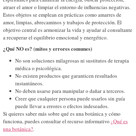
atraer el amor o limpiar el entorno de influencias negativas.
Estos objetos se emplean en prácticas como amarres de
amor, limpias, abrecaminos y trabajos de protección. El
objetivo central es armonizar la vida y ayudar al consultante
a recuperar el equilibrio emocional y energético.
¿Qué NO es? (mitos y errores comunes)
No son soluciones milagrosas ni sustitutos de terapia
médica o psicológica.
No existen productos que garanticen resultados
instantáneos.
No deben usarse para manipular o dañar a terceros.
Creer que cualquier persona puede usarlos sin guía
puede llevar a errores o efectos indeseados.
Si quieres saber más sobre qué es una botánica y cómo
funciona, puedes consultar el recurso informativo
¿Qué es
una botánica?
.