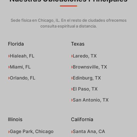
Sede física en Chicago, IL. En el resto de ciudades ofrecemos
consulta espiritual a distancia.
Florida
Texas
Hialeah, FL
Laredo, TX
Miami, FL
Brownsville, TX
Orlando, FL
Edinburg, TX
El Paso, TX
San Antonio, TX
Illinois
California
Gage Park, Chicago
Santa Ana, CA