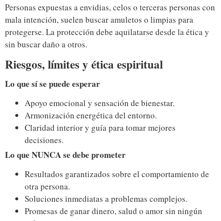
Personas expuestas a envidias, celos o terceras personas con
mala intención, suelen buscar amuletos o limpias para
protegerse. La protección debe aquilatarse desde la ética y
sin buscar daño a otros.
Riesgos, límites y ética espiritual
Lo que sí se puede esperar
Apoyo emocional y sensación de bienestar.
Armonización energética del entorno.
Claridad interior y guía para tomar mejores
decisiones.
Lo que NUNCA se debe prometer
Resultados garantizados sobre el comportamiento de
otra persona.
Soluciones inmediatas a problemas complejos.
Promesas de ganar dinero, salud o amor sin ningún