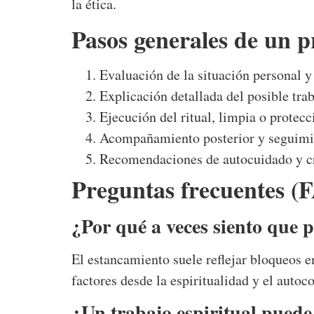
la ética.
Pasos generales de un p
Evaluación de la situación personal y
Explicación detallada del posible trab
Ejecución del ritual, limpia o protec
Acompañamiento posterior y seguimie
Recomendaciones de autocuidado y cr
Preguntas frecuentes (
¿Por qué a veces siento que 
El estancamiento suele reflejar bloqueos e
factores desde la espiritualidad y el auto
¿Un trabajo espiritual puede 