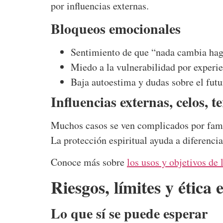
por influencias externas.
Bloqueos emocionales
Sentimiento de que “nada cambia hag
Miedo a la vulnerabilidad por experie
Baja autoestima y dudas sobre el fut
Influencias externas, celos, t
Muchos casos se ven complicados por famil
La protección espiritual ayuda a diferenciar
Conoce más sobre
los usos y objetivos de
Riesgos, límites y ética 
Lo que sí se puede esperar