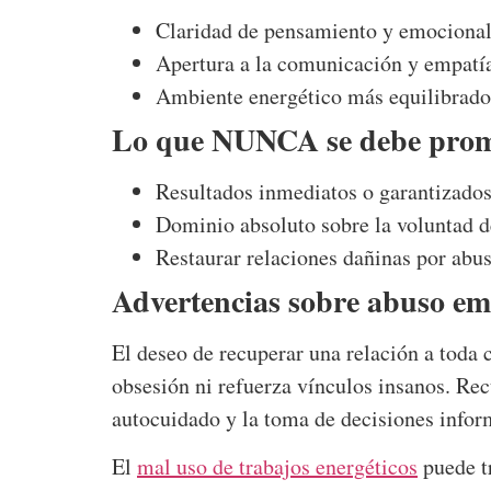
Claridad de pensamiento y emocional
Apertura a la comunicación y empatía
Ambiente energético más equilibrado
Lo que NUNCA se debe prom
Resultados inmediatos o garantizados
Dominio absoluto sobre la voluntad d
Restaurar relaciones dañinas por abus
Advertencias sobre abuso em
El deseo de recuperar una relación a toda c
obsesión ni refuerza vínculos insanos. Rec
autocuidado y la toma de decisiones infor
El
mal uso de trabajos energéticos
puede t