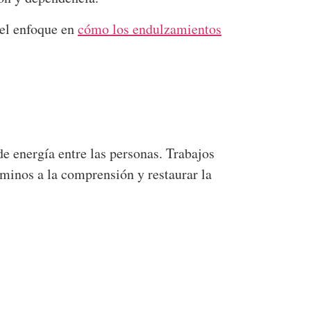
 el enfoque en
cómo los endulzamientos
 de energía entre las personas. Trabajos
minos a la comprensión y restaurar la