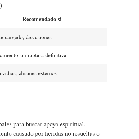
).
Recomendado si
e cargado, discusiones
amiento sin ruptura definitiva
nvidias, chismes externos
ales para buscar apoyo espiritual.
ento causado por heridas no resueltas o