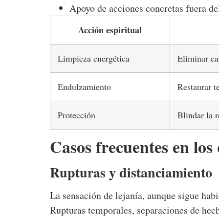
Apoyo de acciones concretas fuera de
Acción espiritual
Limpieza energética
Eliminar ca
Endulzamiento
Restaurar t
Protección
Blindar la 
Casos frecuentes en los 
Rupturas y distanciamiento
La sensación de lejanía, aunque sigue habi
Rupturas temporales, separaciones de hech