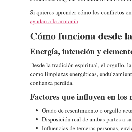
Si quieres aprender cómo los conflictos e
ayudan a la armonía
.
Cómo funciona desde la 
Energía, intención y element
Desde la tradición espiritual, el orgullo, l
como limpiezas energéticas, endulzamiento
confianza perdida.
Factores que influyen en los 
Grado de resentimiento o orgullo ac
Disposición real de ambas partes a s
Influencias de terceras personas, envi