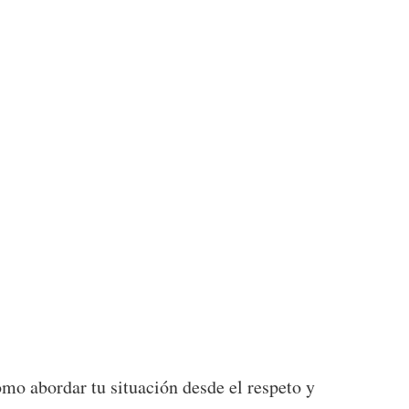
o abordar tu situación desde el respeto y