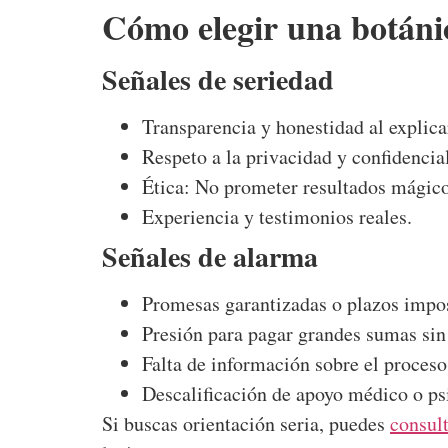
Cómo elegir una botánic
Señales de seriedad
Transparencia y honestidad al explica
Respeto a la privacidad y confidencia
Ética: No prometer resultados mágico
Experiencia y testimonios reales.
Señales de alarma
Promesas garantizadas o plazos impos
Presión para pagar grandes sumas sin 
Falta de información sobre el proceso
Descalificación de apoyo médico o ps
Si buscas orientación seria, puedes
consul