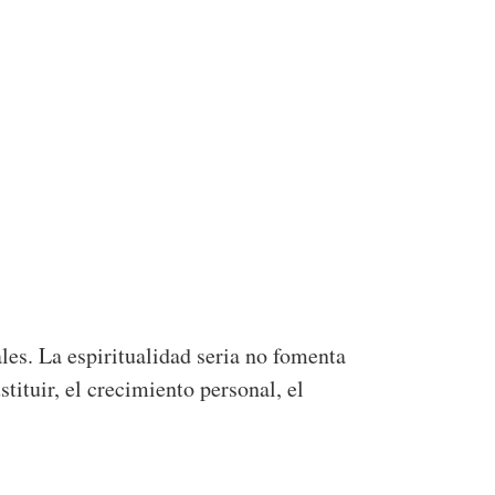
ales. La espiritualidad seria no fomenta
ituir, el crecimiento personal, el