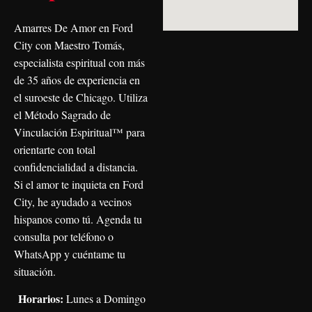
Amarres De Amor en Ford
City con Maestro Tomás,
especialista espiritual con más
de 35 años de experiencia en
el suroeste de Chicago. Utiliza
el Método Sagrado de
Vinculación Espiritual™ para
orientarte con total
confidencialidad a distancia.
Si el amor te inquieta en Ford
City, he ayudado a vecinos
hispanos como tú. Agenda tu
consulta por teléfono o
WhatsApp y cuéntame tu
situación.
Horarios:
Lunes a Domingo