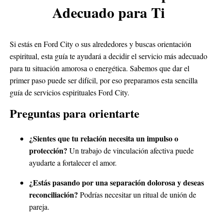
Adecuado para Ti
Si estás en Ford City o sus alrededores y buscas orientación
espiritual, esta guía te ayudará a decidir el servicio más adecuado
para tu situación amorosa o energética. Sabemos que dar el
primer paso puede ser difícil, por eso preparamos esta sencilla
guía de servicios espirituales Ford City.
Preguntas para orientarte
¿Sientes que tu relación necesita un impulso o
protección?
Un trabajo de vinculación afectiva puede
ayudarte a fortalecer el amor.
¿Estás pasando por una separación dolorosa y deseas
reconciliación?
Podrías necesitar un ritual de unión de
pareja.