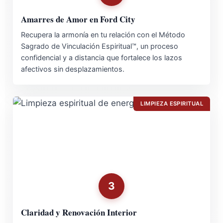
Amarres de Amor en Ford City
Recupera la armonía en tu relación con el Método
Sagrado de Vinculación Espiritual™, un proceso
confidencial y a distancia que fortalece los lazos
afectivos sin desplazamientos.
LIMPIEZA ESPIRITUAL
3
Claridad y Renovación Interior