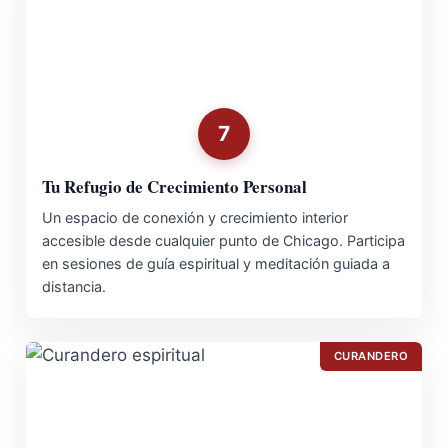
7
Tu Refugio de Crecimiento Personal
Un espacio de conexión y crecimiento interior
accesible desde cualquier punto de Chicago. Participa
en sesiones de guía espiritual y meditación guiada a
distancia.
CURANDERO