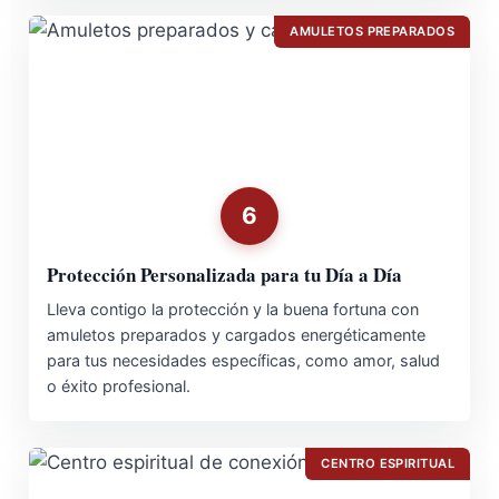
AMULETOS PREPARADOS
6
Protección Personalizada para tu Día a Día
Lleva contigo la protección y la buena fortuna con
amuletos preparados y cargados energéticamente
para tus necesidades específicas, como amor, salud
o éxito profesional.
CENTRO ESPIRITUAL