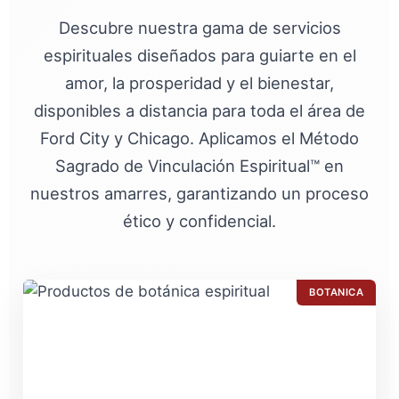
Descubre nuestra gama de servicios
espirituales diseñados para guiarte en el
amor, la prosperidad y el bienestar,
disponibles a distancia para toda el área de
Ford City y Chicago. Aplicamos el Método
Sagrado de Vinculación Espiritual™ en
nuestros amarres, garantizando un proceso
ético y confidencial.
BOTANICA