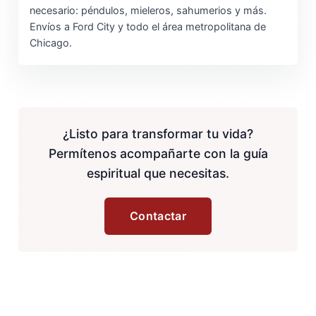
necesario: péndulos, mieleros, sahumerios y más.
Envíos a Ford City y todo el área metropolitana de
Chicago.
¿Listo para transformar tu vida?
Permítenos acompañarte con la guía
espiritual que necesitas.
Contactar