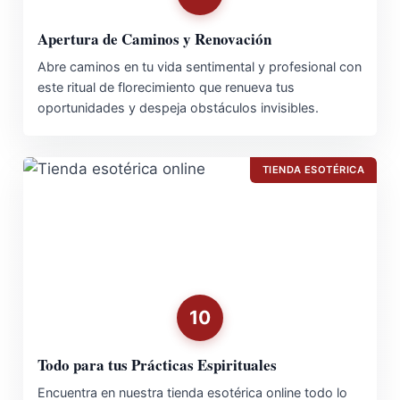
Apertura de Caminos y Renovación
Abre caminos en tu vida sentimental y profesional con
este ritual de florecimiento que renueva tus
oportunidades y despeja obstáculos invisibles.
TIENDA ESOTÉRICA
10
Todo para tus Prácticas Espirituales
Encuentra en nuestra tienda esotérica online todo lo