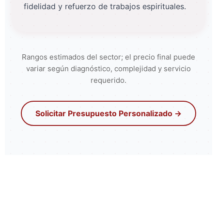
fidelidad y refuerzo de trabajos espirituales.
Rangos estimados del sector; el precio final puede
variar según diagnóstico, complejidad y servicio
requerido.
Solicitar Presupuesto Personalizado →