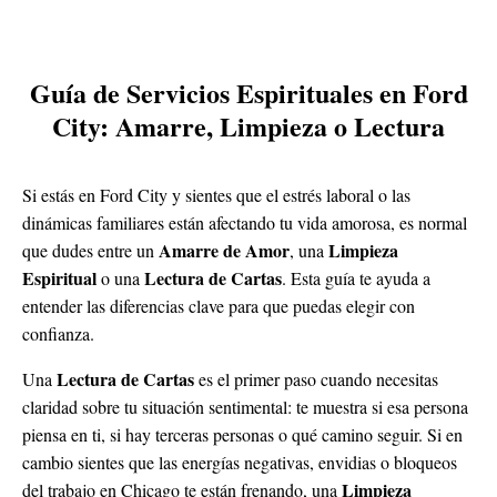
Guía de Servicios Espirituales en Ford
City: Amarre, Limpieza o Lectura
Si estás en Ford City y sientes que el estrés laboral o las
dinámicas familiares están afectando tu vida amorosa, es normal
Amarre de Amor
Limpieza
que dudes entre un
, una
Espiritual
Lectura de Cartas
o una
. Esta guía te ayuda a
entender las diferencias clave para que puedas elegir con
confianza.
Lectura de Cartas
Una
es el primer paso cuando necesitas
claridad sobre tu situación sentimental: te muestra si esa persona
piensa en ti, si hay terceras personas o qué camino seguir. Si en
cambio sientes que las energías negativas, envidias o bloqueos
Limpieza
del trabajo en Chicago te están frenando, una