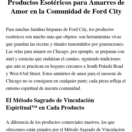
Productos Esotéricos para Amarres de
Amor en la Comunidad de Ford City
Para muchas familias hispanas de Ford City, los productos
esotéricos son mucho más que objetos: son herramientas vivas
que guardan las recetas y rituales transmitidos por generaciones.
Las velas para amarre en Chicago, por ejemplo, se preparan con
miel y esencias que endulzan el camino, siguiendo tradiciones
que aún se practican en hogares cercanos a South Pulaski Road
y West 63rd Street. Estos amuletos de amor para el suroeste de
Chicago no se consiguen en cualquier parte; cada pieza refleja el
entorno espiritual de nuestra comunidad.
El Método Sagrado de Vinculación
Espiritual™ en Cada Producto
A diferencia de los productos comerciales masivos, los que
ofrecemos están guiados por el Método Sagrado de Vinculación