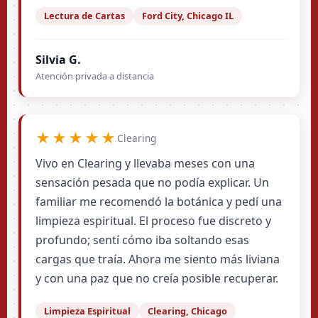
Lectura de Cartas
Ford City, Chicago IL
Silvia G.
Atención privada a distancia
★★★★★
Clearing
Vivo en Clearing y llevaba meses con una
sensación pesada que no podía explicar. Un
familiar me recomendó la botánica y pedí una
limpieza espiritual. El proceso fue discreto y
profundo; sentí cómo iba soltando esas
cargas que traía. Ahora me siento más liviana
y con una paz que no creía posible recuperar.
Limpieza Espiritual
Clearing, Chicago