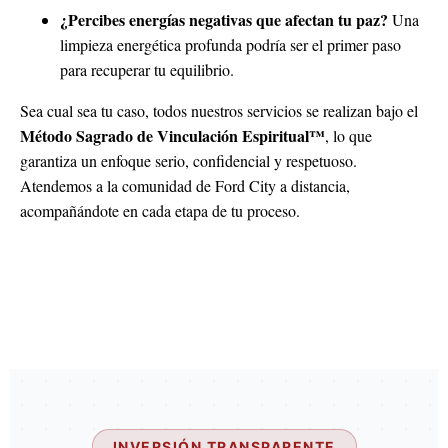
¿Percibes energías negativas que afectan tu paz?
Una
limpieza energética profunda podría ser el primer paso
para recuperar tu equilibrio.
Sea cual sea tu caso, todos nuestros servicios se realizan bajo el
Método Sagrado de Vinculación Espiritual™
, lo que
garantiza un enfoque serio, confidencial y respetuoso.
Atendemos a la comunidad de Ford City a distancia,
acompañándote en cada etapa de tu proceso.
INVERSIÓN TRANSPARENTE