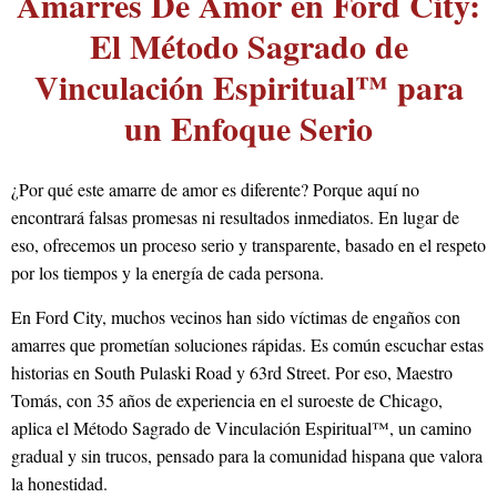
Amarres De Amor en Ford City:
El Método Sagrado de
Vinculación Espiritual™ para
un Enfoque Serio
¿Por qué este amarre de amor es diferente? Porque aquí no
encontrará falsas promesas ni resultados inmediatos. En lugar de
eso, ofrecemos un proceso serio y transparente, basado en el respeto
por los tiempos y la energía de cada persona.
En Ford City, muchos vecinos han sido víctimas de engaños con
amarres que prometían soluciones rápidas. Es común escuchar estas
historias en South Pulaski Road y 63rd Street. Por eso, Maestro
Tomás, con 35 años de experiencia en el suroeste de Chicago,
aplica el Método Sagrado de Vinculación Espiritual™, un camino
gradual y sin trucos, pensado para la comunidad hispana que valora
la honestidad.