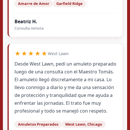
Amarre de Amor
Garfield Ridge
Beatriz H.
Consulta remota
★★★★★
West Lawn
Desde West Lawn, pedí un amuleto preparado
luego de una consulta con el Maestro Tomás.
El amuleto llegó discretamente a mi casa. Lo
llevo conmigo a diario y me da una sensación
de protección y tranquilidad que me ayuda a
enfrentar las jornadas. El trato fue muy
profesional y todo se manejó con respeto.
Amuletos Preparados
West Lawn, Chicago