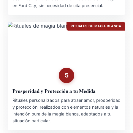
en Ford City, sin necesidad de cita presencial.
RITUALES DE MAGIA BLANCA
5
Prosperidad y Protección a tu Medida
Rituales personalizados para atraer amor, prosperidad
y protección, realizados con elementos naturales y la
intención pura de la magia blanca, adaptados a tu
situación particular.