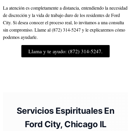
La atención es completamente a distancia, entendiendo la necesidad
de discreción y la vida de trabajo duro de los residentes de Ford
City. Si desea conocer el proceso real, lo invitamos a una consulta
sin compromiso. Llame al (872) 314-5247 y le explicaremos cómo
podemos ayudarle.
Llama y te ayudo: (872) 314-5247.
Servicios Espirituales En
Ford City, Chicago IL