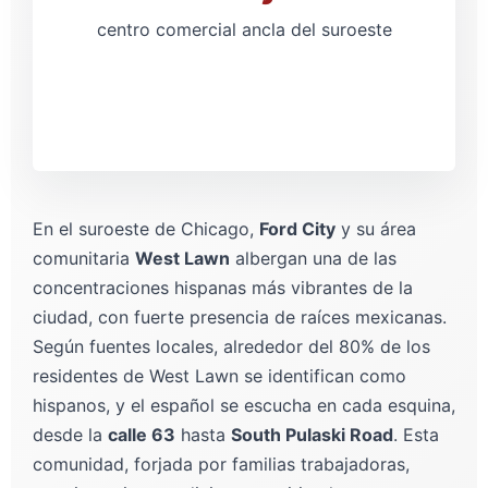
centro comercial ancla del suroeste
En el suroeste de Chicago,
Ford City
y su área
comunitaria
West Lawn
albergan una de las
concentraciones hispanas más vibrantes de la
ciudad, con fuerte presencia de raíces mexicanas.
Según fuentes locales, alrededor del 80% de los
residentes de West Lawn se identifican como
hispanos, y el español se escucha en cada esquina,
desde la
calle 63
hasta
South Pulaski Road
. Esta
comunidad, forjada por familias trabajadoras,