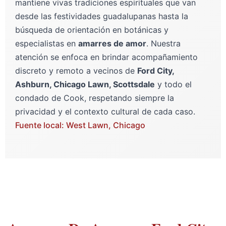
mantiene vivas tradiciones espirituales que van
desde las festividades guadalupanas hasta la
búsqueda de orientación en botánicas y
especialistas en
amarres de amor
. Nuestra
atención se enfoca en brindar acompañamiento
discreto y remoto a vecinos de
Ford City,
Ashburn, Chicago Lawn, Scottsdale
y todo el
condado de Cook, respetando siempre la
privacidad y el contexto cultural de cada caso.
Fuente local: West Lawn, Chicago