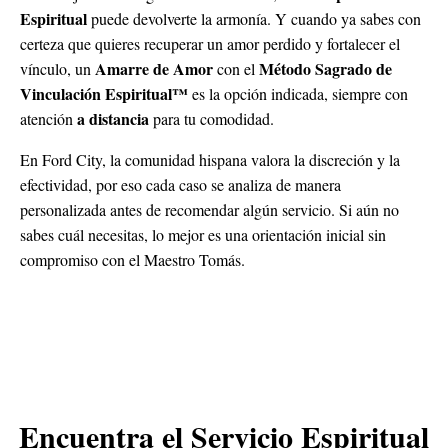
Espiritual
puede devolverte la armonía. Y cuando ya sabes con
certeza que quieres recuperar un amor perdido y fortalecer el
Amarre de Amor
Método Sagrado de
vínculo, un
con el
Vinculación Espiritual™
es la opción indicada, siempre con
a distancia
atención
para tu comodidad.
En Ford City, la comunidad hispana valora la discreción y la
efectividad, por eso cada caso se analiza de manera
personalizada antes de recomendar algún servicio. Si aún no
sabes cuál necesitas, lo mejor es una orientación inicial sin
compromiso con el Maestro Tomás.
Encuentra el Servicio Espiritual