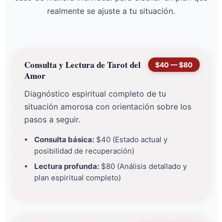
realmente se ajuste a tu situación.
Consulta y Lectura de Tarot del
$40 — $80
Amor
Diagnóstico espiritual completo de tu
situación amorosa con orientación sobre los
pasos a seguir.
Consulta básica:
$40 (Estado actual y
posibilidad de recuperación)
Lectura profunda:
$80 (Análisis detallado y
plan espiritual completo)