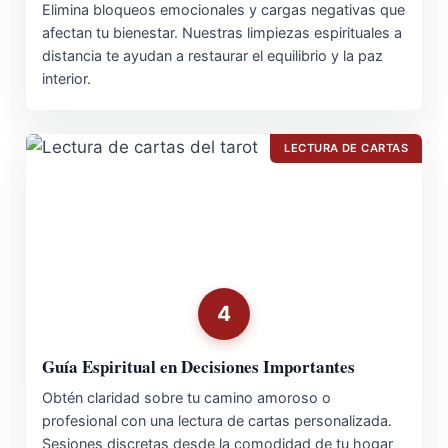
Elimina bloqueos emocionales y cargas negativas que
afectan tu bienestar. Nuestras limpiezas espirituales a
distancia te ayudan a restaurar el equilibrio y la paz
interior.
LECTURA DE CARTAS
4
Guía Espiritual en Decisiones Importantes
Obtén claridad sobre tu camino amoroso o
profesional con una lectura de cartas personalizada.
Sesiones discretas desde la comodidad de tu hogar