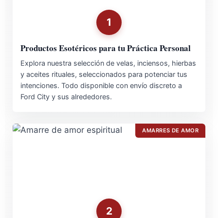
1
Productos Esotéricos para tu Práctica Personal
Explora nuestra selección de velas, inciensos, hierbas
y aceites rituales, seleccionados para potenciar tus
intenciones. Todo disponible con envío discreto a
Ford City y sus alrededores.
AMARRES DE AMOR
2