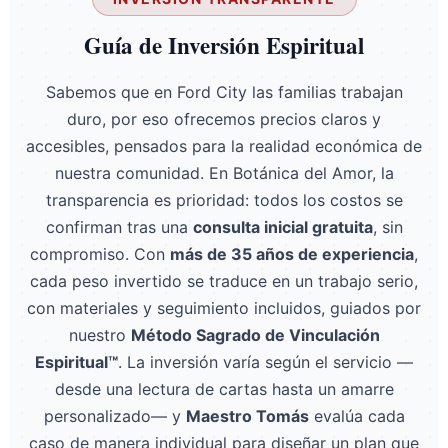
Guía de Inversión Espiritual
Sabemos que en Ford City las familias trabajan
duro, por eso ofrecemos precios claros y
accesibles, pensados para la realidad económica de
nuestra comunidad. En Botánica del Amor, la
transparencia es prioridad: todos los costos se
confirman tras una
consulta inicial gratuita
, sin
compromiso. Con
más de 35 años de experiencia
,
cada peso invertido se traduce en un trabajo serio,
con materiales y seguimiento incluidos, guiados por
nuestro
Método Sagrado de Vinculación
Espiritual™
. La inversión varía según el servicio —
desde una lectura de cartas hasta un amarre
personalizado— y
Maestro Tomás
evalúa cada
caso de manera individual para diseñar un plan que