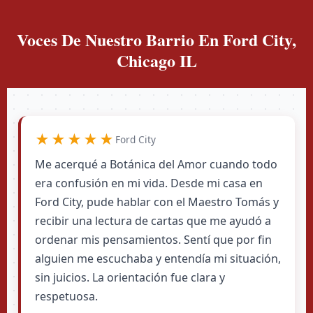
Voces De Nuestro Barrio En Ford City,
Chicago IL
★★★★★
Ford City
Me acerqué a Botánica del Amor cuando todo
era confusión en mi vida. Desde mi casa en
Ford City, pude hablar con el Maestro Tomás y
recibir una lectura de cartas que me ayudó a
ordenar mis pensamientos. Sentí que por fin
alguien me escuchaba y entendía mi situación,
sin juicios. La orientación fue clara y
respetuosa.