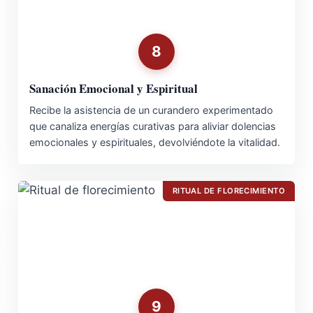
8
Sanación Emocional y Espiritual
Recibe la asistencia de un curandero experimentado
que canaliza energías curativas para aliviar dolencias
emocionales y espirituales, devolviéndote la vitalidad.
RITUAL DE FLORECIMIENTO
9