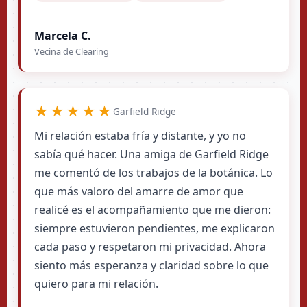
Marcela C.
Vecina de Clearing
★★★★★
Garfield Ridge
Mi relación estaba fría y distante, y yo no
sabía qué hacer. Una amiga de Garfield Ridge
me comentó de los trabajos de la botánica. Lo
que más valoro del amarre de amor que
realicé es el acompañamiento que me dieron:
siempre estuvieron pendientes, me explicaron
cada paso y respetaron mi privacidad. Ahora
siento más esperanza y claridad sobre lo que
quiero para mi relación.