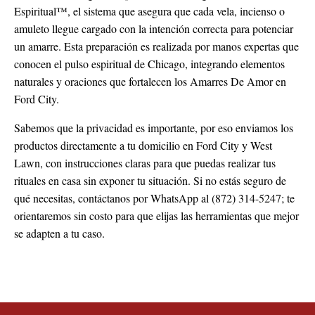
Espiritual™, el sistema que asegura que cada vela, incienso o
amuleto llegue cargado con la intención correcta para potenciar
un amarre. Esta preparación es realizada por manos expertas que
conocen el pulso espiritual de Chicago, integrando elementos
naturales y oraciones que fortalecen los Amarres De Amor en
Ford City.
Sabemos que la privacidad es importante, por eso enviamos los
productos directamente a tu domicilio en Ford City y West
Lawn, con instrucciones claras para que puedas realizar tus
rituales en casa sin exponer tu situación. Si no estás seguro de
qué necesitas, contáctanos por WhatsApp al (872) 314-5247; te
orientaremos sin costo para que elijas las herramientas que mejor
se adapten a tu caso.