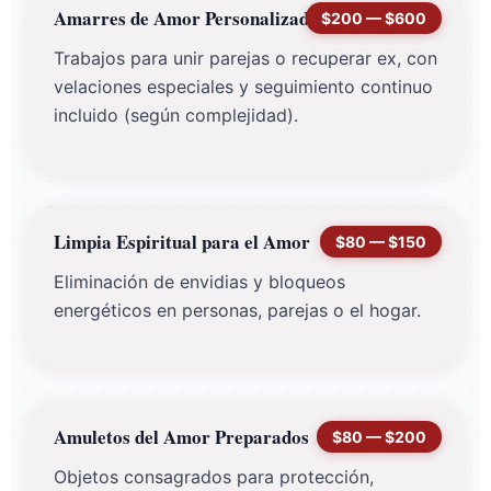
Amarres de Amor Personalizados
$200 — $600
Trabajos para unir parejas o recuperar ex, con
velaciones especiales y seguimiento continuo
incluido (según complejidad).
Limpia Espiritual para el Amor
$80 — $150
Eliminación de envidias y bloqueos
energéticos en personas, parejas o el hogar.
Amuletos del Amor Preparados
$80 — $200
Objetos consagrados para protección,