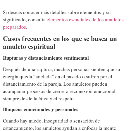
Si deseas conocer más detalles sobre elementos y su
significado, consulta
elementos esenciales de los amuletos
preparados
.
Casos frecuentes en los que se busca un
amuleto espiritual
Rupturas y distanciamiento sentimental
Después de una ruptura, muchas personas sienten que su
energía queda “anclada” en el pasado o sufren por el
distanciamiento de la pareja. Los amuletos pueden
acompañar procesos de cierre o reconexión emocional,
siempre desde la ética y el respeto.
Bloqueos emocionales y personales
Cuando hay miedo, inseguridad o sensación de
estancamiento, los amuletos ayudan a enfocar la mente