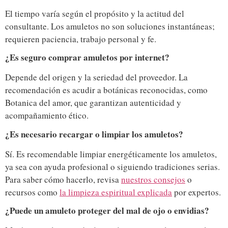
El tiempo varía según el propósito y la actitud del
consultante. Los amuletos no son soluciones instantáneas;
requieren paciencia, trabajo personal y fe.
¿Es seguro comprar amuletos por internet?
Depende del origen y la seriedad del proveedor. La
recomendación es acudir a botánicas reconocidas, como
Botanica del amor, que garantizan autenticidad y
acompañamiento ético.
¿Es necesario recargar o limpiar los amuletos?
Sí. Es recomendable limpiar energéticamente los amuletos,
ya sea con ayuda profesional o siguiendo tradiciones serias.
Para saber cómo hacerlo, revisa
nuestros consejos
o
recursos como
la limpieza espiritual explicada
por expertos.
¿Puede un amuleto proteger del mal de ojo o envidias?