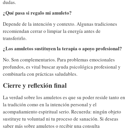
dudas.
¿Qué pasa si regalo mi amuleto?
Depende de la intención y contexto. Algunas tradiciones
recomiendan cerrar o limpiar la energía antes de
transferirlo.
¿Los amuletos sustituyen la terapia o apoyo profesional?
No. Son complementarios. Para problemas emocionales
profundos, es vital buscar ayuda psicológica profesional y
combinarla con prácticas saludables.
Cierre y reflexión final
La verdad sobre los amuletos es que su poder reside tanto en
la tradición como en la intención personal y el
acompañamiento espiritual serio. Recuerda: ningún objeto
sustituye tu voluntad ni tu proceso de sanación. Si deseas
saber más sobre amuletos o recibir una consulta