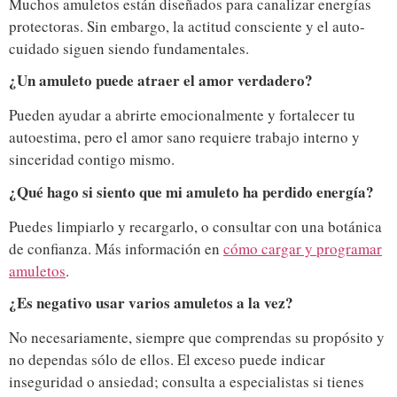
Muchos amuletos están diseñados para canalizar energías
protectoras. Sin embargo, la actitud consciente y el auto-
cuidado siguen siendo fundamentales.
¿Un amuleto puede atraer el amor verdadero?
Pueden ayudar a abrirte emocionalmente y fortalecer tu
autoestima, pero el amor sano requiere trabajo interno y
sinceridad contigo mismo.
¿Qué hago si siento que mi amuleto ha perdido energía?
Puedes limpiarlo y recargarlo, o consultar con una botánica
de confianza. Más información en
cómo cargar y programar
amuletos
.
¿Es negativo usar varios amuletos a la vez?
No necesariamente, siempre que comprendas su propósito y
no dependas sólo de ellos. El exceso puede indicar
inseguridad o ansiedad; consulta a especialistas si tienes