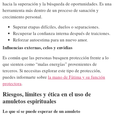
hacia la superación y la búsqueda de oportunidades. Es una
herramienta más dentro de un proceso de sanación y
crecimiento personal.
Superar etapas difíciles, duelos o separaciones.
Recuperar la confianza interna después de traiciones.
Reforzar autoestima para un nuevo amor.
Influencias externas, celos y envidias
Es común que las personas busquen protección frente a lo
que sienten como “malas energías” provenientes de
terceros. Si necesitas explorar este tipo de protección,
puedes informarte sobre
la mano de Fátima y su función
protectora
.
Riesgos, límites y ética en el uso de
amuletos espirituales
Lo que sí se puede esperar de un amuleto