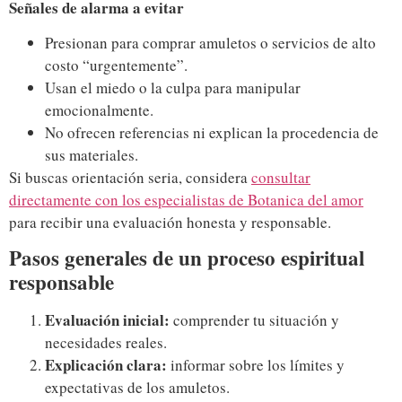
Señales de alarma a evitar
Presionan para comprar amuletos o servicios de alto
costo “urgentemente”.
Usan el miedo o la culpa para manipular
emocionalmente.
No ofrecen referencias ni explican la procedencia de
sus materiales.
Si buscas orientación seria, considera
consultar
directamente con los especialistas de Botanica del amor
para recibir una evaluación honesta y responsable.
Pasos generales de un proceso espiritual
responsable
Evaluación inicial:
comprender tu situación y
necesidades reales.
Explicación clara:
informar sobre los límites y
expectativas de los amuletos.