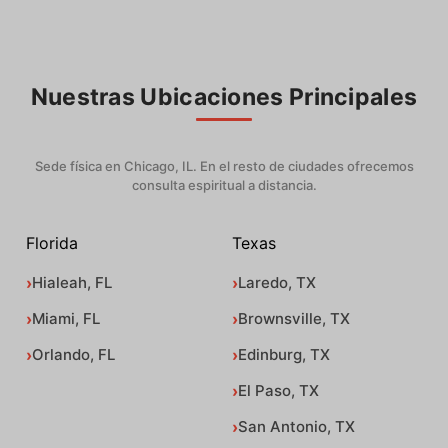
Nuestras Ubicaciones Principales
Sede física en Chicago, IL. En el resto de ciudades ofrecemos
consulta espiritual a distancia.
Florida
Texas
Hialeah, FL
Laredo, TX
Miami, FL
Brownsville, TX
Orlando, FL
Edinburg, TX
El Paso, TX
San Antonio, TX