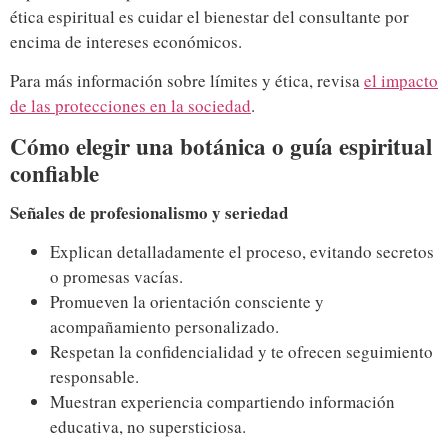
ética espiritual es cuidar el bienestar del consultante por
encima de intereses económicos.
Para más información sobre límites y ética, revisa
el impacto
de las protecciones en la sociedad
.
Cómo elegir una botánica o guía espiritual
confiable
Señales de profesionalismo y seriedad
Explican detalladamente el proceso, evitando secretos
o promesas vacías.
Promueven la orientación consciente y
acompañamiento personalizado.
Respetan la confidencialidad y te ofrecen seguimiento
responsable.
Muestran experiencia compartiendo información
educativa, no supersticiosa.