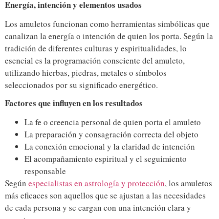
Energía, intención y elementos usados
Los amuletos funcionan como herramientas simbólicas que
canalizan la energía o intención de quien los porta. Según la
tradición de diferentes culturas y espiritualidades, lo
esencial es la programación consciente del amuleto,
utilizando hierbas, piedras, metales o símbolos
seleccionados por su significado energético.
Factores que influyen en los resultados
La fe o creencia personal de quien porta el amuleto
La preparación y consagración correcta del objeto
La conexión emocional y la claridad de intención
El acompañamiento espiritual y el seguimiento
responsable
Según
especialistas en astrología y protección
, los amuletos
más eficaces son aquellos que se ajustan a las necesidades
de cada persona y se cargan con una intención clara y