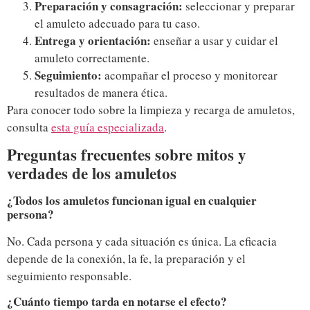
Preparación y consagración:
seleccionar y preparar
el amuleto adecuado para tu caso.
Entrega y orientación:
enseñar a usar y cuidar el
amuleto correctamente.
Seguimiento:
acompañar el proceso y monitorear
resultados de manera ética.
Para conocer todo sobre la limpieza y recarga de amuletos,
consulta
esta guía especializada
.
Preguntas frecuentes sobre mitos y
verdades de los amuletos
¿Todos los amuletos funcionan igual en cualquier
persona?
No. Cada persona y cada situación es única. La eficacia
depende de la conexión, la fe, la preparación y el
seguimiento responsable.
¿Cuánto tiempo tarda en notarse el efecto?