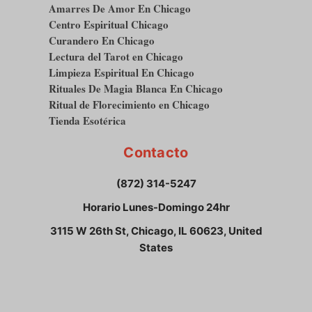
Amarres De Amor En Chicago
Centro Espiritual Chicago
Curandero En Chicago
Lectura del Tarot en Chicago
Limpieza Espiritual En Chicago
Rituales De Magia Blanca En Chicago
Ritual de Florecimiento en Chicago
Tienda Esotérica
Contacto
(872) 314-5247
Horario Lunes-Domingo 24hr
3115 W 26th St, Chicago, IL 60623, United
States