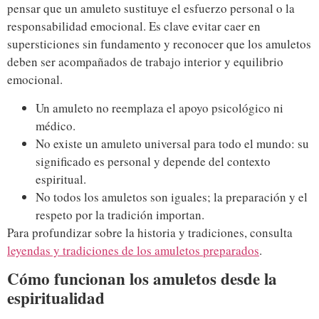
pensar que un amuleto sustituye el esfuerzo personal o la
responsabilidad emocional. Es clave evitar caer en
supersticiones sin fundamento y reconocer que los amuletos
deben ser acompañados de trabajo interior y equilibrio
emocional.
Un amuleto no reemplaza el apoyo psicológico ni
médico.
No existe un amuleto universal para todo el mundo: su
significado es personal y depende del contexto
espiritual.
No todos los amuletos son iguales; la preparación y el
respeto por la tradición importan.
Para profundizar sobre la historia y tradiciones, consulta
leyendas y tradiciones de los amuletos preparados
.
Cómo funcionan los amuletos desde la
espiritualidad