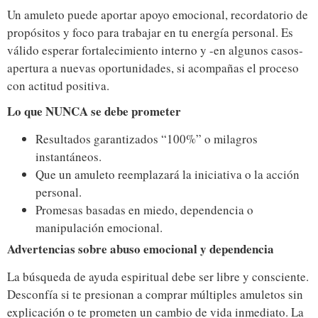
Un amuleto puede aportar apoyo emocional, recordatorio de
propósitos y foco para trabajar en tu energía personal. Es
válido esperar fortalecimiento interno y -en algunos casos-
apertura a nuevas oportunidades, si acompañas el proceso
con actitud positiva.
Lo que NUNCA se debe prometer
Resultados garantizados “100%” o milagros
instantáneos.
Que un amuleto reemplazará la iniciativa o la acción
personal.
Promesas basadas en miedo, dependencia o
manipulación emocional.
Advertencias sobre abuso emocional y dependencia
La búsqueda de ayuda espiritual debe ser libre y consciente.
Desconfía si te presionan a comprar múltiples amuletos sin
explicación o te prometen un cambio de vida inmediato. La