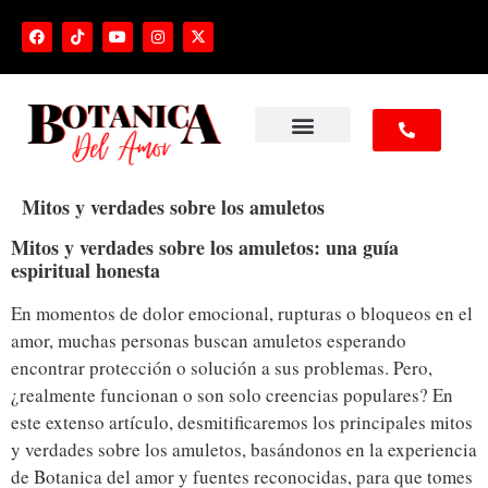
NUESTROS SERVICIOS
Mitos y verdades sobre los amuletos
Mitos y verdades sobre los amuletos: una guía
espiritual honesta
En momentos de dolor emocional, rupturas o bloqueos en el
amor, muchas personas buscan amuletos esperando
encontrar protección o solución a sus problemas. Pero,
¿realmente funcionan o son solo creencias populares? En
este extenso artículo, desmitificaremos los principales mitos
y verdades sobre los amuletos, basándonos en la experiencia
de Botanica del amor y fuentes reconocidas, para que tomes