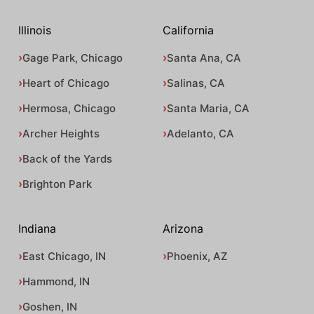
Illinois
California
Gage Park, Chicago
Santa Ana, CA
Heart of Chicago
Salinas, CA
Hermosa, Chicago
Santa Maria, CA
Archer Heights
Adelanto, CA
Back of the Yards
Brighton Park
Indiana
Arizona
East Chicago, IN
Phoenix, AZ
Hammond, IN
Goshen, IN