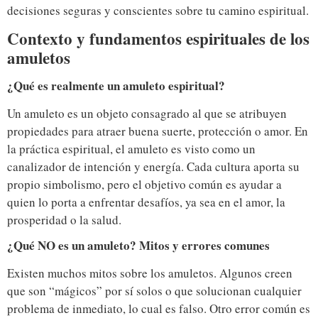
decisiones seguras y conscientes sobre tu camino espiritual.
Contexto y fundamentos espirituales de los
amuletos
¿Qué es realmente un amuleto espiritual?
Un amuleto es un objeto consagrado al que se atribuyen
propiedades para atraer buena suerte, protección o amor. En
la práctica espiritual, el amuleto es visto como un
canalizador de intención y energía. Cada cultura aporta su
propio simbolismo, pero el objetivo común es ayudar a
quien lo porta a enfrentar desafíos, ya sea en el amor, la
prosperidad o la salud.
¿Qué NO es un amuleto? Mitos y errores comunes
Existen muchos mitos sobre los amuletos. Algunos creen
que son “mágicos” por sí solos o que solucionan cualquier
problema de inmediato, lo cual es falso. Otro error común es