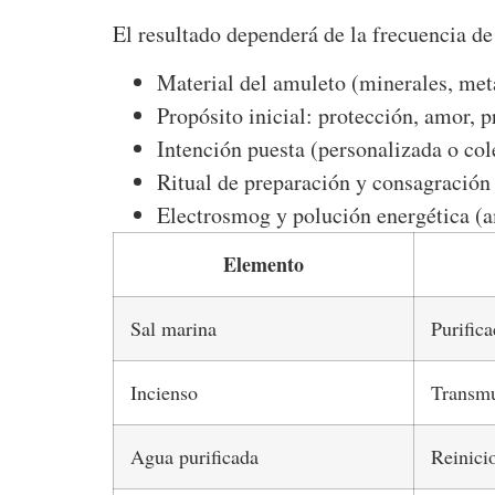
El resultado dependerá de la frecuencia de 
Material del amuleto (minerales, metal
Propósito inicial: protección, amor,
Intención puesta (personalizada o col
Ritual de preparación y consagración 
Electrosmog y polución energética (a
Elemento
Sal marina
Purifica
Incienso
Transmu
Agua purificada
Reinici