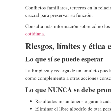
Conflictos familiares, terceros en la relac
crucial para preservar su función.
Consulta más información sobre cómo los
cotidiana
.
Riesgos, límites y ética 
Lo que sí se puede esperar
La limpieza y recarga de un amuleto puede
como complemento a otras acciones consci
Lo que NUNCA se debe prom
Resultados instantáneos o garantizad
Eliminar el libre albedrío de otra per