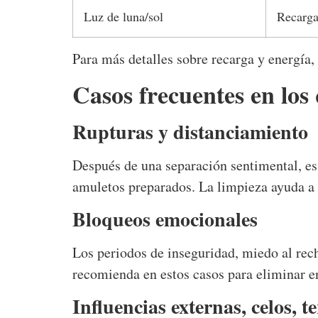
Luz de luna/sol
Recarga
Para más detalles sobre recarga y energía,
Casos frecuentes en los 
Rupturas y distanciamiento
Después de una separación sentimental, es
amuletos preparados. La limpieza ayuda a l
Bloqueos emocionales
Los periodos de inseguridad, miedo al rec
recomienda en estos casos para eliminar e
Influencias externas, celos, t