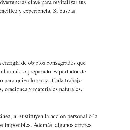
vertencias clave para revitalizar tus
ncillez y experiencia. Si buscas
a energía de objetos consagrados que
, el amuleto preparado es portador de
o para quien lo porta. Cada trabajo
, oraciones y materiales naturales.
nea, ni sustituyen la acción personal o la
dos imposibles. Además, algunos errores