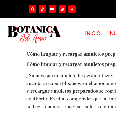
INICIO
NU
Cómo limpiar y recargar amuletos prep
Cómo limpiar y recargar amuletos prepa
¿Sientes que tu amuleto ha perdido fuerza
cuando perciben bloqueos en el amor, emoc
y recargar amuletos preparados
se convi
equilibrio. Es vital comprender que la lim
no hay soluciones mágicas, solo la combin