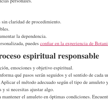
ncias personales.
 sin claridad de procedimiento.
bles.
 aumentar la dependencia.
personalizada, puedes
confiar en la experiencia de Botan
roceso espiritual responsable
ción, emociones y objetivo espiritual.
informa qué pasos serán seguidos y el sentido de cada u
Aplicar el método adecuado según el tipo de amuleto y
y si necesitas ajustar algo.
 mantener el amuleto en óptimas condiciones. Encuen