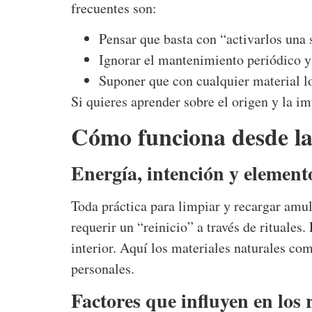
frecuentes son:
Pensar que basta con “activarlos una 
Ignorar el mantenimiento periódico y
Suponer que con cualquier material lo
Si quieres aprender sobre el origen y la i
Cómo funciona desde la 
Energía, intención y element
Toda práctica para limpiar y recargar amul
requerir un “reinicio” a través de rituales.
interior. Aquí los materiales naturales com
personales.
Factores que influyen en los 