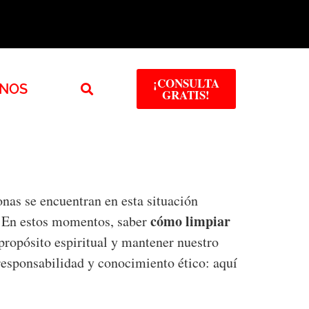
¡CONSULTA
NOS
GRATIS!
nas se encuentran en esta situación
cómo limpiar
. En estos momentos, saber
propósito espiritual y mantener nuestro
 responsabilidad y conocimiento ético: aquí