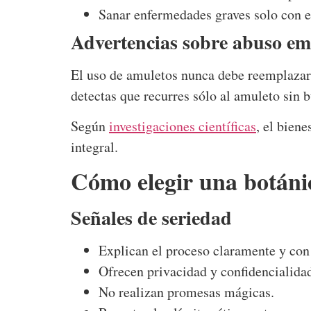
Sanar enfermedades graves solo con e
Advertencias sobre abuso em
El uso de amuletos nunca debe reemplazar
detectas que recurres sólo al amuleto sin 
Según
investigaciones científicas
, el bien
integral.
Cómo elegir una botánic
Señales de seriedad
Explican el proceso claramente y con
Ofrecen privacidad y confidencialida
No realizan promesas mágicas.