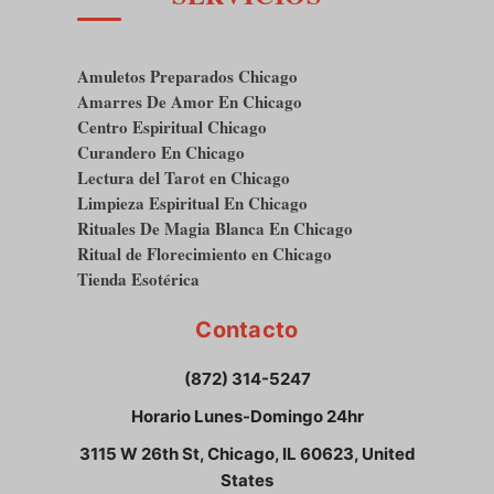
Amuletos Preparados Chicago
Amarres De Amor En Chicago
Centro Espiritual Chicago
Curandero En Chicago
Lectura del Tarot en Chicago
Limpieza Espiritual En Chicago
Rituales De Magia Blanca En Chicago
Ritual de Florecimiento en Chicago
Tienda Esotérica
Contacto
(872) 314-5247
Horario Lunes-Domingo 24hr
3115 W 26th St, Chicago, IL 60623, United
States