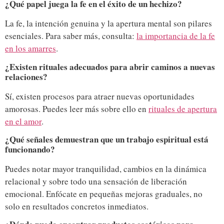
¿Qué papel juega la fe en el éxito de un hechizo?
La fe, la intención genuina y la apertura mental son pilares
esenciales. Para saber más, consulta:
la importancia de la fe
en los amarres
.
¿Existen rituales adecuados para abrir caminos a nuevas
relaciones?
Sí, existen procesos para atraer nuevas oportunidades
amorosas. Puedes leer más sobre ello en
rituales de apertura
en el amor
.
¿Qué señales demuestran que un trabajo espiritual está
funcionando?
Puedes notar mayor tranquilidad, cambios en la dinámica
relacional y sobre todo una sensación de liberación
emocional. Enfócate en pequeñas mejoras graduales, no
solo en resultados concretos inmediatos.