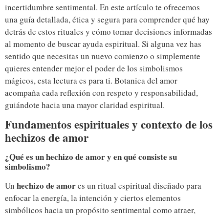
incertidumbre sentimental. En este artículo te ofrecemos
una guía detallada, ética y segura para comprender qué hay
detrás de estos rituales y cómo tomar decisiones informadas
al momento de buscar ayuda espiritual. Si alguna vez has
sentido que necesitas un nuevo comienzo o simplemente
quieres entender mejor el poder de los simbolismos
mágicos, esta lectura es para ti. Botanica del amor
acompaña cada reflexión con respeto y responsabilidad,
guiándote hacia una mayor claridad espiritual.
Fundamentos espirituales y contexto de los
hechizos de amor
¿Qué es un hechizo de amor y en qué consiste su
simbolismo?
hechizo de amor
Un
es un ritual espiritual diseñado para
enfocar la energía, la intención y ciertos elementos
simbólicos hacia un propósito sentimental como atraer,