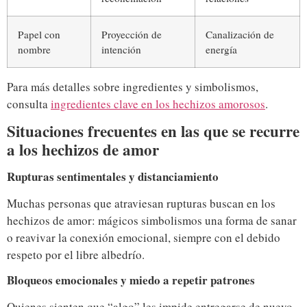
Papel con
Proyección de
Canalización de
nombre
intención
energía
Para más detalles sobre ingredientes y simbolismos,
consulta
ingredientes clave en los hechizos amorosos
.
Situaciones frecuentes en las que se recurre
a los hechizos de amor
Rupturas sentimentales y distanciamiento
Muchas personas que atraviesan rupturas buscan en los
hechizos de amor: mágicos simbolismos una forma de sanar
o reavivar la conexión emocional, siempre con el debido
respeto por el libre albedrío.
Bloqueos emocionales y miedo a repetir patrones
Quienes sienten que “algo” les impide entregarse de nuevo