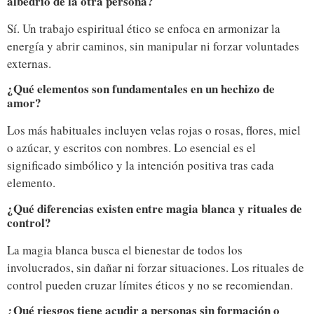
albedrío de la otra persona?
Sí. Un trabajo espiritual ético se enfoca en armonizar la
energía y abrir caminos, sin manipular ni forzar voluntades
externas.
¿Qué elementos son fundamentales en un hechizo de
amor?
Los más habituales incluyen velas rojas o rosas, flores, miel
o azúcar, y escritos con nombres. Lo esencial es el
significado simbólico y la intención positiva tras cada
elemento.
¿Qué diferencias existen entre magia blanca y rituales de
control?
La magia blanca busca el bienestar de todos los
involucrados, sin dañar ni forzar situaciones. Los rituales de
control pueden cruzar límites éticos y no se recomiendan.
¿Qué riesgos tiene acudir a personas sin formación o