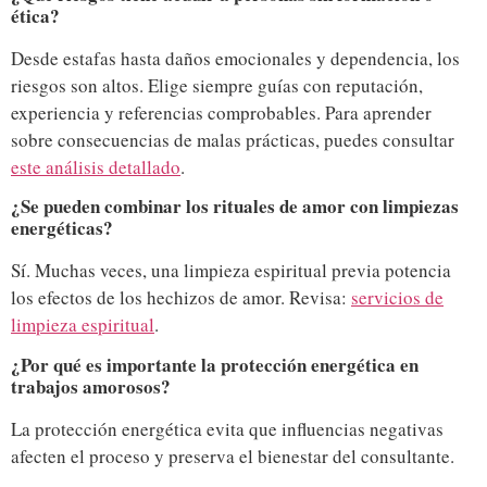
ética?
Desde estafas hasta daños emocionales y dependencia, los
riesgos son altos. Elige siempre guías con reputación,
experiencia y referencias comprobables. Para aprender
sobre consecuencias de malas prácticas, puedes consultar
este análisis detallado
.
¿Se pueden combinar los rituales de amor con limpiezas
energéticas?
Sí. Muchas veces, una limpieza espiritual previa potencia
los efectos de los hechizos de amor. Revisa:
servicios de
limpieza espiritual
.
¿Por qué es importante la protección energética en
trabajos amorosos?
La protección energética evita que influencias negativas
afecten el proceso y preserva el bienestar del consultante.