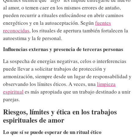
al amor, o temen caer en los mismos errores de antaño,
pueden recurrir a rituales enfocándose en abrir caminos
energéticos y en la autoaceptación. Según
fuentes
reconocidas
, los rituales de apertura también fortalecen la
autoestima y la fe personal.
Influencias externas y presencia de terceras personas
La sospecha de energías negativas, celos o interferencias
puede llevar a solicitar trabajos de protección y
armonización, siempre desde un lugar de responsabilidad y
observando los límites éticos. A veces, una
limpieza
espiritual
es más apropiada que un trabajo destinado a unir
parejas.
Riesgos, límites y ética en los trabajos
espirituales de amor
Lo que sí se puede esperar de un ritual ético