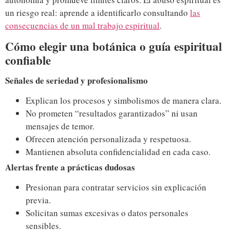
un riesgo real: aprende a identificarlo consultando
las
consecuencias de un mal trabajo espiritual
.
Cómo elegir una botánica o guía espiritual
confiable
Señales de seriedad y profesionalismo
Explican los procesos y simbolismos de manera clara.
No prometen “resultados garantizados” ni usan
mensajes de temor.
Ofrecen atención personalizada y respetuosa.
Mantienen absoluta confidencialidad en cada caso.
Alertas frente a prácticas dudosas
Presionan para contratar servicios sin explicación
previa.
Solicitan sumas excesivas o datos personales
sensibles.