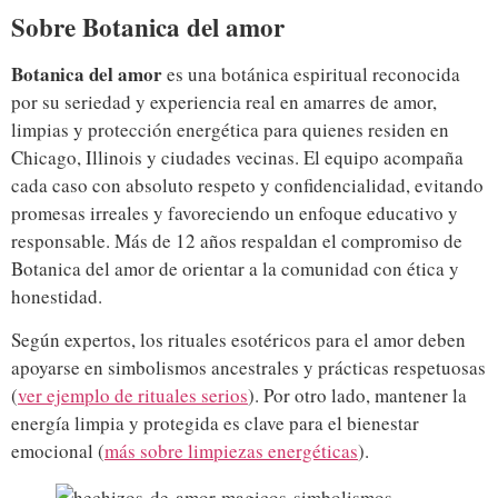
Sobre Botanica del amor
Botanica del amor
es una botánica espiritual reconocida
por su seriedad y experiencia real en amarres de amor,
limpias y protección energética para quienes residen en
Chicago, Illinois y ciudades vecinas. El equipo acompaña
cada caso con absoluto respeto y confidencialidad, evitando
promesas irreales y favoreciendo un enfoque educativo y
responsable. Más de 12 años respaldan el compromiso de
Botanica del amor de orientar a la comunidad con ética y
honestidad.
Según expertos, los rituales esotéricos para el amor deben
apoyarse en simbolismos ancestrales y prácticas respetuosas
(
ver ejemplo de rituales serios
). Por otro lado, mantener la
energía limpia y protegida es clave para el bienestar
emocional (
más sobre limpiezas energéticas
).