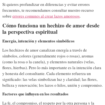
Si quieres profundizar en diferencias y evitar errores
frecuentes, te recomendamos consultar nuestro recurso
sobre
errores comunes al crear lazos amorosos
.
Cómo funciona un hechizo de amor desde
la perspectiva espiritual
Energía, intención y elementos simbólicos
Los hechizos de amor canalizan energía a través de
símbolos, colores (generalmente rojos o rosas), aromas
(como la rosa o la canela), y elementos naturales (velas,
flores, hierbas). Pero lo más importante es la intención clara
y honesta del consultante. Cada elemento refuerza un
significado: las velas simbolizan luz y claridad; las flores,
belleza y renovación; los lazos o hilos, unión y compromiso.
Factores que influyen en los resultados
La fe, el compromiso, el respeto por la otra persona y la