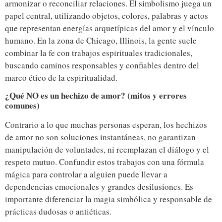
armonizar o reconciliar relaciones. El simbolismo juega un
papel central, utilizando objetos, colores, palabras y actos
que representan energías arquetípicas del amor y el vínculo
humano. En la zona de Chicago, Illinois, la gente suele
combinar la fe con trabajos espirituales tradicionales,
buscando caminos responsables y confiables dentro del
marco ético de la espiritualidad.
¿Qué NO es un hechizo de amor? (mitos y errores
comunes)
Contrario a lo que muchas personas esperan, los hechizos
de amor no son soluciones instantáneas, no garantizan
manipulación de voluntades, ni reemplazan el diálogo y el
respeto mutuo. Confundir estos trabajos con una fórmula
mágica para controlar a alguien puede llevar a
dependencias emocionales y grandes desilusiones. Es
importante diferenciar la magia simbólica y responsable de
prácticas dudosas o antiéticas.