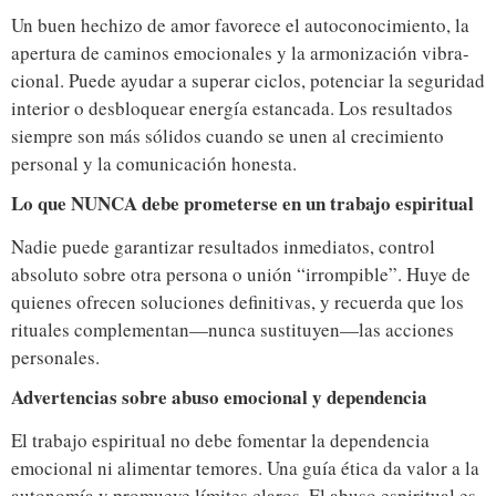
Un buen hechizo de amor favorece el autoconocimiento, la
apertura de caminos emocionales y la armonización vibra-
cional. Puede ayudar a superar ciclos, potenciar la seguridad
interior o desbloquear energía estancada. Los resultados
siempre son más sólidos cuando se unen al crecimiento
personal y la comunicación honesta.
Lo que NUNCA debe prometerse en un trabajo espiritual
Nadie puede garantizar resultados inmediatos, control
absoluto sobre otra persona o unión “irrompible”. Huye de
quienes ofrecen soluciones definitivas, y recuerda que los
rituales complementan—nunca sustituyen—las acciones
personales.
Advertencias sobre abuso emocional y dependencia
El trabajo espiritual no debe fomentar la dependencia
emocional ni alimentar temores. Una guía ética da valor a la
autonomía y promueve límites claros. El abuso espiritual es