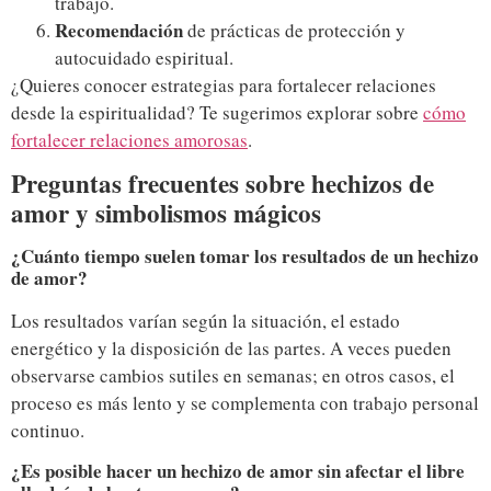
trabajo.
Recomendación
de prácticas de protección y
autocuidado espiritual.
¿Quieres conocer estrategias para fortalecer relaciones
desde la espiritualidad? Te sugerimos explorar sobre
cómo
fortalecer relaciones amorosas
.
Preguntas frecuentes sobre hechizos de
amor y simbolismos mágicos
¿Cuánto tiempo suelen tomar los resultados de un hechizo
de amor?
Los resultados varían según la situación, el estado
energético y la disposición de las partes. A veces pueden
observarse cambios sutiles en semanas; en otros casos, el
proceso es más lento y se complementa con trabajo personal
continuo.
¿Es posible hacer un hechizo de amor sin afectar el libre