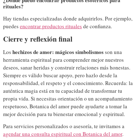
¿Dónde puedo encontrar productos esotéricos para
rituales?
Hay tiendas especializadas donde adquirirlos. Por ejemplo,
puedes
encontrar productos rituales
de confianza.
Cierre y reflexión final
hechizos de amor: mágicos simbolismos
Los
son una
herramienta espiritual para comprender mejor nuestros
deseos, sanar heridas y construir relaciones más honestas.
Siempre es válido buscar apoyo, pero hazlo desde la
responsabilidad, el respeto y el conocimiento. Recuerda: la
auténtica magia está en tu capacidad de transformar tu
propia vida. Si necesitas orientación o un acompañamiento
respetuoso, Botanica del amor puede ayudarte a tomar la
mejor decisión para tu bienestar emocional y espiritual.
Para servicios personalizados o asesoría, te invitamos a
agendar una consulta espiritual con Botanica del amor
.