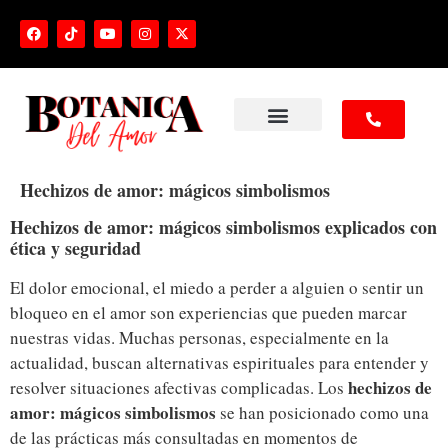
NUESTROS SERVICIOS
Hechizos de amor: mágicos simbolismos
Hechizos de amor: mágicos simbolismos explicados con
ética y seguridad
El dolor emocional, el miedo a perder a alguien o sentir un
bloqueo en el amor son experiencias que pueden marcar
nuestras vidas. Muchas personas, especialmente en la
actualidad, buscan alternativas espirituales para entender y
hechizos de
resolver situaciones afectivas complicadas. Los
amor: mágicos simbolismos
se han posicionado como una
de las prácticas más consultadas en momentos de