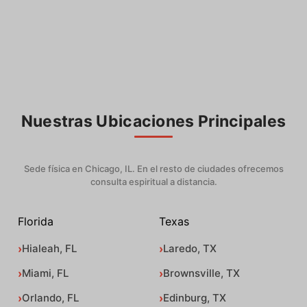
Nuestras Ubicaciones Principales
Sede física en Chicago, IL. En el resto de ciudades ofrecemos
consulta espiritual a distancia.
Florida
Texas
Hialeah, FL
Laredo, TX
Miami, FL
Brownsville, TX
Orlando, FL
Edinburg, TX