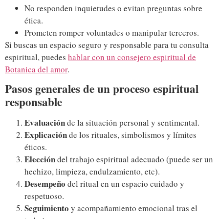
No responden inquietudes o evitan preguntas sobre
ética.
Prometen romper voluntades o manipular terceros.
Si buscas un espacio seguro y responsable para tu consulta
espiritual, puedes
hablar con un consejero espiritual de
Botanica del amor
.
Pasos generales de un proceso espiritual
responsable
Evaluación
de la situación personal y sentimental.
Explicación
de los rituales, simbolismos y límites
éticos.
Elección
del trabajo espiritual adecuado (puede ser un
hechizo, limpieza, endulzamiento, etc).
Desempeño
del ritual en un espacio cuidado y
respetuoso.
Seguimiento
y acompañamiento emocional tras el