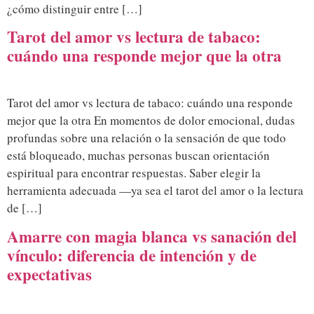
¿cómo distinguir entre […]
Tarot del amor vs lectura de tabaco:
cuándo una responde mejor que la otra
Tarot del amor vs lectura de tabaco: cuándo una responde
mejor que la otra En momentos de dolor emocional, dudas
profundas sobre una relación o la sensación de que todo
está bloqueado, muchas personas buscan orientación
espiritual para encontrar respuestas. Saber elegir la
herramienta adecuada —ya sea el tarot del amor o la lectura
de […]
Amarre con magia blanca vs sanación del
vínculo: diferencia de intención y de
expectativas