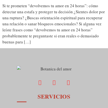
Si te prometen “devolvemos tu amor en 24 horas”: cómo
detectar una estafa y proteger tu decisión ¿Sientes dolor por
una ruptura? ¿Buscas orientación espiritual para recuperar
una relación o sanar bloqueos emocionales? Si alguna vez
leíste frases como “devolvemos tu amor en 24 horas”
probablemente te preguntaste si eran reales o demasiado
buenas para […]
SERVICIOS