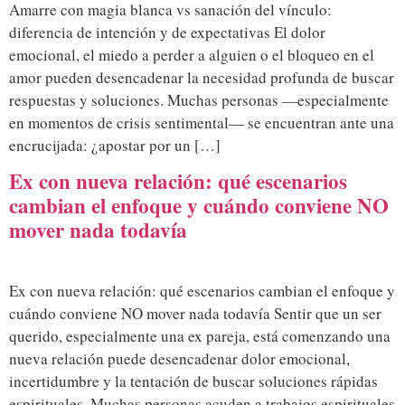
Amarre con magia blanca vs sanación del vínculo:
diferencia de intención y de expectativas El dolor
emocional, el miedo a perder a alguien o el bloqueo en el
amor pueden desencadenar la necesidad profunda de buscar
respuestas y soluciones. Muchas personas —especialmente
en momentos de crisis sentimental— se encuentran ante una
encrucijada: ¿apostar por un […]
Ex con nueva relación: qué escenarios
cambian el enfoque y cuándo conviene NO
mover nada todavía
Ex con nueva relación: qué escenarios cambian el enfoque y
cuándo conviene NO mover nada todavía Sentir que un ser
querido, especialmente una ex pareja, está comenzando una
nueva relación puede desencadenar dolor emocional,
incertidumbre y la tentación de buscar soluciones rápidas
espirituales. Muchas personas acuden a trabajos espirituales