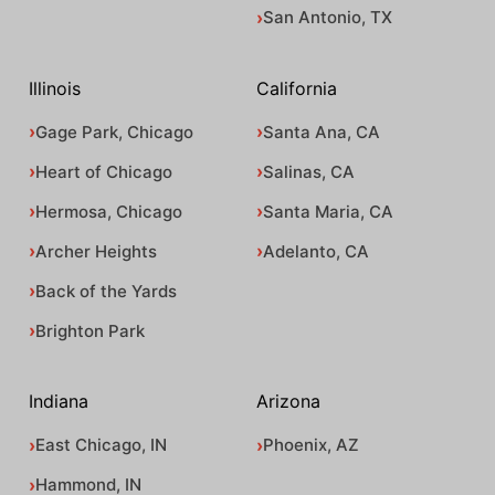
San Antonio, TX
Illinois
California
Gage Park, Chicago
Santa Ana, CA
Heart of Chicago
Salinas, CA
Hermosa, Chicago
Santa Maria, CA
Archer Heights
Adelanto, CA
Back of the Yards
Brighton Park
Indiana
Arizona
East Chicago, IN
Phoenix, AZ
Hammond, IN