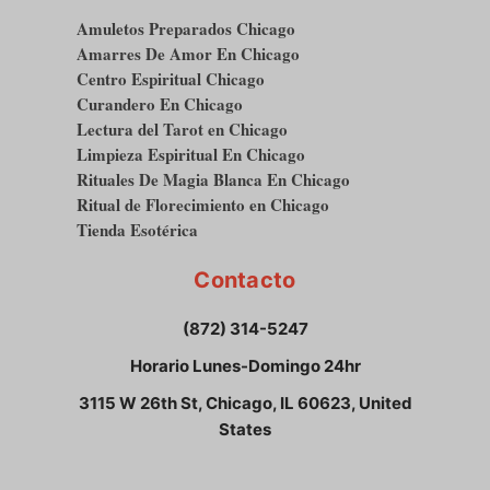
Amuletos Preparados Chicago
Amarres De Amor En Chicago
Centro Espiritual Chicago
Curandero En Chicago
Lectura del Tarot en Chicago
Limpieza Espiritual En Chicago
Rituales De Magia Blanca En Chicago
Ritual de Florecimiento en Chicago
Tienda Esotérica
Contacto
(872) 314-5247
Horario Lunes-Domingo 24hr
3115 W 26th St, Chicago, IL 60623, United
States