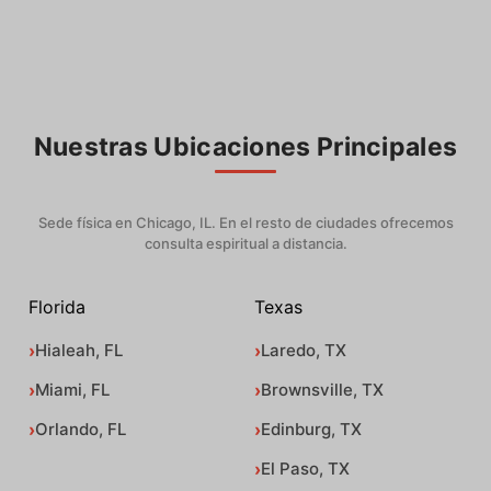
Nuestras Ubicaciones Principales
Sede física en Chicago, IL. En el resto de ciudades ofrecemos
consulta espiritual a distancia.
Florida
Texas
Hialeah, FL
Laredo, TX
Miami, FL
Brownsville, TX
Orlando, FL
Edinburg, TX
El Paso, TX