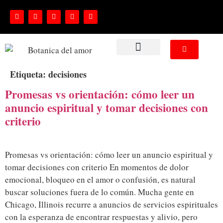
NUESTROS SERVICIOS
Etiqueta:
decisiones
Promesas vs orientación: cómo leer un
anuncio espiritual y tomar decisiones con
criterio
Promesas vs orientación: cómo leer un anuncio espiritual y
tomar decisiones con criterio En momentos de dolor
emocional, bloqueo en el amor o confusión, es natural
buscar soluciones fuera de lo común. Mucha gente en
Chicago, Illinois recurre a anuncios de servicios espirituales
con la esperanza de encontrar respuestas y alivio, pero