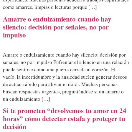
como amarres, limpias o lecturas porque […]
Amarre o endulzamiento cuando hay
silencio: decisión por señales, no por
impulso
Amarre o endulzamiento cuando hay silencio: decisión por
señales, no por impulso Enfrentar el silencio en una relación
puede sentirse como una puerta cerrada al corazón. El
vacío, la incertidumbre y la ansiedad suelen generar deseos
de actuar rápido para aliviar el dolor. Muchas personas
buscan respuestas urgentes, preguntándose si un amarre o
un endulzamiento […]
Si te prometen “devolvemos tu amor en 24
horas” cómo detectar estafa y proteger tu
decisión