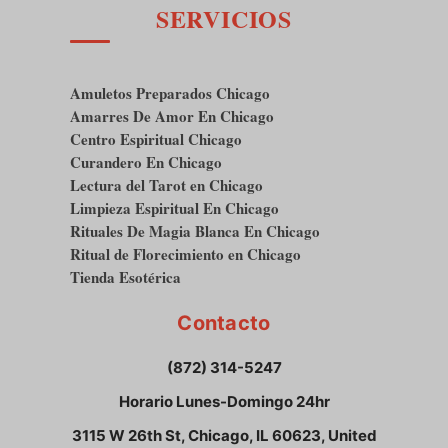
SERVICIOS
Amuletos Preparados Chicago
Amarres De Amor En Chicago
Centro Espiritual Chicago
Curandero En Chicago
Lectura del Tarot en Chicago
Limpieza Espiritual En Chicago
Rituales De Magia Blanca En Chicago
Ritual de Florecimiento en Chicago
Tienda Esotérica
Contacto
(872) 314-5247
Horario Lunes-Domingo 24hr
3115 W 26th St, Chicago, IL 60623, United