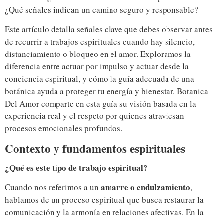
¿Qué señales indican un camino seguro y responsable?
Este artículo detalla señales clave que debes observar antes
de recurrir a trabajos espirituales cuando hay silencio,
distanciamiento o bloqueo en el amor. Exploramos la
diferencia entre actuar por impulso y actuar desde la
conciencia espiritual, y cómo la guía adecuada de una
botánica ayuda a proteger tu energía y bienestar. Botanica
Del Amor comparte en esta guía su visión basada en la
experiencia real y el respeto por quienes atraviesan
procesos emocionales profundos.
Contexto y fundamentos espirituales
¿Qué es este tipo de trabajo espiritual?
amarre o endulzamiento
Cuando nos referimos a un
,
hablamos de un proceso espiritual que busca restaurar la
comunicación y la armonía en relaciones afectivas. En la