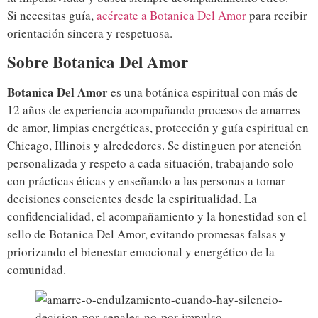
Si necesitas guía,
acércate a Botanica Del Amor
para recibir
orientación sincera y respetuosa.
Sobre Botanica Del Amor
Botanica Del Amor
es una botánica espiritual con más de
12 años de experiencia acompañando procesos de amarres
de amor, limpias energéticas, protección y guía espiritual en
Chicago, Illinois y alrededores. Se distinguen por atención
personalizada y respeto a cada situación, trabajando solo
con prácticas éticas y enseñando a las personas a tomar
decisiones conscientes desde la espiritualidad. La
confidencialidad, el acompañamiento y la honestidad son el
sello de Botanica Del Amor, evitando promesas falsas y
priorizando el bienestar emocional y energético de la
comunidad.