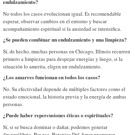
endulzamiento?
No todos los casos evolucionan igual. Es recomendable
esperar, observar cambios en el entorno y buscar
acompañamiento espiritual si la ansiedad se intensifica.
¿Se pueden combinar un endulzamiento y una limpieza?
Sí, de hecho, muchas personas en Chicago, Illinois recurren
primero a limpiezas para despejar energías y luego, si la
situación lo amerita, eligen un endulzamiento.
¿Los amarres funcionan en todos los casos?
No. Su efectividad depende de múltiples factores como el
estado emocional, la historia previa y la energía de ambas
personas.
¿Puede haber repercusiones éticas o espirituales?
Sí, si se busca dominar o dañar, podemos generar
desequilibrio. Por eso, Botanica Del Amor promueve