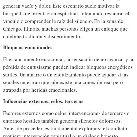
generan vacío y dolor. Este escenario suele motivar la
búsqueda de orientación espiritual, intentando restaurar el
vínculo o comprender la raíz del silencio. En la zona de
Chicago, Illinois, muchas personas eligen un enfoque que
combine tradición y discernimiento.
Bloqueos emocionales
El estancamiento emocional, la sensación de no avanzar y la
pérdida de entusiasmo pueden indicar bloqueos energéticos
sutiles. Un amarre o un endulzamiento puede ayudar si las
señales muestran que aún existe una conexión real pero
atrapada por heridas emocionales.
Influencias externas, celos, terceros
Factores externos como celos, intervenciones de terceros o
entornos hostiles también generan silencios dolorosos.
Antes de proceder, es fundamental explorar si el conflicto
requiere intervención espiritual o un diálogo honesto