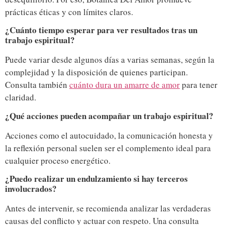
prácticas éticas y con límites claros.
¿Cuánto tiempo esperar para ver resultados tras un
trabajo espiritual?
Puede variar desde algunos días a varias semanas, según la
complejidad y la disposición de quienes participan.
Consulta también
cuánto dura un amarre de amor
para tener
claridad.
¿Qué acciones pueden acompañar un trabajo espiritual?
Acciones como el autocuidado, la comunicación honesta y
la reflexión personal suelen ser el complemento ideal para
cualquier proceso energético.
¿Puedo realizar un endulzamiento si hay terceros
involucrados?
Antes de intervenir, se recomienda analizar las verdaderas
causas del conflicto y actuar con respeto. Una consulta