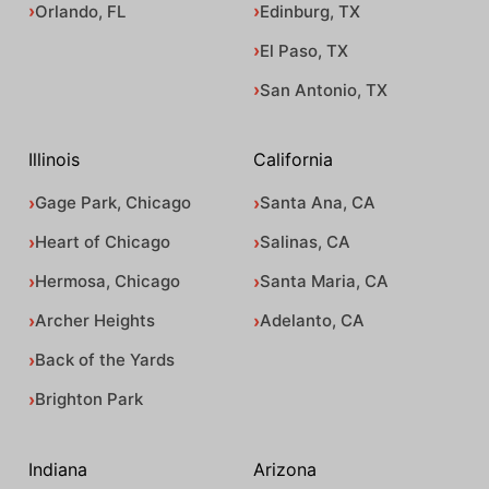
Orlando, FL
Edinburg, TX
El Paso, TX
San Antonio, TX
Illinois
California
Gage Park, Chicago
Santa Ana, CA
Heart of Chicago
Salinas, CA
Hermosa, Chicago
Santa Maria, CA
Archer Heights
Adelanto, CA
Back of the Yards
Brighton Park
Indiana
Arizona