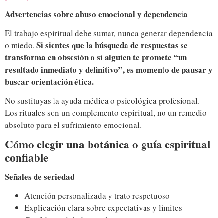
Advertencias sobre abuso emocional y dependencia
El trabajo espiritual debe sumar, nunca generar dependencia
Si sientes que la búsqueda de respuestas se
o miedo.
transforma en obsesión o si alguien te promete “un
resultado inmediato y definitivo”, es momento de pausar y
buscar orientación ética.
No sustituyas la ayuda médica o psicológica profesional.
Los rituales son un complemento espiritual, no un remedio
absoluto para el sufrimiento emocional.
Cómo elegir una botánica o guía espiritual
confiable
Señales de seriedad
Atención personalizada y trato respetuoso
Explicación clara sobre expectativas y límites