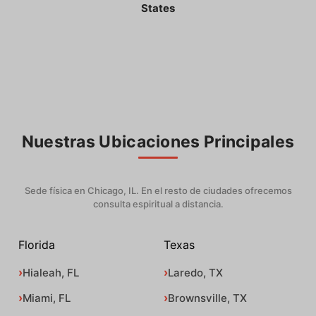
States
Nuestras Ubicaciones Principales
Sede física en Chicago, IL. En el resto de ciudades ofrecemos
consulta espiritual a distancia.
Florida
Texas
Hialeah, FL
Laredo, TX
Miami, FL
Brownsville, TX