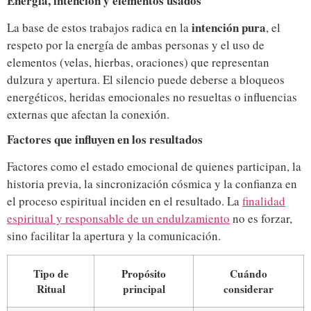
Energía, intención y elementos usados
intención pura
La base de estos trabajos radica en la
, el
respeto por la energía de ambas personas y el uso de
elementos (velas, hierbas, oraciones) que representan
dulzura y apertura. El silencio puede deberse a bloqueos
energéticos, heridas emocionales no resueltas o influencias
externas que afectan la conexión.
Factores que influyen en los resultados
Factores como el estado emocional de quienes participan, la
historia previa, la sincronización cósmica y la confianza en
el proceso espiritual inciden en el resultado. La
finalidad
espiritual y responsable de un endulzamiento
no es forzar,
sino facilitar la apertura y la comunicación.
Tipo de
Propósito
Cuándo
Ritual
principal
considerar