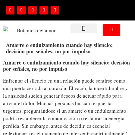
NUESTROS SERVICIOS
Amarre o endulzamiento cuando hay silencio:
decisión por señales, no por impulso
Amarre o endulzamiento cuando hay silencio: decisión
por señales, no por impulso
Enfrentar el silencio en una relación puede sentirse como
una puerta cerrada al corazón. El vacío, la incertidumbre y
la ansiedad suelen generar deseos de actuar rápido para
aliviar el dolor. Muchas personas buscan respuestas
urgentes, preguntándose si un amarre o un endulzamiento
podría restablecer la comunicación o restaurar la energía
perdida. Sin embargo, antes de decidir, es esencial
reflexionar: ¿es el momento de intervenir espiritualmente?