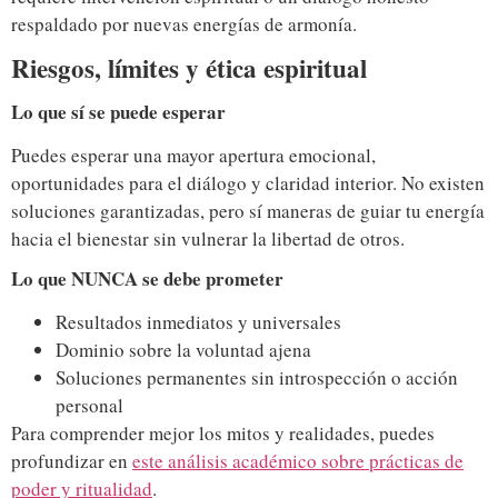
respaldado por nuevas energías de armonía.
Riesgos, límites y ética espiritual
Lo que sí se puede esperar
Puedes esperar una mayor apertura emocional,
oportunidades para el diálogo y claridad interior. No existen
soluciones garantizadas, pero sí maneras de guiar tu energía
hacia el bienestar sin vulnerar la libertad de otros.
Lo que NUNCA se debe prometer
Resultados inmediatos y universales
Dominio sobre la voluntad ajena
Soluciones permanentes sin introspección o acción
personal
Para comprender mejor los mitos y realidades, puedes
profundizar en
este análisis académico sobre prácticas de
poder y ritualidad
.