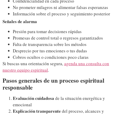
Confidencialidad en cada proceso
No prometer milagros ni alimentar falsas esperanzas
Información sobre el proceso y seguimiento posterior
Señales de alarma
Presión para tomar decisiones rápidas
Promesas de control total o regresos garantizados
Falta de transparencia sobre los métodos
Desprecio por tus emociones o tus dudas
Cobros ocultos o condiciones poco claras
Si buscas una orientación segura,
agenda una consulta con
nuestro equipo espiritual
.
Pasos generales de un proceso espiritual
responsable
Evaluación cuidadosa
de la situación energética y
emocional
Explicación transparente
del proceso, alcances y