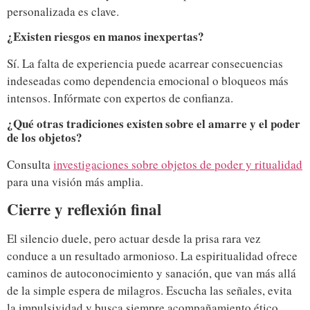
personalizada es clave.
¿Existen riesgos en manos inexpertas?
Sí. La falta de experiencia puede acarrear consecuencias
indeseadas como dependencia emocional o bloqueos más
intensos. Infórmate con expertos de confianza.
¿Qué otras tradiciones existen sobre el amarre y el poder
de los objetos?
Consulta
investigaciones sobre objetos de poder y ritualidad
para una visión más amplia.
Cierre y reflexión final
El silencio duele, pero actuar desde la prisa rara vez
conduce a un resultado armonioso. La espiritualidad ofrece
caminos de autoconocimiento y sanación, que van más allá
de la simple espera de milagros. Escucha las señales, evita
la impulsividad y busca siempre acompañamiento ético.