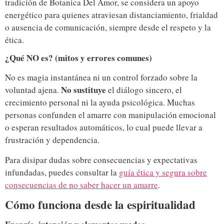
tradición de Botanica Del Amor, se considera un apoyo
energético para quienes atraviesan distanciamiento, frialdad
o ausencia de comunicación, siempre desde el respeto y la
ética.
¿Qué NO es? (mitos y errores comunes)
No es magia instantánea ni un control forzado sobre la
No sustituye
voluntad ajena.
el diálogo sincero, el
crecimiento personal ni la ayuda psicológica. Muchas
personas confunden el amarre con manipulación emocional
o esperan resultados automáticos, lo cual puede llevar a
frustración y dependencia.
Para disipar dudas sobre consecuencias y expectativas
infundadas, puedes consultar la
guía ética y segura sobre
consecuencias de no saber hacer un amarre
.
Cómo funciona desde la espiritualidad