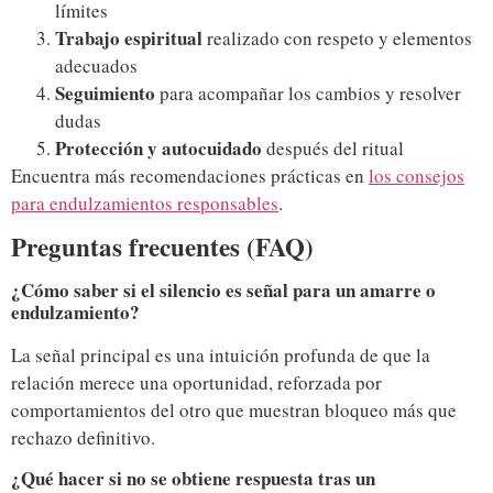
límites
Trabajo espiritual
realizado con respeto y elementos
adecuados
Seguimiento
para acompañar los cambios y resolver
dudas
Protección y autocuidado
después del ritual
Encuentra más recomendaciones prácticas en
los consejos
para endulzamientos responsables
.
Preguntas frecuentes (FAQ)
¿Cómo saber si el silencio es señal para un amarre o
endulzamiento?
La señal principal es una intuición profunda de que la
relación merece una oportunidad, reforzada por
comportamientos del otro que muestran bloqueo más que
rechazo definitivo.
¿Qué hacer si no se obtiene respuesta tras un