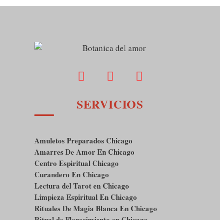
SERVICIOS
Amuletos Preparados Chicago
Amarres De Amor En Chicago
Centro Espiritual Chicago
Curandero En Chicago
Lectura del Tarot en Chicago
Limpieza Espiritual En Chicago
Rituales De Magia Blanca En Chicago
Ritual de Florecimiento en Chicago