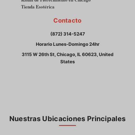
Tienda Esotérica
Contacto
(872) 314-5247
Horario Lunes-Domingo 24hr
3115 W 26th St, Chicago, IL 60623, United
States
Nuestras Ubicaciones Principales