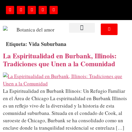
NUESTROS SERVICIOS
Etiqueta:
Vida Suburbana
La Espiritualidad en Burbank, Illinois:
Tradiciones que Unen a la Comunidad
La Espiritualidad en Burbank Illinois: Un Refugio Familiar
en el Área de Chicago La espiritualidad en Burbank Illinois
es un reflejo vivo de la diversidad y la historia de esta
comunidad suburbana. Situada en el condado de Cook, al
suroeste de Chicago, Burbank se ha consolidado como un
enclave donde la tranquilidad residencial se entrelaza […]