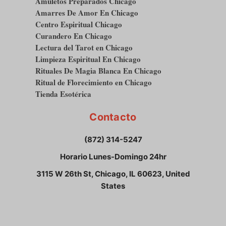
Amuletos Preparados Chicago
Amarres De Amor En Chicago
Centro Espiritual Chicago
Curandero En Chicago
Lectura del Tarot en Chicago
Limpieza Espiritual En Chicago
Rituales De Magia Blanca En Chicago
Ritual de Florecimiento en Chicago
Tienda Esotérica
Contacto
(872) 314-5247
Horario Lunes-Domingo 24hr
3115 W 26th St, Chicago, IL 60623, United
States