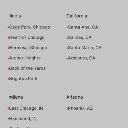
Illinois
California
Gage Park, Chicago
Santa Ana, CA
Heart of Chicago
Salinas, CA
Hermosa, Chicago
Santa Maria, CA
Archer Heights
Adelanto, CA
Back of the Yards
Brighton Park
Indiana
Arizona
East Chicago, IN
Phoenix, AZ
Hammond, IN