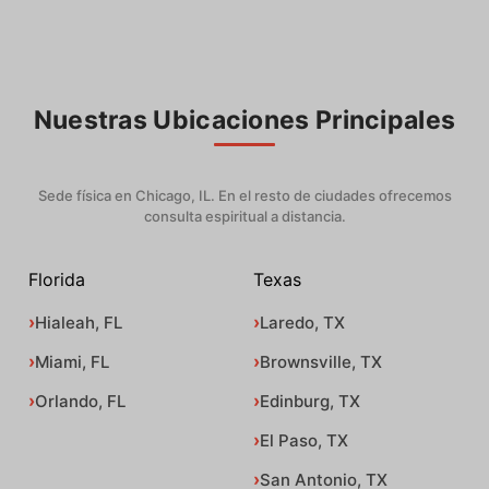
Nuestras Ubicaciones Principales
Sede física en Chicago, IL. En el resto de ciudades ofrecemos
consulta espiritual a distancia.
Florida
Texas
Hialeah, FL
Laredo, TX
Miami, FL
Brownsville, TX
Orlando, FL
Edinburg, TX
El Paso, TX
San Antonio, TX