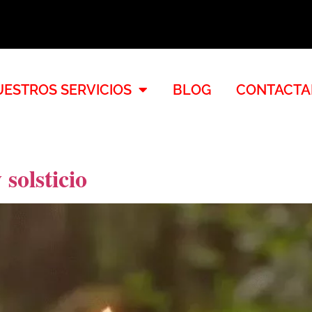
ESTROS SERVICIOS
BLOG
CONTACTA
 solsticio