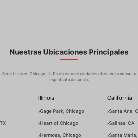
Nuestras Ubicaciones Principales
Sede física en Chicago, IL. En el resto de ciudades ofrecemos consulta
espiritual a distancia.
Illinois
California
Gage Park, Chicago
Santa Ana, 
 TX
Heart of Chicago
Salinas, CA
Hermosa, Chicago
Santa Maria,