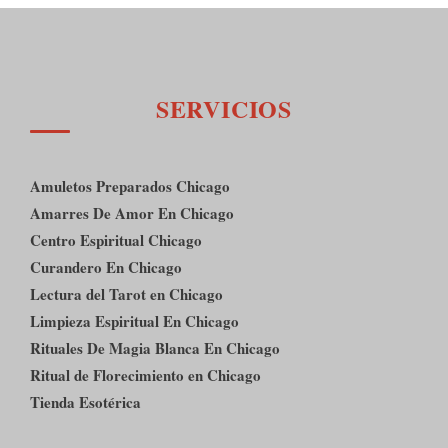
SERVICIOS
Amuletos Preparados Chicago
Amarres De Amor En Chicago
Centro Espiritual Chicago
Curandero En Chicago
Lectura del Tarot en Chicago
Limpieza Espiritual En Chicago
Rituales De Magia Blanca En Chicago
Ritual de Florecimiento en Chicago
Tienda Esotérica