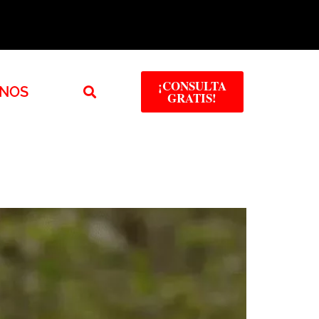
¡CONSULTA
NOS
GRATIS!