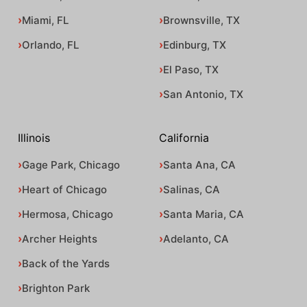
Miami, FL
Brownsville, TX
Orlando, FL
Edinburg, TX
El Paso, TX
San Antonio, TX
Illinois
California
Gage Park, Chicago
Santa Ana, CA
Heart of Chicago
Salinas, CA
Hermosa, Chicago
Santa Maria, CA
Archer Heights
Adelanto, CA
Back of the Yards
Brighton Park