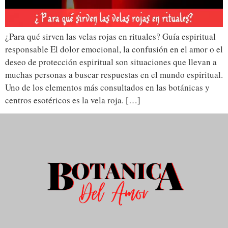
¿Para qué sirven las velas rojas en rituales? Guía espiritual
responsable El dolor emocional, la confusión en el amor o el
deseo de protección espiritual son situaciones que llevan a
muchas personas a buscar respuestas en el mundo espiritual.
Uno de los elementos más consultados en las botánicas y
centros esotéricos es la vela roja. […]