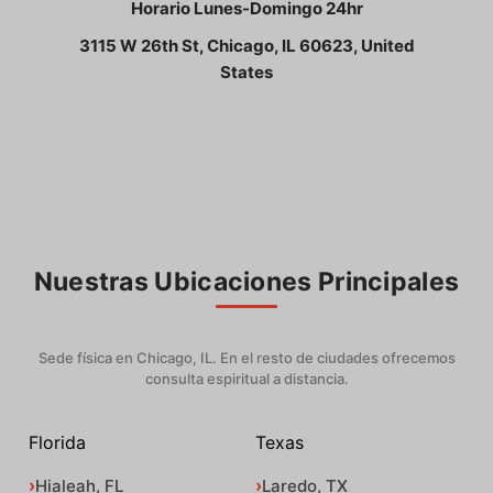
Horario Lunes-Domingo 24hr
3115 W 26th St, Chicago, IL 60623, United
States
Nuestras Ubicaciones Principales
Sede física en Chicago, IL. En el resto de ciudades ofrecemos
consulta espiritual a distancia.
Florida
Texas
Hialeah, FL
Laredo, TX