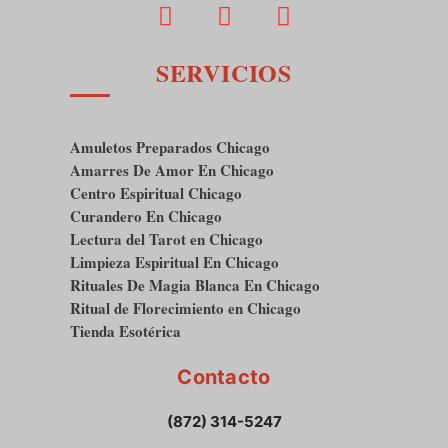
SERVICIOS
Amuletos Preparados Chicago
Amarres De Amor En Chicago
Centro Espiritual Chicago
Curandero En Chicago
Lectura del Tarot en Chicago
Limpieza Espiritual En Chicago
Rituales De Magia Blanca En Chicago
Ritual de Florecimiento en Chicago
Tienda Esotérica
Contacto
(872) 314-5247