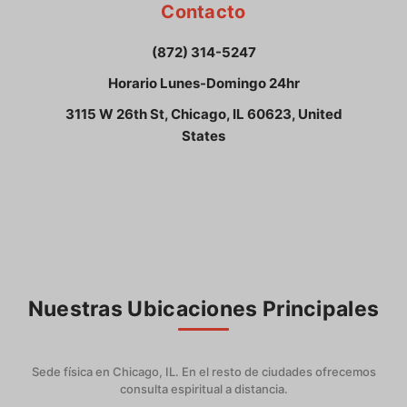
Contacto
(872) 314-5247
Horario Lunes-Domingo 24hr
3115 W 26th St, Chicago, IL 60623, United
States
Nuestras Ubicaciones Principales
Sede física en Chicago, IL. En el resto de ciudades ofrecemos
consulta espiritual a distancia.