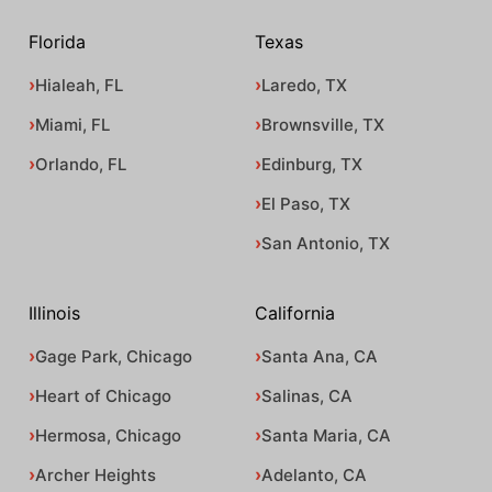
Florida
Texas
Hialeah, FL
Laredo, TX
Miami, FL
Brownsville, TX
Orlando, FL
Edinburg, TX
El Paso, TX
San Antonio, TX
Illinois
California
Gage Park, Chicago
Santa Ana, CA
Heart of Chicago
Salinas, CA
Hermosa, Chicago
Santa Maria, CA
Archer Heights
Adelanto, CA