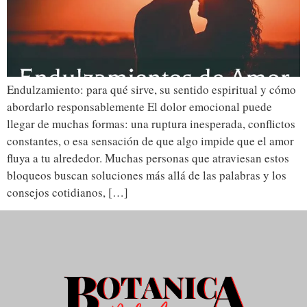
Endulzamiento: para qué sirve, su sentido espiritual y cómo
abordarlo responsablemente El dolor emocional puede
llegar de muchas formas: una ruptura inesperada, conflictos
constantes, o esa sensación de que algo impide que el amor
fluya a tu alrededor. Muchas personas que atraviesan estos
bloqueos buscan soluciones más allá de las palabras y los
consejos cotidianos, […]