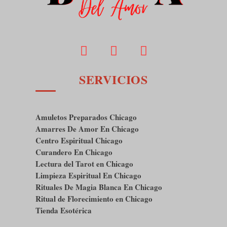
SERVICIOS
Amuletos Preparados Chicago
Amarres De Amor En Chicago
Centro Espiritual Chicago
Curandero En Chicago
Lectura del Tarot en Chicago
Limpieza Espiritual En Chicago
Rituales De Magia Blanca En Chicago
Ritual de Florecimiento en Chicago
Tienda Esotérica