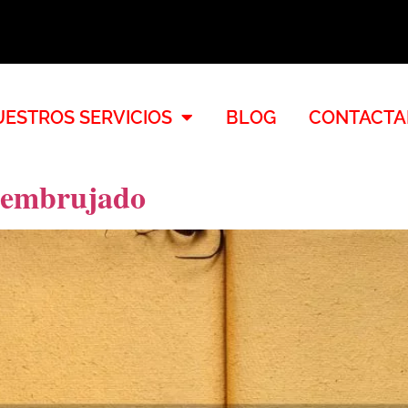
ESTROS SERVICIOS
BLOG
CONTACTA
y embrujado