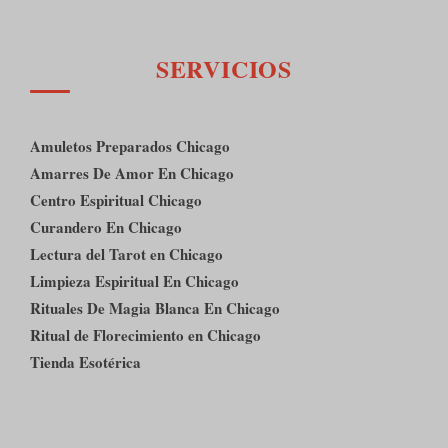
SERVICIOS
Amuletos Preparados Chicago
Amarres De Amor En Chicago
Centro Espiritual Chicago
Curandero En Chicago
Lectura del Tarot en Chicago
Limpieza Espiritual En Chicago
Rituales De Magia Blanca En Chicago
Ritual de Florecimiento en Chicago
Tienda Esotérica