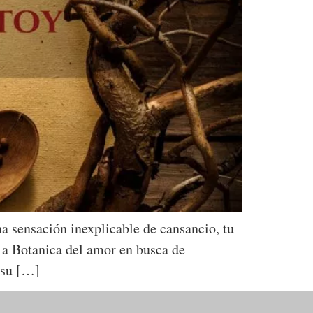
a sensación inexplicable de cansancio, tu
 a Botanica del amor en busca de
 su […]