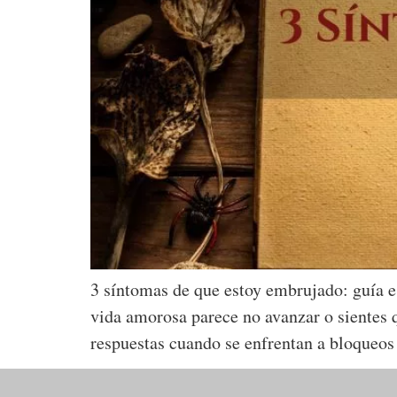
3 síntomas de que estoy embrujado: guía e
vida amorosa parece no avanzar o sientes 
respuestas cuando se enfrentan a bloqueos