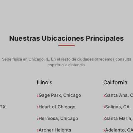
Nuestras Ubicaciones Principales
Sede física en Chicago, IL. En el resto de ciudades ofrecemos consulta
espiritual a distancia.
Illinois
California
Gage Park, Chicago
Santa Ana, 
 TX
Heart of Chicago
Salinas, CA
Hermosa, Chicago
Santa Maria,
Archer Heights
Adelanto, C