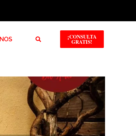
¡CONSULTA
NOS
GRATIS!