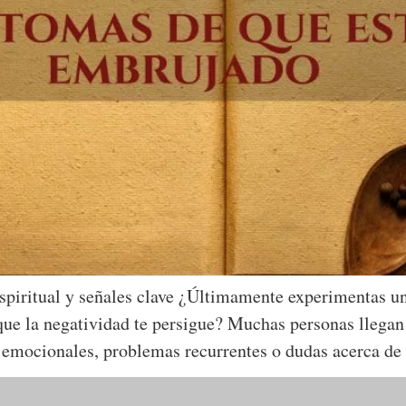
spiritual y señales clave ¿Últimamente experimentas un
que la negatividad te persigue? Muchas personas llegan
 emocionales, problemas recurrentes o dudas acerca de