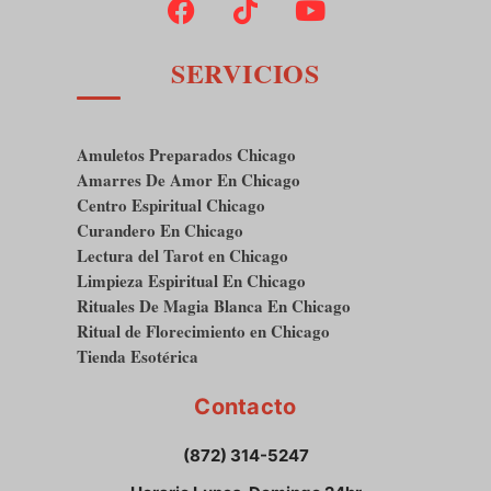
SERVICIOS
Amuletos Preparados Chicago
Amarres De Amor En Chicago
Centro Espiritual Chicago
Curandero En Chicago
Lectura del Tarot en Chicago
Limpieza Espiritual En Chicago
Rituales De Magia Blanca En Chicago
Ritual de Florecimiento en Chicago
Tienda Esotérica
Contacto
(872) 314-5247