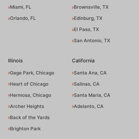
Miami, FL
Brownsville, TX
Orlando, FL
Edinburg, TX
El Paso, TX
San Antonio, TX
Illinois
California
Gage Park, Chicago
Santa Ana, CA
Heart of Chicago
Salinas, CA
Hermosa, Chicago
Santa Maria, CA
Archer Heights
Adelanto, CA
Back of the Yards
Brighton Park