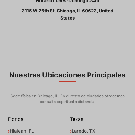
Horario Lunes-Domingo 24hr
3115 W 26th St, Chicago, IL 60623, United
States
Nuestras Ubicaciones Principales
Sede física en Chicago, IL. En el resto de ciudades ofrecemos
consulta espiritual a distancia.
Florida
Texas
Hialeah, FL
Laredo, TX