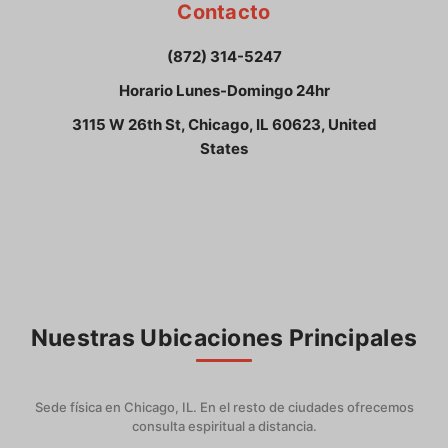
Contacto
(872) 314-5247
Horario Lunes-Domingo 24hr
3115 W 26th St, Chicago, IL 60623, United
States
Nuestras Ubicaciones Principales
Sede física en Chicago, IL. En el resto de ciudades ofrecemos
consulta espiritual a distancia.