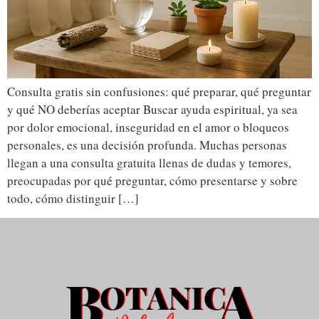
Consulta gratis sin confusiones: qué preparar, qué preguntar
y qué NO deberías aceptar Buscar ayuda espiritual, ya sea
por dolor emocional, inseguridad en el amor o bloqueos
personales, es una decisión profunda. Muchas personas
llegan a una consulta gratuita llenas de dudas y temores,
preocupadas por qué preguntar, cómo presentarse y sobre
todo, cómo distinguir […]