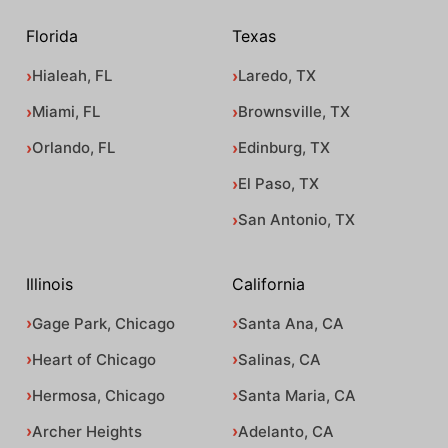
Florida
Texas
Hialeah, FL
Laredo, TX
Miami, FL
Brownsville, TX
Orlando, FL
Edinburg, TX
El Paso, TX
San Antonio, TX
Illinois
California
Gage Park, Chicago
Santa Ana, CA
Heart of Chicago
Salinas, CA
Hermosa, Chicago
Santa Maria, CA
Archer Heights
Adelanto, CA