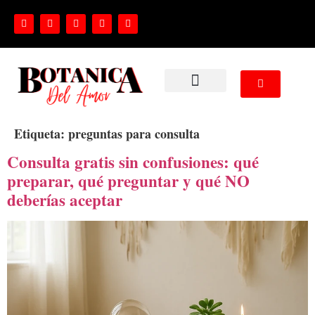
NUESTROS SERVICIOS
Etiqueta:
preguntas para consulta
Consulta gratis sin confusiones: qué
preparar, qué preguntar y qué NO
deberías aceptar