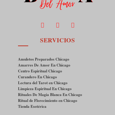
SERVICIOS
Amuletos Preparados Chicago
Amarres De Amor En Chicago
Centro Espiritual Chicago
Curandero En Chicago
Lectura del Tarot en Chicago
Limpieza Espiritual En Chicago
Rituales De Magia Blanca En Chicago
Ritual de Florecimiento en Chicago
Tienda Esotérica