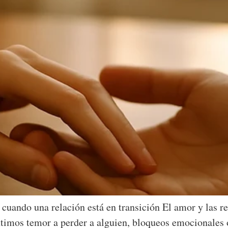
cuando una relación está en transición El amor y las r
ntimos temor a perder a alguien, bloqueos emocionales o