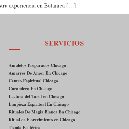
estra experiencia en Botanica […]
SERVICIOS
Amuletos Preparados Chicago
Amarres De Amor En Chicago
Centro Espiritual Chicago
Curandero En Chicago
Lectura del Tarot en Chicago
Limpieza Espiritual En Chicago
Rituales De Magia Blanca En Chicago
Ritual de Florecimiento en Chicago
Tienda Esotérica