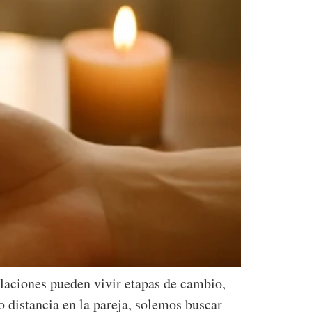
elaciones pueden vivir etapas de cambio,
 distancia en la pareja, solemos buscar