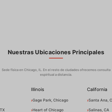
Nuestras Ubicaciones Principales
Sede física en Chicago, IL. En el resto de ciudades ofrecemos consulta
espiritual a distancia.
Illinois
California
Gage Park, Chicago
Santa Ana, 
 TX
Heart of Chicago
Salinas, CA