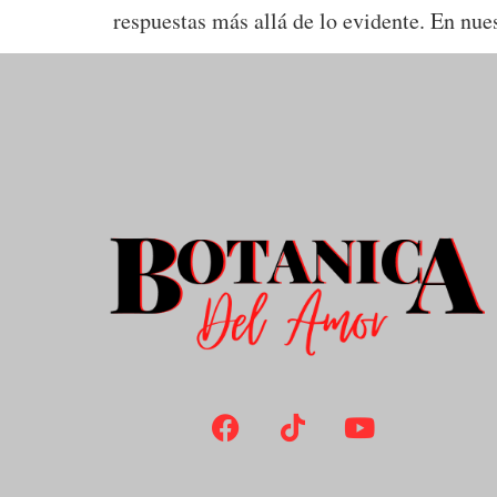
respuestas más allá de lo evidente. En nu