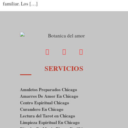
familiar. Los […]
SERVICIOS
Amuletos Preparados Chicago
Amarres De Amor En Chicago
Centro Espiritual Chicago
Curandero En Chicago
Lectura del Tarot en Chicago
Limpieza Espiritual En Chicago