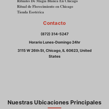
Rituales De Magia Blanca En Chicago
Ritual de Florecimiento en Chicago
Tienda Esotérica
Contacto
(872) 314-5247
Horario Lunes-Domingo 24hr
3115 W 26th St, Chicago, IL 60623, United
States
Nuestras Ubicaciones Principales