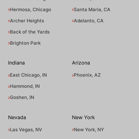
Hermosa, Chicago
Santa Maria, CA
Archer Heights
Adelanto, CA
Back of the Yards
Brighton Park
Indiana
Arizona
East Chicago, IN
Phoenix, AZ
Hammond, IN
Goshen, IN
Nevada
New York
Las Vegas, NV
New York, NY