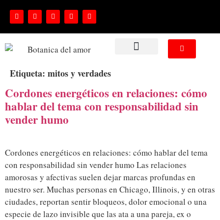
NUESTROS SERVICIOS
Etiqueta:
mitos y verdades
Cordones energéticos en relaciones: cómo
hablar del tema con responsabilidad sin
vender humo
Cordones energéticos en relaciones: cómo hablar del tema
con responsabilidad sin vender humo Las relaciones
amorosas y afectivas suelen dejar marcas profundas en
nuestro ser. Muchas personas en Chicago, Illinois, y en otras
ciudades, reportan sentir bloqueos, dolor emocional o una
especie de lazo invisible que las ata a una pareja, ex o