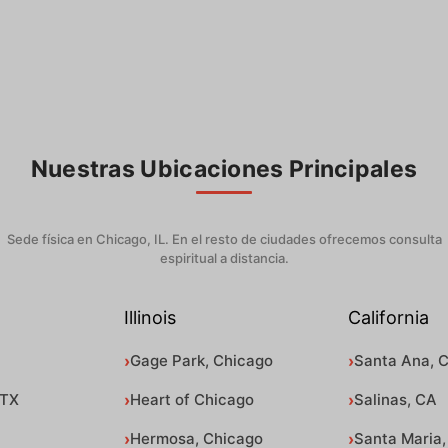
Nuestras Ubicaciones Principales
Sede física en Chicago, IL. En el resto de ciudades ofrecemos consulta
espiritual a distancia.
Illinois
California
Gage Park, Chicago
Santa Ana, 
 TX
Heart of Chicago
Salinas, CA
Hermosa, Chicago
Santa Maria,