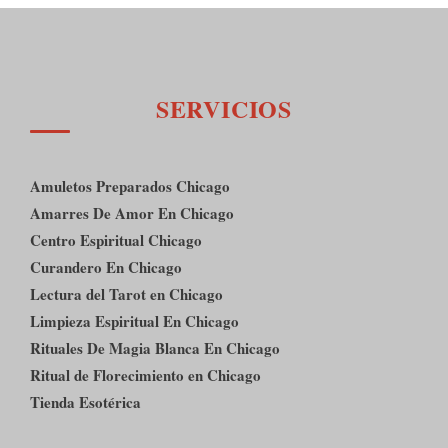
SERVICIOS
Amuletos Preparados Chicago
Amarres De Amor En Chicago
Centro Espiritual Chicago
Curandero En Chicago
Lectura del Tarot en Chicago
Limpieza Espiritual En Chicago
Rituales De Magia Blanca En Chicago
Ritual de Florecimiento en Chicago
Tienda Esotérica