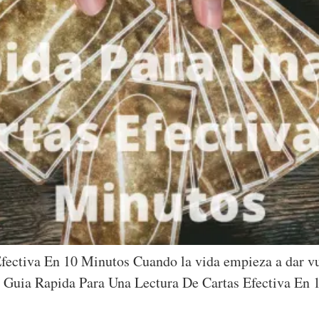
fectiva En 10 Minutos Cuando la vida empieza a dar vue
la Guia Rapida Para Una Lectura De Cartas Efectiva En 1