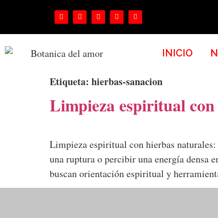
INICIO
N
Etiqueta:
hierbas-sanacion
Limpieza espiritual con
Limpieza espiritual con hierbas naturales
una ruptura o percibir una energía densa e
buscan orientación espiritual y herramien