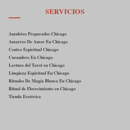
SERVICIOS
Amuletos Preparados Chicago
Amarres De Amor En Chicago
Centro Espiritual Chicago
Curandero En Chicago
Lectura del Tarot en Chicago
Limpieza Espiritual En Chicago
Rituales De Magia Blanca En Chicago
Ritual de Florecimiento en Chicago
Tienda Esotérica