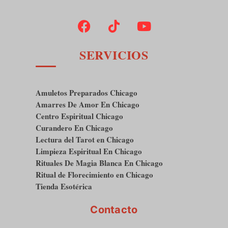
SERVICIOS
Amuletos Preparados Chicago
Amarres De Amor En Chicago
Centro Espiritual Chicago
Curandero En Chicago
Lectura del Tarot en Chicago
Limpieza Espiritual En Chicago
Rituales De Magia Blanca En Chicago
Ritual de Florecimiento en Chicago
Tienda Esotérica
Contacto