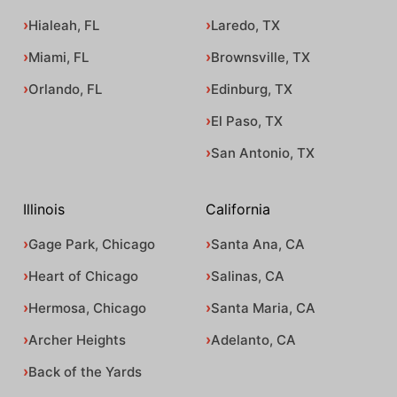
Hialeah, FL
Laredo, TX
Miami, FL
Brownsville, TX
Orlando, FL
Edinburg, TX
El Paso, TX
San Antonio, TX
Illinois
California
Gage Park, Chicago
Santa Ana, CA
Heart of Chicago
Salinas, CA
Hermosa, Chicago
Santa Maria, CA
Archer Heights
Adelanto, CA
Back of the Yards