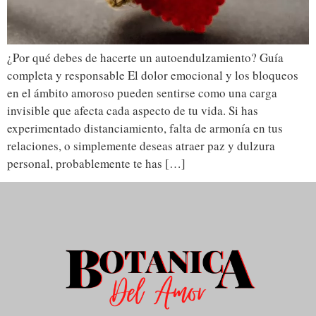
¿Por qué debes de hacerte un autoendulzamiento? Guía
completa y responsable El dolor emocional y los bloqueos
en el ámbito amoroso pueden sentirse como una carga
invisible que afecta cada aspecto de tu vida. Si has
experimentado distanciamiento, falta de armonía en tus
relaciones, o simplemente deseas atraer paz y dulzura
personal, probablemente te has […]