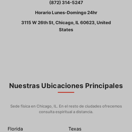
(872) 314-5247
Horario Lunes-Domingo 24hr
3115 W 26th St, Chicago, IL 60623, United
States
Nuestras Ubicaciones Principales
Sede física en Chicago, IL. En el resto de ciudades ofrecemos
consulta espiritual a distancia.
Florida
Texas