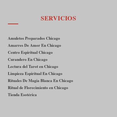
SERVICIOS
Amuletos Preparados Chicago
Amarres De Amor En Chicago
Centro Espiritual Chicago
Curandero En Chicago
Lectura del Tarot en Chicago
Limpieza Espiritual En Chicago
Rituales De Magia Blanca En Chicago
Ritual de Florecimiento en Chicago
Tienda Esotérica