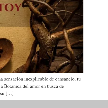
a sensación inexplicable de cansancio, tu
 a Botanica del amor en busca de
 su […]