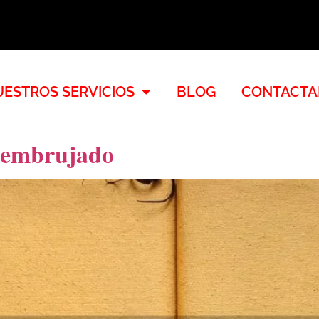
ESTROS SERVICIOS
BLOG
CONTACTA
y embrujado