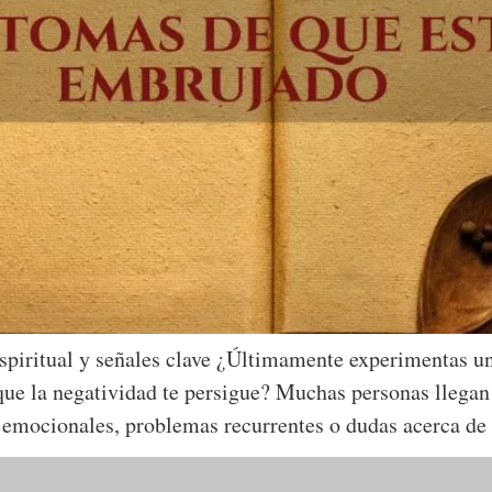
spiritual y señales clave ¿Últimamente experimentas un
que la negatividad te persigue? Muchas personas llegan
 emocionales, problemas recurrentes o dudas acerca de