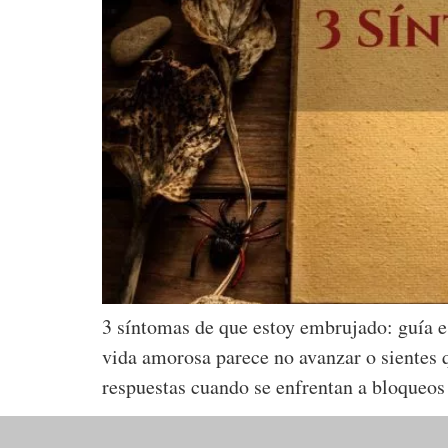
3 síntomas de que estoy embrujado: guía e
vida amorosa parece no avanzar o sientes 
respuestas cuando se enfrentan a bloqueos