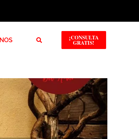
¡CONSULTA
NOS
GRATIS!