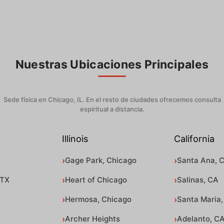
Nuestras Ubicaciones Principales
Sede física en Chicago, IL. En el resto de ciudades ofrecemos consulta
espiritual a distancia.
Illinois
California
Gage Park, Chicago
Santa Ana, 
 TX
Heart of Chicago
Salinas, CA
Hermosa, Chicago
Santa Maria,
Archer Heights
Adelanto, C