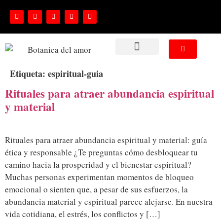
NUESTROS SERVICIOS
Etiqueta:
espiritual-guia
Rituales para atraer abundancia espiritual
y material
Rituales para atraer abundancia espiritual y material: guía
ética y responsable ¿Te preguntas cómo desbloquear tu
camino hacia la prosperidad y el bienestar espiritual?
Muchas personas experimentan momentos de bloqueo
emocional o sienten que, a pesar de sus esfuerzos, la
abundancia material y espiritual parece alejarse. En nuestra
vida cotidiana, el estrés, los conflictos y […]