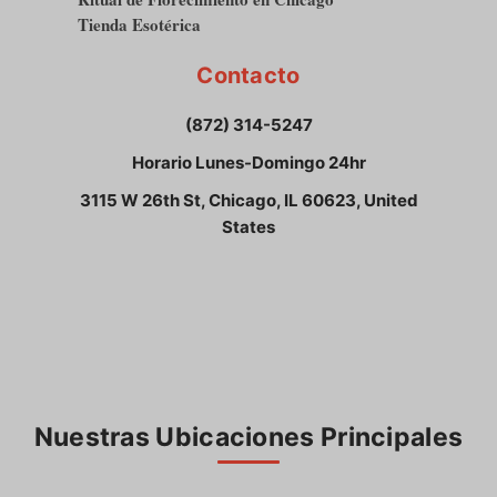
Tienda Esotérica
Contacto
(872) 314-5247
Horario Lunes-Domingo 24hr
3115 W 26th St, Chicago, IL 60623, United
States
Nuestras Ubicaciones Principales