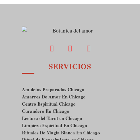
SERVICIOS
Amuletos Preparados Chicago
Amarres De Amor En Chicago
Centro Espiritual Chicago
Curandero En Chicago
Lectura del Tarot en Chicago
Limpieza Espiritual En Chicago
Rituales De Magia Blanca En Chicago
Ritual de Florecimiento en Chicago