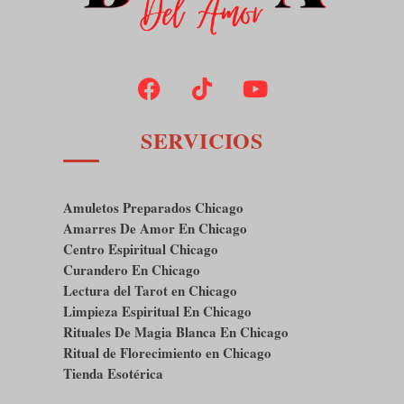
SERVICIOS
Amuletos Preparados Chicago
Amarres De Amor En Chicago
Centro Espiritual Chicago
Curandero En Chicago
Lectura del Tarot en Chicago
Limpieza Espiritual En Chicago
Rituales De Magia Blanca En Chicago
Ritual de Florecimiento en Chicago
Tienda Esotérica