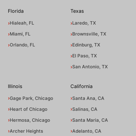
Florida
Texas
Hialeah, FL
Laredo, TX
Miami, FL
Brownsville, TX
Orlando, FL
Edinburg, TX
El Paso, TX
San Antonio, TX
Illinois
California
Gage Park, Chicago
Santa Ana, CA
Heart of Chicago
Salinas, CA
Hermosa, Chicago
Santa Maria, CA
Archer Heights
Adelanto, CA