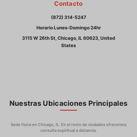
Contacto
(872) 314-5247
Horario Lunes-Domingo 24hr
3115 W 26th St, Chicago, IL 60623, United
States
Nuestras Ubicaciones Principales
Sede física en Chicago, IL. En el resto de ciudades ofrecemos
consulta espiritual a distancia.