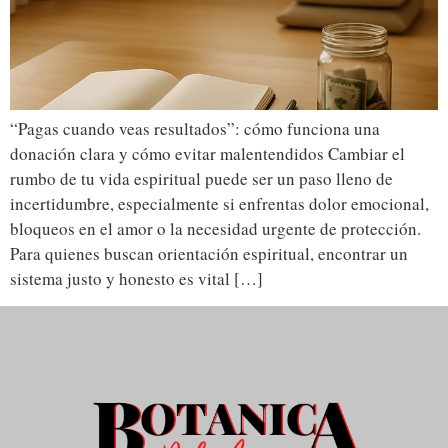
“Pagas cuando veas resultados”: cómo funciona una
donación clara y cómo evitar malentendidos Cambiar el
rumbo de tu vida espiritual puede ser un paso lleno de
incertidumbre, especialmente si enfrentas dolor emocional,
bloqueos en el amor o la necesidad urgente de protección.
Para quienes buscan orientación espiritual, encontrar un
sistema justo y honesto es vital […]