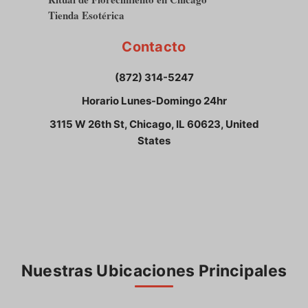
Tienda Esotérica
Contacto
(872) 314-5247
Horario Lunes-Domingo 24hr
3115 W 26th St, Chicago, IL 60623, United
States
Nuestras Ubicaciones Principales