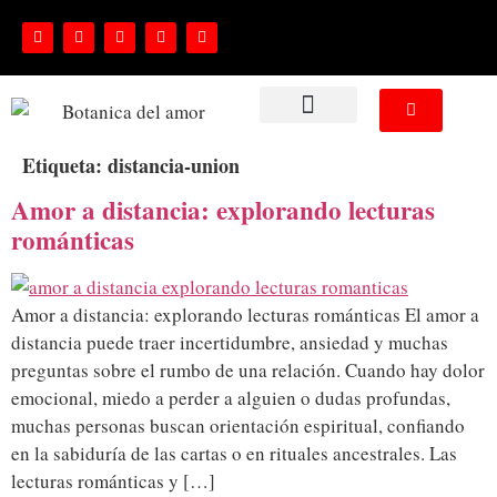
NUESTROS SERVICIOS
Etiqueta:
distancia-union
Amor a distancia: explorando lecturas
románticas
Amor a distancia: explorando lecturas románticas El amor a
distancia puede traer incertidumbre, ansiedad y muchas
preguntas sobre el rumbo de una relación. Cuando hay dolor
emocional, miedo a perder a alguien o dudas profundas,
muchas personas buscan orientación espiritual, confiando
en la sabiduría de las cartas o en rituales ancestrales. Las
lecturas románticas y […]