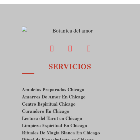
SERVICIOS
Amuletos Preparados Chicago
Amarres De Amor En Chicago
Centro Espiritual Chicago
Curandero En Chicago
Lectura del Tarot en Chicago
Limpieza Espiritual En Chicago
Rituales De Magia Blanca En Chicago
Ritual de Florecimiento en Chicago