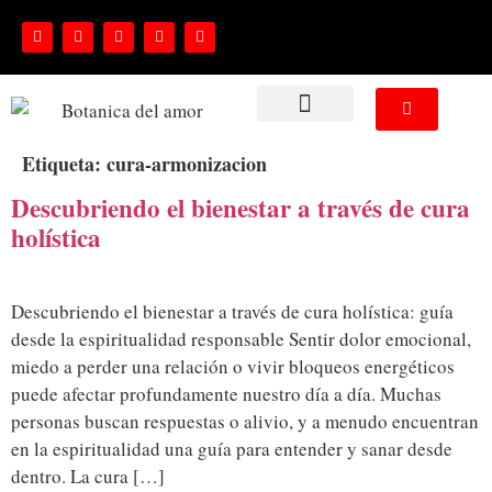
NUESTROS SERVICIOS
Etiqueta:
cura-armonizacion
Descubriendo el bienestar a través de cura
holística
Descubriendo el bienestar a través de cura holística: guía
desde la espiritualidad responsable Sentir dolor emocional,
miedo a perder una relación o vivir bloqueos energéticos
puede afectar profundamente nuestro día a día. Muchas
personas buscan respuestas o alivio, y a menudo encuentran
en la espiritualidad una guía para entender y sanar desde
dentro. La cura […]