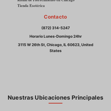
Tienda Esotérica
Contacto
(872) 314-5247
Horario Lunes-Domingo 24hr
3115 W 26th St, Chicago, IL 60623, United
States
Nuestras Ubicaciones Principales