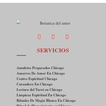
SERVICIOS
Amuletos Preparados Chicago
Amarres De Amor En Chicago
Centro Espiritual Chicago
Curandero En Chicago
Lectura del Tarot en Chicago
Limpieza Espiritual En Chicago
Rituales De Magia Blanca En Chicago
Ritual de Florecimiento en Chicago