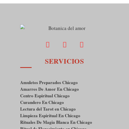
SERVICIOS
Amuletos Preparados Chicago
Amarres De Amor En Chicago
Centro Espiritual Chicago
Curandero En Chicago
Lectura del Tarot en Chicago
Limpieza Espiritual En Chicago
Rituales De Magia Blanca En Chicago
Ritual de Florecimiento en Chicago