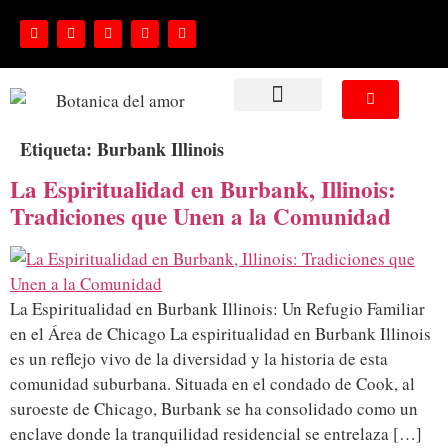
NUESTROS SERVICIOS
Etiqueta:
Burbank Illinois
La Espiritualidad en Burbank, Illinois:
Tradiciones que Unen a la Comunidad
La Espiritualidad en Burbank Illinois: Un Refugio Familiar
en el Área de Chicago La espiritualidad en Burbank Illinois
es un reflejo vivo de la diversidad y la historia de esta
comunidad suburbana. Situada en el condado de Cook, al
suroeste de Chicago, Burbank se ha consolidado como un
enclave donde la tranquilidad residencial se entrelaza […]