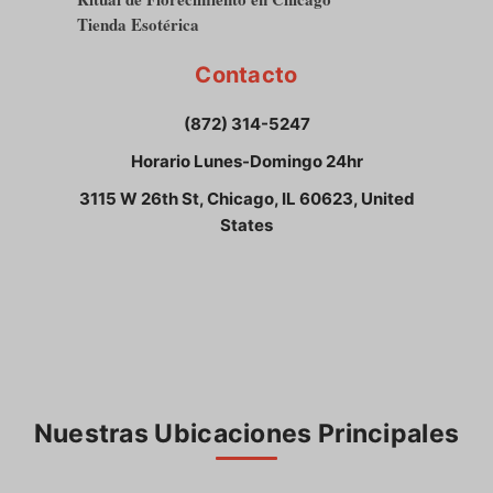
Tienda Esotérica
Contacto
(872) 314-5247
Horario Lunes-Domingo 24hr
3115 W 26th St, Chicago, IL 60623, United
States
Nuestras Ubicaciones Principales