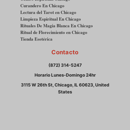
Curandero En Chicago
Lectura del Tarot en Chicago
Limpieza Espiritual En Chicago
Rituales De Magia Blanca En Chicago
Ritual de Florecimiento en Chicago
Tienda Esotérica
Contacto
(872) 314-5247
Horario Lunes-Domingo 24hr
3115 W 26th St, Chicago, IL 60623, United
States