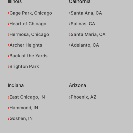
Illinois
California
Gage Park, Chicago
Santa Ana, CA
Heart of Chicago
Salinas, CA
Hermosa, Chicago
Santa Maria, CA
Archer Heights
Adelanto, CA
Back of the Yards
Brighton Park
Indiana
Arizona
East Chicago, IN
Phoenix, AZ
Hammond, IN
Goshen, IN