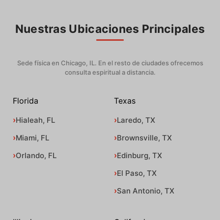
Nuestras Ubicaciones Principales
Sede física en Chicago, IL. En el resto de ciudades ofrecemos
consulta espiritual a distancia.
Florida
Texas
Hialeah, FL
Laredo, TX
Miami, FL
Brownsville, TX
Orlando, FL
Edinburg, TX
El Paso, TX
San Antonio, TX