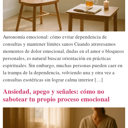
Autonomía emocional: cómo evitar dependencia de
consultas y mantener límites sanos Cuando atravesamos
momentos de dolor emocional, dudas en el amor o bloqueos
personales, es natural buscar orientación en prácticas
espirituales. Sin embargo, muchas personas pueden caer en
la trampa de la dependencia, volviendo una y otra vez a
consultas esotéricas sin lograr calma interior […]
Ansiedad, apego y señales: cómo no
sabotear tu propio proceso emocional