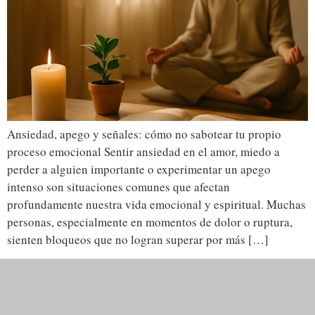
Ansiedad, apego y señales: cómo no sabotear tu propio
proceso emocional Sentir ansiedad en el amor, miedo a
perder a alguien importante o experimentar un apego
intenso son situaciones comunes que afectan
profundamente nuestra vida emocional y espiritual. Muchas
personas, especialmente en momentos de dolor o ruptura,
sienten bloqueos que no logran superar por más […]