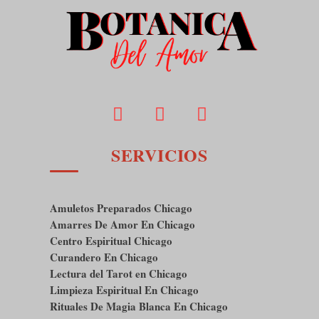
SERVICIOS
Amuletos Preparados Chicago
Amarres De Amor En Chicago
Centro Espiritual Chicago
Curandero En Chicago
Lectura del Tarot en Chicago
Limpieza Espiritual En Chicago
Rituales De Magia Blanca En Chicago