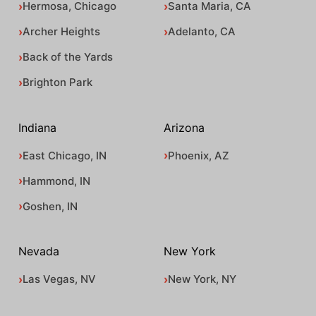
Hermosa, Chicago
Santa Maria, CA
Archer Heights
Adelanto, CA
Back of the Yards
Brighton Park
Indiana
Arizona
East Chicago, IN
Phoenix, AZ
Hammond, IN
Goshen, IN
Nevada
New York
Las Vegas, NV
New York, NY