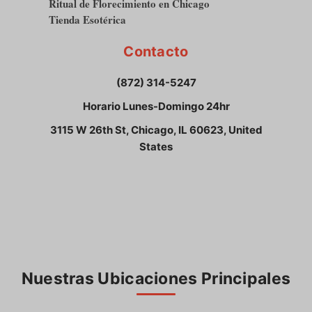
Ritual de Florecimiento en Chicago
Tienda Esotérica
Contacto
(872) 314-5247
Horario Lunes-Domingo 24hr
3115 W 26th St, Chicago, IL 60623, United
States
Nuestras Ubicaciones Principales