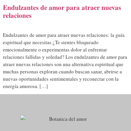
Endulzantes de amor para atraer nuevas
relaciones
Endulzantes de amor para atraer nuevas relaciones: la guía
espiritual que necesitas ¿Te sientes bloqueado
emocionalmente o experimentas dolor al enfrentar
relaciones fallidas y soledad? Los endulzantes de amor para
atraer nuevas relaciones son una alternativa espiritual que
muchas personas exploran cuando buscan sanar, abrirse a
nuevas oportunidades sentimentales y reconectar con la
energía amorosa. […]