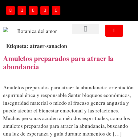
NUESTROS SERVICIOS
Etiqueta:
atraer-sanacion
Amuletos preparados para atraer la
abundancia
Amuletos preparados para atraer la abundancia: orientación
espiritual ética y responsable Sentir bloqueos económicos,
inseguridad material o miedo al fracaso genera angustia y
puede afectar el bienestar emocional y las relaciones.
Muchas personas acuden a métodos espirituales, como los
amuletos preparados para atraer la abundancia, buscando
una luz de esperanza y guía durante momentos de […]