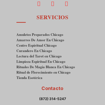
SERVICIOS
Amuletos Preparados Chicago
Amarres De Amor En Chicago
Centro Espiritual Chicago
Curandero En Chicago
Lectura del Tarot en Chicago
Limpieza Espiritual En Chicago
Rituales De Magia Blanca En Chicago
Ritual de Florecimiento en Chicago
Tienda Esotérica
Contacto
(872) 314-5247