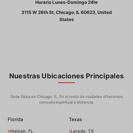
Horario Lunes-Domingo 24hr
3115 W 26th St, Chicago, IL 60623, United
States
Nuestras Ubicaciones Principales
Sede física en Chicago, IL. En el resto de ciudades ofrecemos
consulta espiritual a distancia.
Florida
Texas
Hialeah, FL
Laredo, TX