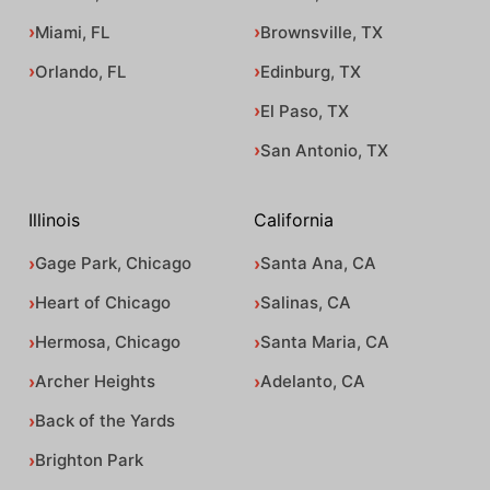
Miami, FL
Brownsville, TX
Orlando, FL
Edinburg, TX
El Paso, TX
San Antonio, TX
Illinois
California
Gage Park, Chicago
Santa Ana, CA
Heart of Chicago
Salinas, CA
Hermosa, Chicago
Santa Maria, CA
Archer Heights
Adelanto, CA
Back of the Yards
Brighton Park