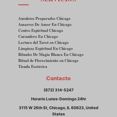
Amuletos Preparados Chicago
Amarres De Amor En Chicago
Centro Espiritual Chicago
Curandero En Chicago
Lectura del Tarot en Chicago
Limpieza Espiritual En Chicago
Rituales De Magia Blanca En Chicago
Ritual de Florecimiento en Chicago
Tienda Esotérica
Contacto
(872) 314-5247
Horario Lunes-Domingo 24hr
3115 W 26th St, Chicago, IL 60623, United
States