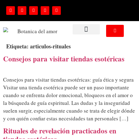
NUESTROS SERVICIOS
Etiqueta:
articulos-rituales
Consejos para visitar tiendas esotéricas
Consejos para visitar tiendas esotéricas: guía ética y segura
Visitar una tienda esotérica puede ser un paso importante
cuando se enfrenta dolor emocional, bloqueos en el amor o
la búsqueda de guía espiritual. Las dudas y la inseguridad
suelen surgir, especialmente cuando se trata de elegir dónde
y con quién confiar estas necesidades tan personales […]
Rituales de revelación practicados en