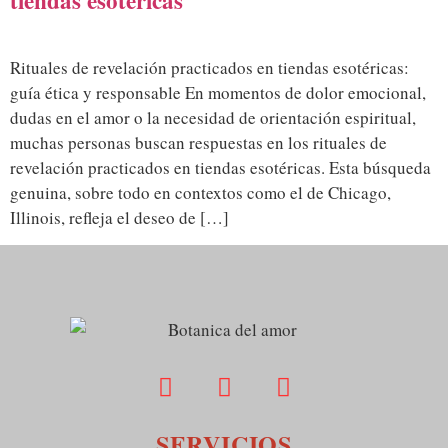
tiendas esotéricas
Rituales de revelación practicados en tiendas esotéricas:
guía ética y responsable En momentos de dolor emocional,
dudas en el amor o la necesidad de orientación espiritual,
muchas personas buscan respuestas en los rituales de
revelación practicados en tiendas esotéricas. Esta búsqueda
genuina, sobre todo en contextos como el de Chicago,
Illinois, refleja el deseo de […]
SERVICIOS