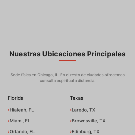
Nuestras Ubicaciones Principales
Sede física en Chicago, IL. En el resto de ciudades ofrecemos
consulta espiritual a distancia.
Florida
Texas
Hialeah, FL
Laredo, TX
Miami, FL
Brownsville, TX
Orlando, FL
Edinburg, TX