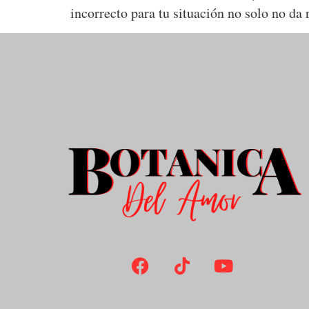
incorrecto para tu situación no solo no da