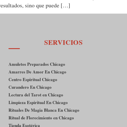
 resultados, sino que puede […]
SERVICIOS
Amuletos Preparados Chicago
Amarres De Amor En Chicago
Centro Espiritual Chicago
Curandero En Chicago
Lectura del Tarot en Chicago
Limpieza Espiritual En Chicago
Rituales De Magia Blanca En Chicago
Ritual de Florecimiento en Chicago
Tienda Esotérica