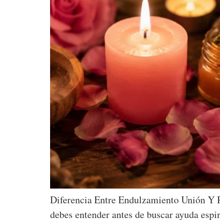
Diferencia Entre Endulzamiento Unión Y R
debes entender antes de buscar ayuda espiri