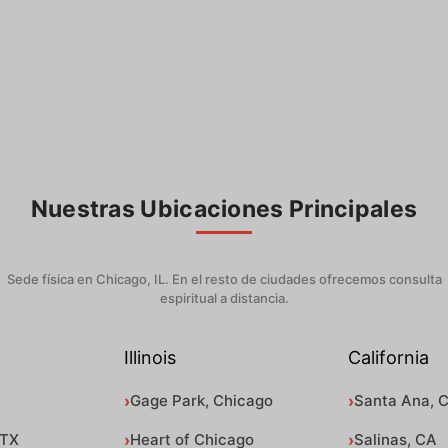
Nuestras Ubicaciones Principales
Sede física en Chicago, IL. En el resto de ciudades ofrecemos consulta
espiritual a distancia.
Illinois
California
Gage Park, Chicago
Santa Ana, 
 TX
Heart of Chicago
Salinas, CA