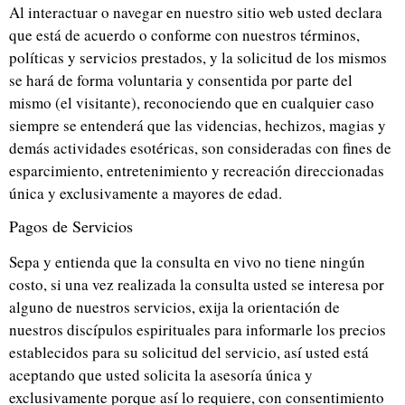
Al interactuar o navegar en nuestro sitio web usted declara
que está de acuerdo o conforme con nuestros términos,
políticas y servicios prestados, y la solicitud de los mismos
se hará de forma voluntaria y consentida por parte del
mismo (el visitante), reconociendo que en cualquier caso
siempre se entenderá que las videncias, hechizos, magias y
demás actividades esotéricas, son consideradas con fines de
esparcimiento, entretenimiento y recreación direccionadas
única y exclusivamente a mayores de edad.
Pagos de Servicios
Sepa y entienda que la consulta en vivo no tiene ningún
costo, si una vez realizada la consulta usted se interesa por
alguno de nuestros servicios, exija la orientación de
nuestros discípulos espirituales para informarle los precios
establecidos para su solicitud del servicio, así usted está
aceptando que usted solicita la asesoría única y
exclusivamente porque así lo requiere, con consentimiento