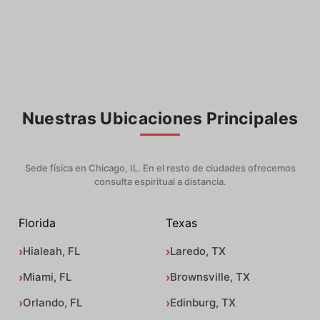
Nuestras Ubicaciones Principales
Sede física en Chicago, IL. En el resto de ciudades ofrecemos
consulta espiritual a distancia.
Florida
Texas
Hialeah, FL
Laredo, TX
Miami, FL
Brownsville, TX
Orlando, FL
Edinburg, TX