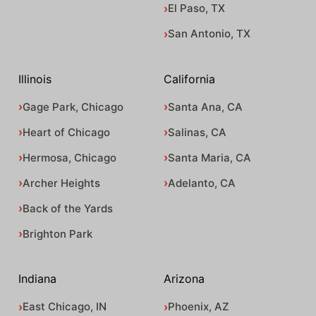
El Paso, TX
San Antonio, TX
Illinois
California
Gage Park, Chicago
Santa Ana, CA
Heart of Chicago
Salinas, CA
Hermosa, Chicago
Santa Maria, CA
Archer Heights
Adelanto, CA
Back of the Yards
Brighton Park
Indiana
Arizona
East Chicago, IN
Phoenix, AZ