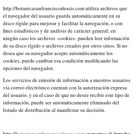
http://botanicasanfranciscodeasis.com utiliza archivos que
el navegador del usuario guarda automáticamente en su
disco rígido para mejorar y facilitar la navegación, o con
fines estadísticos y de análisis de carácter general; en
ningún caso los archivos -cookies- pueden leer información
de su disco rígido o archivos creados por otros sitios. Si no
desea que su navegador acepte automáticamente los
cookies, puede cambiar esa condición modificando las
opciones del navegador.
Los servicios de emisión de información a nuestros usuarios
vía correo electrónico cuentan con la autorización expresa
del usuario, y en el caso de que no desee recibir este tipo de
información, puede ser automáticamente eliminado del
listado de distribución al manifestar su decisión.
http://
botanicasanfranciscodeasis.com
se reserva el derecho