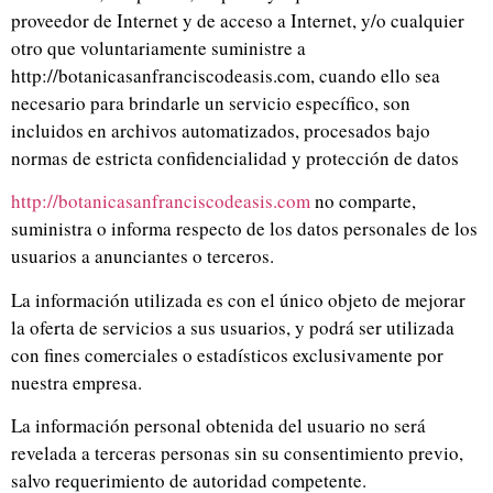
proveedor de Internet y de acceso a Internet, y/o cualquier
otro que voluntariamente suministre a
http://botanicasanfranciscodeasis.com, cuando ello sea
necesario para brindarle un servicio específico, son
incluidos en archivos automatizados, procesados bajo
normas de estricta confidencialidad y protección de datos
http://botanicasanfranciscodeasis.com
no comparte,
suministra o informa respecto de los datos personales de los
usuarios a anunciantes o terceros.
La información utilizada es con el único objeto de mejorar
la oferta de servicios a sus usuarios, y podrá ser utilizada
con fines comerciales o estadísticos exclusivamente por
nuestra empresa.
La información personal obtenida del usuario no será
revelada a terceras personas sin su consentimiento previo,
salvo requerimiento de autoridad competente.