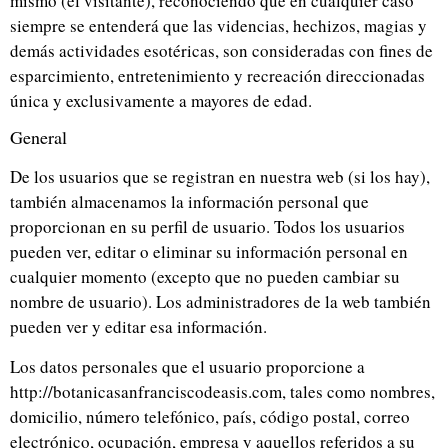
mismo (el visitante), reconociendo que en cualquier caso
siempre se entenderá que las videncias, hechizos, magias y
demás actividades esotéricas, son consideradas con fines de
esparcimiento, entretenimiento y recreación direccionadas
única y exclusivamente a mayores de edad.
General
De los usuarios que se registran en nuestra web (si los hay),
también almacenamos la información personal que
proporcionan en su perfil de usuario. Todos los usuarios
pueden ver, editar o eliminar su información personal en
cualquier momento (excepto que no pueden cambiar su
nombre de usuario). Los administradores de la web también
pueden ver y editar esa información.
Los datos personales que el usuario proporcione a
http://botanicasanfranciscodeasis.com, tales como nombres,
domicilio, número telefónico, país, código postal, correo
electrónico, ocupación, empresa y aquellos referidos a su