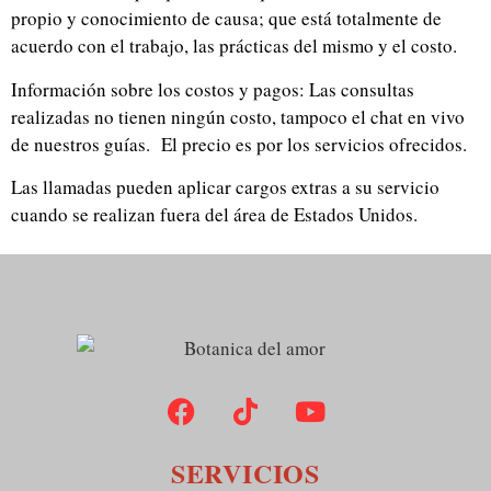
propio y conocimiento de causa; que está totalmente de
acuerdo con el trabajo, las prácticas del mismo y el costo.
Información sobre los costos y pagos: Las consultas
realizadas no tienen ningún costo, tampoco el chat en vivo
de nuestros guías. El precio es por los servicios ofrecidos.
Las llamadas pueden aplicar cargos extras a su servicio
cuando se realizan fuera del área de Estados Unidos.
SERVICIOS