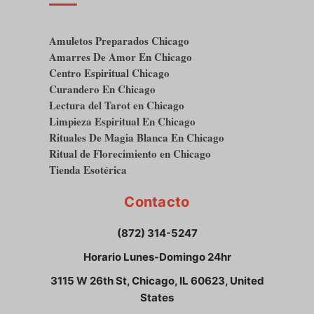
Amuletos Preparados Chicago
Amarres De Amor En Chicago
Centro Espiritual Chicago
Curandero En Chicago
Lectura del Tarot en Chicago
Limpieza Espiritual En Chicago
Rituales De Magia Blanca En Chicago
Ritual de Florecimiento en Chicago
Tienda Esotérica
Contacto
(872) 314-5247
Horario Lunes-Domingo 24hr
3115 W 26th St, Chicago, IL 60623, United
States