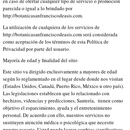
en caso de ofertar cualquier tipo de servicio o promoción
parecida o igual a lo brindado por
http://botanicasanfranciscodeasis.com.
La utilización de cualquiera de los servicios de
http://botanicasanfranciscodeasis.com será considerada
como aceptación de los términos de esta Política de
Privacidad por parte del usuario.
Mayoría de edad y finalidad del sitio
Este sitio va dirigido exclusivamente a mayores de edad
según lo reglamentado en el lugar desde donde nos visitan
(Estados Unidos, Canadá, Puerto Rico, México u otro país).
Las legislaciones establecen que lo relacionado con
hechizos, videncias y predicciones, Santería, tienen como
objetivo el esparcimiento, ayuda y el entretenimiento
personal. De acuerdo con ello, nuestros servicios no
sustituyen atención médica o psicológica que necesite
nuestro usuario. Usted puede lograr cambios significativos