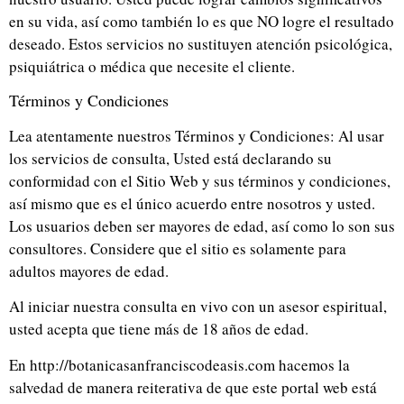
en su vida, así como también lo es que NO logre el resultado
deseado. Estos servicios no sustituyen atención psicológica,
psiquiátrica o médica que necesite el cliente.
Términos y Condiciones
Lea atentamente nuestros Términos y Condiciones: Al usar
los servicios de consulta, Usted está declarando su
conformidad con el Sitio Web y sus términos y condiciones,
así mismo que es el único acuerdo entre nosotros y usted.
Los usuarios deben ser mayores de edad, así como lo son sus
consultores. Considere que el sitio es solamente para
adultos mayores de edad.
Al iniciar nuestra consulta en vivo con un asesor espiritual,
usted acepta que tiene más de 18 años de edad.
En http://botanicasanfranciscodeasis.com hacemos la
salvedad de manera reiterativa de que este portal web está