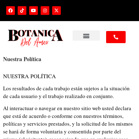
NUESTROS SERVICIOS
Nuestra Política
NUESTRA POLÍTICA
Los resultados de cada trabajo están sujetos a la situación
de cada usuario y el trabajo realizado en conjunto.
Al interactuar o navegar en nuestro sitio web usted declara
que está de acuerdo o conforme con nuestros términos,
políticas y servicios prestados, y la solicitud de los mismos
se hará de forma voluntaria y consentida por parte del