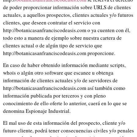
de poder proporcionar información sobre URLS de clientes
actuales, a aquellos prospectos, clientes actuales y/o futuros
clientes, que deseen contratar el servicio con
http://botanicasanfranciscodeasis.com o ya cuenten con él,
todo esto a manera de ejemplo sobre nuestra cartera de
clientes actual o de algún tipo de servicio que
http://botanicasanfranciscodeasis.com proporcione.
En caso de haber obtenido información mediante scripts,
whois o algún otro software que escanee u obtenga
información de clientes actuales y/o de servidores de
http://botanicasanfranciscodeasis.com así también como
información publicada por terceros y con pleno
conocimiento de ello oferte lo anterior, caerá en lo que se
denomina Espionaje Industrial.
El mal uso de esta información del prospecto, cliente y/o
futuro cliente, podrá tener consecuencias civiles y/o penales