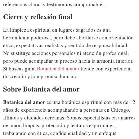
referencias claras y testimonios comprobables.
Cierre y reflexión final
La limpieza espiritual en lugares sagrados es una
herramienta poderosa, pero debe abordarse con orientación
ética, expectativas realistas y sentido de responsabilidad.
No sustituye acciones personales ni atención profesional,
pero puede acompañar tu proceso hacia la armonía interior.
Si buscas guía,
Botanica del amor
atiende con experiencia,
discreción y compromiso humano.
Sobre Botanica del amor
Botanica del amor
es una botánica espiritual con más de 12
años de experiencia acompañando a personas en Chicago,
Illinois y ciudades cercanas. Somos especialistas en amarres
de amor, limpias, protección y lecturas espirituales,
trabajando con ética, confidencialidad y un enfoque