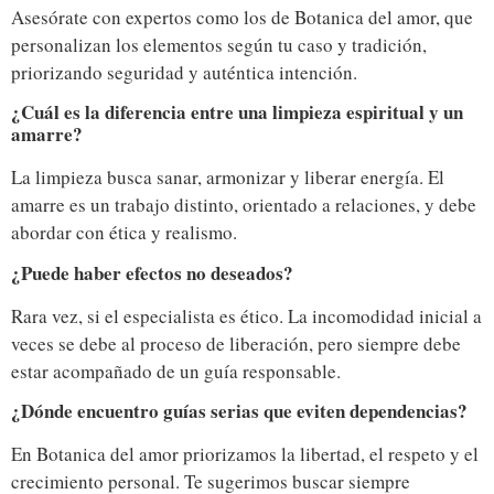
Asesórate con expertos como los de Botanica del amor, que
personalizan los elementos según tu caso y tradición,
priorizando seguridad y auténtica intención.
¿Cuál es la diferencia entre una limpieza espiritual y un
amarre?
La limpieza busca sanar, armonizar y liberar energía. El
amarre es un trabajo distinto, orientado a relaciones, y debe
abordar con ética y realismo.
¿Puede haber efectos no deseados?
Rara vez, si el especialista es ético. La incomodidad inicial a
veces se debe al proceso de liberación, pero siempre debe
estar acompañado de un guía responsable.
¿Dónde encuentro guías serias que eviten dependencias?
En Botanica del amor priorizamos la libertad, el respeto y el
crecimiento personal. Te sugerimos buscar siempre