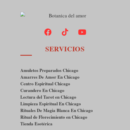
SERVICIOS
Amuletos Preparados Chicago
Amarres De Amor En Chicago
Centro Espiritual Chicago
Curandero En Chicago
Lectura del Tarot en Chicago
Limpieza Espiritual En Chicago
Rituales De Magia Blanca En Chicago
Ritual de Florecimiento en Chicago
Tienda Esotérica