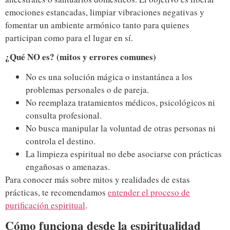
emociones estancadas, limpiar vibraciones negativas y
fomentar un ambiente armónico tanto para quienes
participan como para el lugar en sí.
¿Qué NO es? (mitos y errores comunes)
No es una solución mágica o instantánea a los
problemas personales o de pareja.
No reemplaza tratamientos médicos, psicológicos ni
consulta profesional.
No busca manipular la voluntad de otras personas ni
controla el destino.
La limpieza espiritual no debe asociarse con prácticas
engañosas o amenazas.
Para conocer más sobre mitos y realidades de estas
prácticas, te recomendamos
entender el proceso de
purificación espiritual
.
Cómo funciona desde la espiritualidad