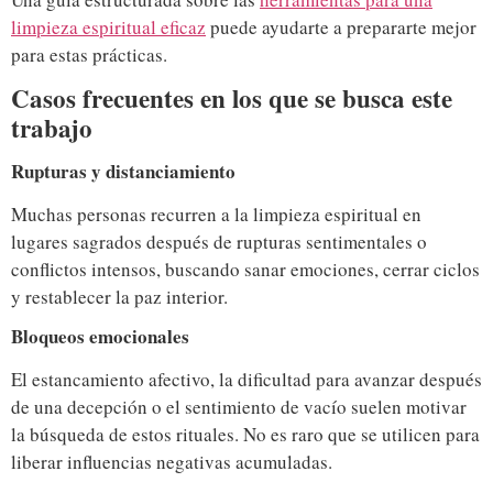
limpieza espiritual eficaz
puede ayudarte a prepararte mejor
para estas prácticas.
Casos frecuentes en los que se busca este
trabajo
Rupturas y distanciamiento
Muchas personas recurren a la limpieza espiritual en
lugares sagrados después de rupturas sentimentales o
conflictos intensos, buscando sanar emociones, cerrar ciclos
y restablecer la paz interior.
Bloqueos emocionales
El estancamiento afectivo, la dificultad para avanzar después
de una decepción o el sentimiento de vacío suelen motivar
la búsqueda de estos rituales. No es raro que se utilicen para
liberar influencias negativas acumuladas.