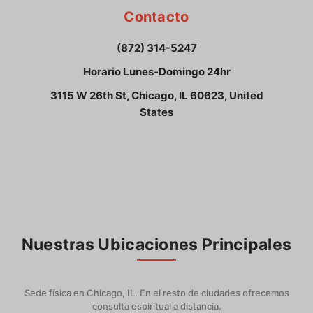
Contacto
(872) 314-5247
Horario Lunes-Domingo 24hr
3115 W 26th St, Chicago, IL 60623, United
States
Nuestras Ubicaciones Principales
Sede física en Chicago, IL. En el resto de ciudades ofrecemos
consulta espiritual a distancia.