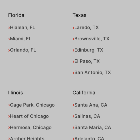
Florida
Texas
Hialeah, FL
Laredo, TX
Miami, FL
Brownsville, TX
Orlando, FL
Edinburg, TX
El Paso, TX
San Antonio, TX
Illinois
California
Gage Park, Chicago
Santa Ana, CA
Heart of Chicago
Salinas, CA
Hermosa, Chicago
Santa Maria, CA
Archer Heights
Adelanto, CA