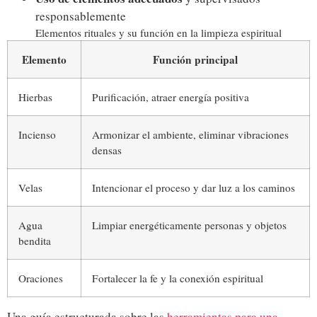
responsablemente
Elementos rituales y su función en la limpieza espiritual
Elemento
Función principal
Hierbas
Purificación, atraer energía positiva
Incienso
Armonizar el ambiente, eliminar vibraciones
densas
Velas
Intencionar el proceso y dar luz a los caminos
Agua
Limpiar energéticamente personas y objetos
bendita
Oraciones
Fortalecer la fe y la conexión espiritual
Una guía estructurada sobre las
herramientas para una