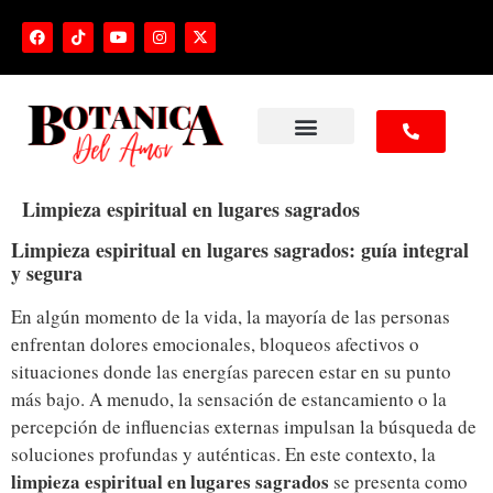
NUESTROS SERVICIOS
Limpieza espiritual en lugares sagrados
Limpieza espiritual en lugares sagrados: guía integral
y segura
En algún momento de la vida, la mayoría de las personas
enfrentan dolores emocionales, bloqueos afectivos o
situaciones donde las energías parecen estar en su punto
más bajo. A menudo, la sensación de estancamiento o la
percepción de influencias externas impulsan la búsqueda de
soluciones profundas y auténticas. En este contexto, la
limpieza espiritual en lugares sagrados
se presenta como