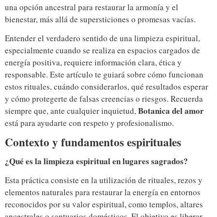
una opción ancestral para restaurar la armonía y el
bienestar, más allá de supersticiones o promesas vacías.
Entender el verdadero sentido de una limpieza espiritual,
especialmente cuando se realiza en espacios cargados de
energía positiva, requiere información clara, ética y
responsable. Este artículo te guiará sobre cómo funcionan
estos rituales, cuándo considerarlos, qué resultados esperar
y cómo protegerte de falsas creencias o riesgos. Recuerda
Botanica del amor
siempre que, ante cualquier inquietud,
está para ayudarte con respeto y profesionalismo.
Contexto y fundamentos espirituales
¿Qué es la limpieza espiritual en lugares sagrados?
Esta práctica consiste en la utilización de rituales, rezos y
elementos naturales para restaurar la energía en entornos
reconocidos por su valor espiritual, como templos, altares
ancestrales o santuarios domésticos. El objetivo es liberar