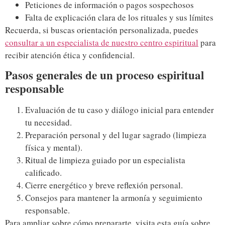
Peticiones de información o pagos sospechosos
Falta de explicación clara de los rituales y sus límites
Recuerda, si buscas orientación personalizada, puedes
consultar a un especialista de nuestro centro espiritual
para
recibir atención ética y confidencial.
Pasos generales de un proceso espiritual
responsable
Evaluación de tu caso y diálogo inicial para entender
tu necesidad.
Preparación personal y del lugar sagrado (limpieza
física y mental).
Ritual de limpieza guiado por un especialista
calificado.
Cierre energético y breve reflexión personal.
Consejos para mantener la armonía y seguimiento
responsable.
Para ampliar sobre cómo prepararte, visita esta guía sobre