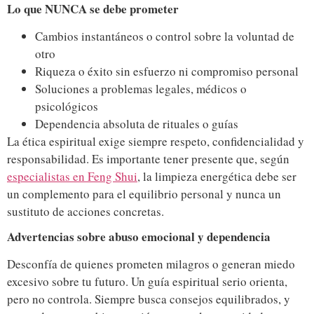
Lo que NUNCA se debe prometer
Cambios instantáneos o control sobre la voluntad de
otro
Riqueza o éxito sin esfuerzo ni compromiso personal
Soluciones a problemas legales, médicos o
psicológicos
Dependencia absoluta de rituales o guías
La ética espiritual exige siempre respeto, confidencialidad y
responsabilidad. Es importante tener presente que, según
especialistas en Feng Shui
, la limpieza energética debe ser
un complemento para el equilibrio personal y nunca un
sustituto de acciones concretas.
Advertencias sobre abuso emocional y dependencia
Desconfía de quienes prometen milagros o generan miedo
excesivo sobre tu futuro. Un guía espiritual serio orienta,
pero no controla. Siempre busca consejos equilibrados, y