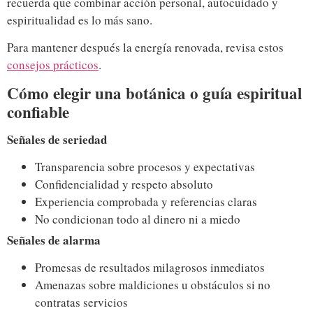
recuerda que combinar acción personal, autocuidado y
espiritualidad es lo más sano.
Para mantener después la energía renovada, revisa estos
consejos prácticos
.
Cómo elegir una botánica o guía espiritual
confiable
Señales de seriedad
Transparencia sobre procesos y expectativas
Confidencialidad y respeto absoluto
Experiencia comprobada y referencias claras
No condicionan todo al dinero ni a miedo
Señales de alarma
Promesas de resultados milagrosos inmediatos
Amenazas sobre maldiciones u obstáculos si no
contratas servicios