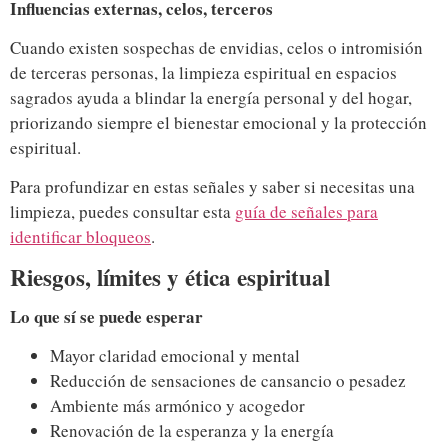
Influencias externas, celos, terceros
Cuando existen sospechas de envidias, celos o intromisión
de terceras personas, la limpieza espiritual en espacios
sagrados ayuda a blindar la energía personal y del hogar,
priorizando siempre el bienestar emocional y la protección
espiritual.
Para profundizar en estas señales y saber si necesitas una
limpieza, puedes consultar esta
guía de señales para
identificar bloqueos
.
Riesgos, límites y ética espiritual
Lo que sí se puede esperar
Mayor claridad emocional y mental
Reducción de sensaciones de cansancio o pesadez
Ambiente más armónico y acogedor
Renovación de la esperanza y la energía