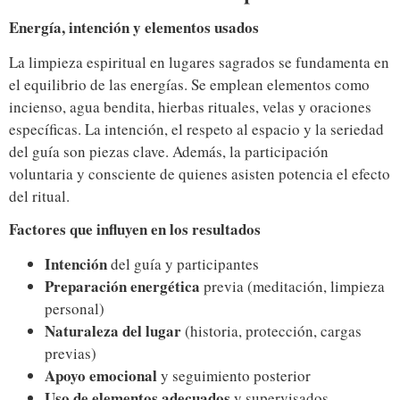
Energía, intención y elementos usados
La limpieza espiritual en lugares sagrados se fundamenta en
el equilibrio de las energías. Se emplean elementos como
incienso, agua bendita, hierbas rituales, velas y oraciones
específicas. La intención, el respeto al espacio y la seriedad
del guía son piezas clave. Además, la participación
voluntaria y consciente de quienes asisten potencia el efecto
del ritual.
Factores que influyen en los resultados
Intención
del guía y participantes
Preparación energética
previa (meditación, limpieza
personal)
Naturaleza del lugar
(historia, protección, cargas
previas)
Apoyo emocional
y seguimiento posterior
Uso de elementos adecuados
y supervisados