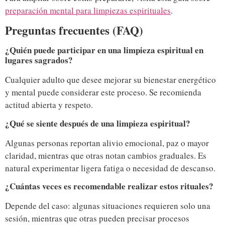
preparación mental para limpiezas espirituales
.
Preguntas frecuentes (FAQ)
¿Quién puede participar en una limpieza espiritual en
lugares sagrados?
Cualquier adulto que desee mejorar su bienestar energético
y mental puede considerar este proceso. Se recomienda
actitud abierta y respeto.
¿Qué se siente después de una limpieza espiritual?
Algunas personas reportan alivio emocional, paz o mayor
claridad, mientras que otras notan cambios graduales. Es
natural experimentar ligera fatiga o necesidad de descanso.
¿Cuántas veces es recomendable realizar estos rituales?
Depende del caso: algunas situaciones requieren solo una
sesión, mientras que otras pueden precisar procesos