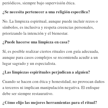
periódicos, siempre bajo supervisión ética.
¿Se necesita pertenecer a una religión específica?
No. La limpieza espiritual, aunque puede incluir rezos o
símbolos, es inclusiva y respeta creencias personales,
priorizando la intención y el bienestar.
¿Puede hacerse una limpieza en casa?
Sí, es posible realizar ciertos rituales con guía adecuada,
aunque para casos complejos se recomienda acudir a un
lugar sagrado y un especialista.
¿Las limpiezas espirituales perjudican a alguien?
Cuando se hacen con ética y honestidad, no provocan daños
a terceros ni implican manipulación negativa. El enfoque
debe ser siempre restaurativo.
¿Cómo elijo las mejores herramientas para el ritual?