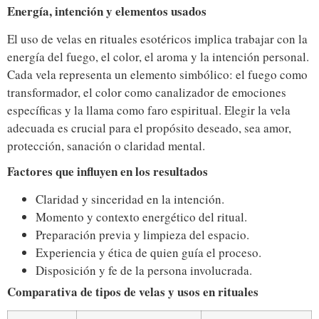
Energía, intención y elementos usados
El uso de velas en rituales esotéricos implica trabajar con la
energía del fuego, el color, el aroma y la intención personal.
Cada vela representa un elemento simbólico: el fuego como
transformador, el color como canalizador de emociones
específicas y la llama como faro espiritual. Elegir la vela
adecuada es crucial para el propósito deseado, sea amor,
protección, sanación o claridad mental.
Factores que influyen en los resultados
Claridad y sinceridad en la intención.
Momento y contexto energético del ritual.
Preparación previa y limpieza del espacio.
Experiencia y ética de quien guía el proceso.
Disposición y fe de la persona involucrada.
Comparativa de tipos de velas y usos en rituales