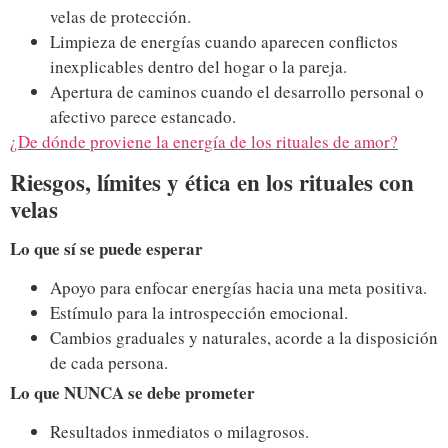
velas de protección.
Limpieza de energías cuando aparecen conflictos
inexplicables dentro del hogar o la pareja.
Apertura de caminos cuando el desarrollo personal o
afectivo parece estancado.
¿De dónde proviene la energía de los rituales de amor?
Riesgos, límites y ética en los rituales con
velas
Lo que sí se puede esperar
Apoyo para enfocar energías hacia una meta positiva.
Estímulo para la introspección emocional.
Cambios graduales y naturales, acorde a la disposición
de cada persona.
Lo que NUNCA se debe prometer
Resultados inmediatos o milagrosos.