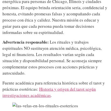
energética para personas de Chicago, Illinois y ciudades
próximas. El equipo brinda orientación seria, confidencial y
honesta, evitando promesas falsas y acompañando cada
proceso con ética y calidez. Nuestra misión es educar y
guiar para que cada persona pueda tomar decisiones
informadas sobre su espiritualidad.
Advertencia responsable:
Los rituales y trabajos
espirituales NO sustituyen atención médica, psicológica,
legal ni financiera. Los resultados varían según cada
situación y disponibilidad personal. Se aconseja siempre
complementar estos procesos con acciones prácticas y
autocuidado.
Fuente académica para referencia histórica sobre el tarot y
prácticas esotéricas:
Historia y origen del tarot según
investigaciones académicas
.