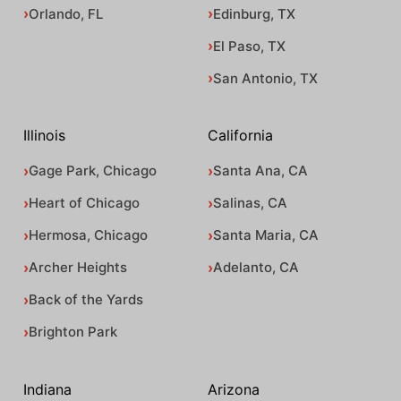
Orlando, FL
Edinburg, TX
El Paso, TX
San Antonio, TX
Illinois
California
Gage Park, Chicago
Santa Ana, CA
Heart of Chicago
Salinas, CA
Hermosa, Chicago
Santa Maria, CA
Archer Heights
Adelanto, CA
Back of the Yards
Brighton Park
Indiana
Arizona