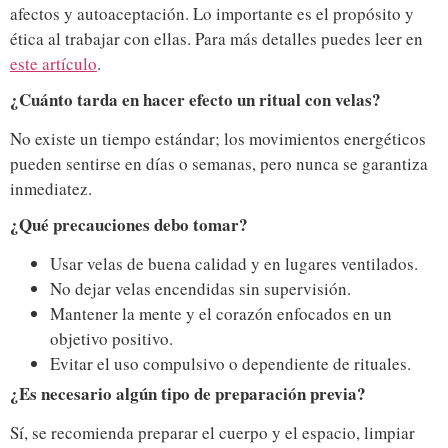
afectos y autoaceptación. Lo importante es el propósito y
ética al trabajar con ellas. Para más detalles puedes leer en
este artículo
.
¿Cuánto tarda en hacer efecto un ritual con velas?
No existe un tiempo estándar; los movimientos energéticos
pueden sentirse en días o semanas, pero nunca se garantiza
inmediatez.
¿Qué precauciones debo tomar?
Usar velas de buena calidad y en lugares ventilados.
No dejar velas encendidas sin supervisión.
Mantener la mente y el corazón enfocados en un
objetivo positivo.
Evitar el uso compulsivo o dependiente de rituales.
¿Es necesario algún tipo de preparación previa?
Sí, se recomienda preparar el cuerpo y el espacio, limpiar