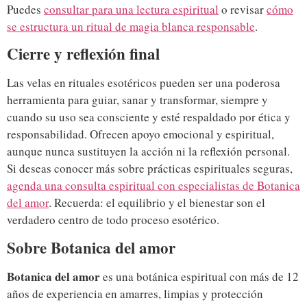
Puedes
consultar para una lectura espiritual
o revisar
cómo
se estructura un ritual de magia blanca responsable
.
Cierre y reflexión final
Las velas en rituales esotéricos pueden ser una poderosa
herramienta para guiar, sanar y transformar, siempre y
cuando su uso sea consciente y esté respaldado por ética y
responsabilidad. Ofrecen apoyo emocional y espiritual,
aunque nunca sustituyen la acción ni la reflexión personal.
Si deseas conocer más sobre prácticas espirituales seguras,
agenda una consulta espiritual con especialistas de Botanica
del amor
. Recuerda: el equilibrio y el bienestar son el
verdadero centro de todo proceso esotérico.
Sobre Botanica del amor
Botanica del amor
es una botánica espiritual con más de 12
años de experiencia en amarres, limpias y protección