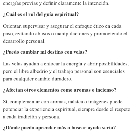
energías previas y definir claramente la intención.
¿Cuál es el rol del guía espiritual?
Orientar, supervisar y asegurar el enfoque ético en cada
paso, evitando abusos o manipulaciones y promoviendo el
desarrollo personal.
¿Puedo cambiar mi destino con velas?
Las velas ayudan a enfocar la energía y abrir posibilidades,
pero el libre albedrío y el trabajo personal son esenciales
para cualquier cambio duradero.
¿Afectan otros elementos como aromas o incienso?
Sí, complementar con aromas, música o imágenes puede
potenciar la experiencia espiritual, siempre desde el respeto
a cada tradición y persona.
¿Dónde puedo aprender más o buscar ayuda seria?