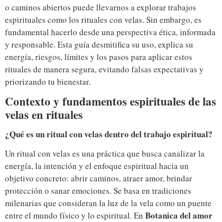
o caminos abiertos puede llevarnos a explorar trabajos
espirituales como los rituales con velas. Sin embargo, es
fundamental hacerlo desde una perspectiva ética, informada
y responsable. Esta guía desmitifica su uso, explica su
energía, riesgos, límites y los pasos para aplicar estos
rituales de manera segura, evitando falsas expectativas y
priorizando tu bienestar.
Contexto y fundamentos espirituales de las
velas en rituales
¿Qué es un ritual con velas dentro del trabajo espiritual?
Un ritual con velas es una práctica que busca canalizar la
energía, la intención y el enfoque espiritual hacia un
objetivo concreto: abrir caminos, atraer amor, brindar
protección o sanar emociones. Se basa en tradiciones
milenarias que consideran la luz de la vela como un puente
Botanica del amor
entre el mundo físico y lo espiritual. En