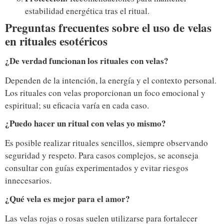
estabilidad energética tras el ritual.
Preguntas frecuentes sobre el uso de velas
en rituales esotéricos
¿De verdad funcionan los rituales con velas?
Dependen de la intención, la energía y el contexto personal.
Los rituales con velas proporcionan un foco emocional y
espiritual; su eficacia varía en cada caso.
¿Puedo hacer un ritual con velas yo mismo?
Es posible realizar rituales sencillos, siempre observando
seguridad y respeto. Para casos complejos, se aconseja
consultar con guías experimentados y evitar riesgos
innecesarios.
¿Qué vela es mejor para el amor?
Las velas rojas o rosas suelen utilizarse para fortalecer