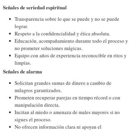
Señales de seriedad espiritual
Transparencia sobre lo que se puede y no se puede
lograr.
Respeto a la confidencialidad y ética absoluta.
Educación, acompañamiento durante todo el proceso y
no prometer soluciones mágicas.
Equipo con años de experiencia reconocible en ritos y
limpias.
Señales de alarma
Solicitan grandes sumas de dinero a cambio de
milagros garantizados.
Prometen recuperar parejas en tiempo récord o con
manipulación directa.
Incitan al miedo o amenaza de males mayores si no
sigues el proceso.
No ofrecen información clara ni apoyan el