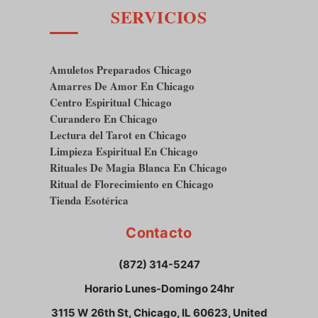
SERVICIOS
Amuletos Preparados Chicago
Amarres De Amor En Chicago
Centro Espiritual Chicago
Curandero En Chicago
Lectura del Tarot en Chicago
Limpieza Espiritual En Chicago
Rituales De Magia Blanca En Chicago
Ritual de Florecimiento en Chicago
Tienda Esotérica
Contacto
(872) 314-5247
Horario Lunes-Domingo 24hr
3115 W 26th St, Chicago, IL 60623, United