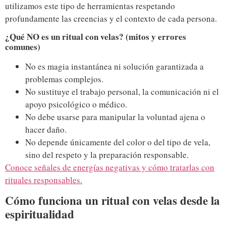
utilizamos este tipo de herramientas respetando
profundamente las creencias y el contexto de cada persona.
¿Qué NO es un ritual con velas? (mitos y errores
comunes)
No es magia instantánea ni solución garantizada a
problemas complejos.
No sustituye el trabajo personal, la comunicación ni el
apoyo psicológico o médico.
No debe usarse para manipular la voluntad ajena o
hacer daño.
No depende únicamente del color o del tipo de vela,
sino del respeto y la preparación responsable.
Conoce señales de energías negativas y cómo tratarlas con
rituales responsables.
Cómo funciona un ritual con velas desde la
espiritualidad