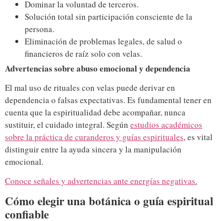
Dominar la voluntad de terceros.
Solución total sin participación consciente de la
persona.
Eliminación de problemas legales, de salud o
financieros de raíz solo con velas.
Advertencias sobre abuso emocional y dependencia
El mal uso de rituales con velas puede derivar en
dependencia o falsas expectativas. Es fundamental tener en
cuenta que la espiritualidad debe acompañar, nunca
sustituir, el cuidado integral. Según
estudios académicos
sobre la práctica de curanderos y guías espirituales
, es vital
distinguir entre la ayuda sincera y la manipulación
emocional.
Conoce señales y advertencias ante energías negativas.
Cómo elegir una botánica o guía espiritual
confiable