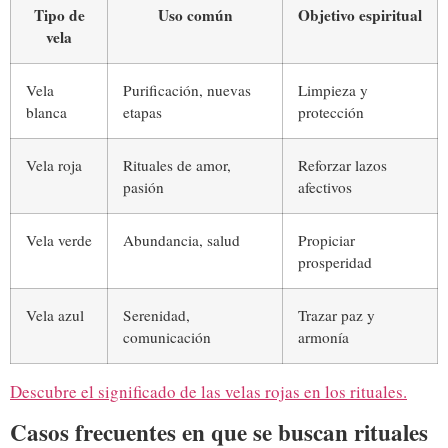
Tipo de
Uso común
Objetivo espiritual
vela
Vela
Purificación, nuevas
Limpieza y
blanca
etapas
protección
Vela roja
Rituales de amor,
Reforzar lazos
pasión
afectivos
Vela verde
Abundancia, salud
Propiciar
prosperidad
Vela azul
Serenidad,
Trazar paz y
comunicación
armonía
Descubre el significado de las velas rojas en los rituales.
Casos frecuentes en que se buscan rituales