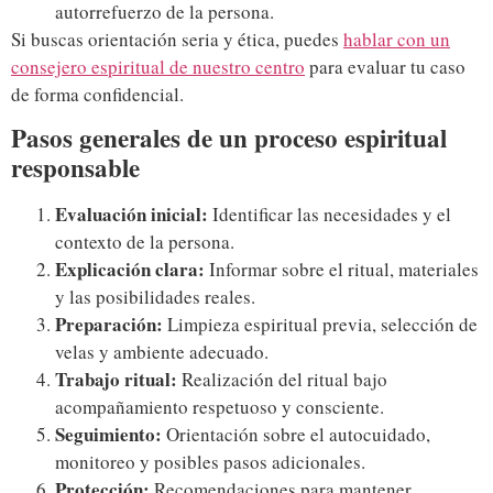
autorrefuerzo de la persona.
Si buscas orientación seria y ética, puedes
hablar con un
consejero espiritual de nuestro centro
para evaluar tu caso
de forma confidencial.
Pasos generales de un proceso espiritual
responsable
Evaluación inicial:
Identificar las necesidades y el
contexto de la persona.
Explicación clara:
Informar sobre el ritual, materiales
y las posibilidades reales.
Preparación:
Limpieza espiritual previa, selección de
velas y ambiente adecuado.
Trabajo ritual:
Realización del ritual bajo
acompañamiento respetuoso y consciente.
Seguimiento:
Orientación sobre el autocuidado,
monitoreo y posibles pasos adicionales.
Protección:
Recomendaciones para mantener