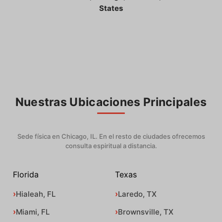
States
Nuestras Ubicaciones Principales
Sede física en Chicago, IL. En el resto de ciudades ofrecemos
consulta espiritual a distancia.
Florida
Texas
Hialeah, FL
Laredo, TX
Miami, FL
Brownsville, TX