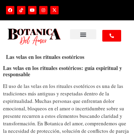
NUESTROS SERVICIOS
Las velas en los rituales esotéricos
Las velas en los rituales esotéricos: guía espiritual y
responsable
El uso de las velas en los rituales esotéricos es una de las
tradiciones más antiguas y respetadas dentro de la
espiritualidad. Muchas personas que enfrentan dolor
emocional, bloqueos en el amor o incertidumbre sobre su
presente recurren a estos elementos buscando claridad y
transformación. En Botanica del amor, comprendemos que
la necesidad de protección, solución de conflictos de pareja