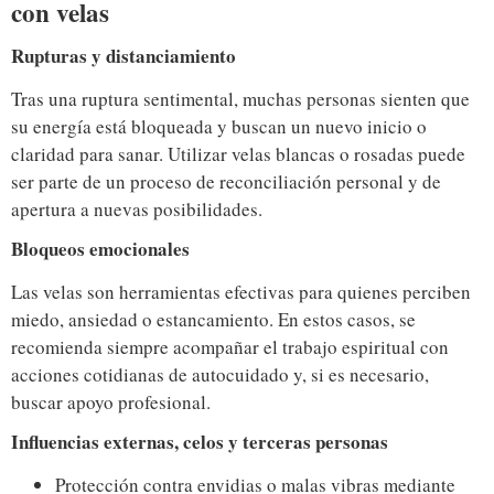
con velas
Rupturas y distanciamiento
Tras una ruptura sentimental, muchas personas sienten que
su energía está bloqueada y buscan un nuevo inicio o
claridad para sanar. Utilizar velas blancas o rosadas puede
ser parte de un proceso de reconciliación personal y de
apertura a nuevas posibilidades.
Bloqueos emocionales
Las velas son herramientas efectivas para quienes perciben
miedo, ansiedad o estancamiento. En estos casos, se
recomienda siempre acompañar el trabajo espiritual con
acciones cotidianas de autocuidado y, si es necesario,
buscar apoyo profesional.
Influencias externas, celos y terceras personas
Protección contra envidias o malas vibras mediante