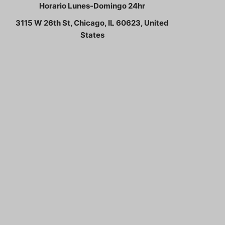
Horario Lunes-Domingo 24hr
3115 W 26th St, Chicago, IL 60623, United
States