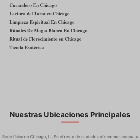
Curandero En Chicago
Lectura del Tarot en Chicago
Limpieza Espiritual En Chicago
Rituales De Magia Blanca En Chicago
Ritual de Florecimiento en Chicago
Tienda Esotérica
Nuestras Ubicaciones Principales
Sede física en Chicago, IL. En el resto de ciudades ofrecemos consulta