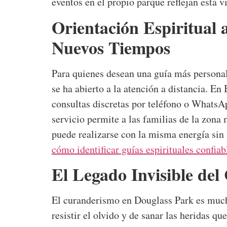
eventos en el propio parque reflejan esta vi
Orientación Espiritual 
Nuevos Tiempos
Para quienes desean una guía más persona
se ha abierto a la atención a distancia. En
consultas discretas por teléfono o WhatsA
servicio permite a las familias de la zona 
puede realizarse con la misma energía sin i
cómo identificar guías espirituales confiab
El Legado Invisible de
El curanderismo en Douglass Park es mucho
resistir el olvido y de sanar las heridas 