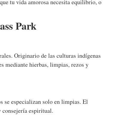
que tu vida amorosa necesita equilibrio, o
ass Park
ales. Originario de las culturas indígenas
les mediante hierbas, limpias, rezos y
s se especializan solo en limpias. El
consejería espiritual.