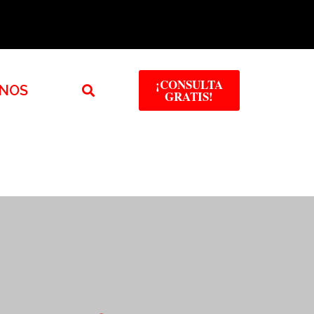
¡CONSULTA
NOS
GRATIS!