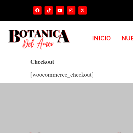
INICIO
NUE
Checkout
[woocommerce_checkout]