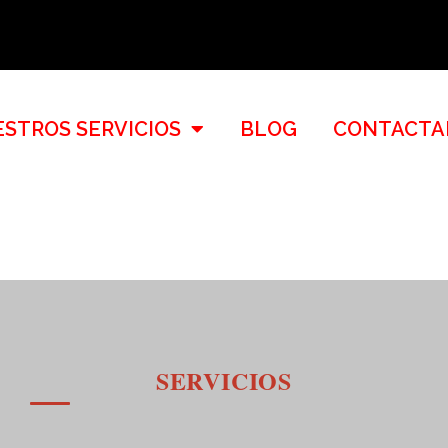
STROS SERVICIOS
BLOG
CONTACTA
SERVICIOS