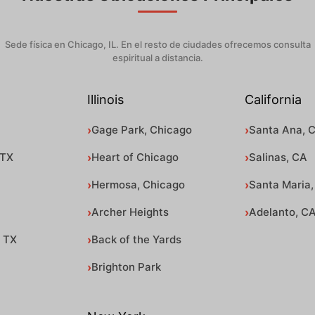
Sede física en Chicago, IL. En el resto de ciudades ofrecemos consulta
espiritual a distancia.
Illinois
California
Gage Park, Chicago
Santa Ana, 
 TX
Heart of Chicago
Salinas, CA
Hermosa, Chicago
Santa Maria,
Archer Heights
Adelanto, C
, TX
Back of the Yards
Brighton Park