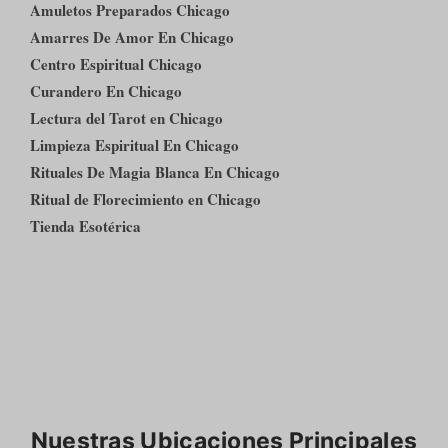
Amuletos Preparados Chicago
Amarres De Amor En Chicago
Centro Espiritual Chicago
Curandero En Chicago
Lectura del Tarot en Chicago
Limpieza Espiritual En Chicago
Rituales De Magia Blanca En Chicago
Ritual de Florecimiento en Chicago
Tienda Esotérica
Nuestras Ubicaciones Principales