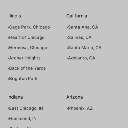
Illinois
California
Gage Park, Chicago
Santa Ana, CA
Heart of Chicago
Salinas, CA
Hermosa, Chicago
Santa Maria, CA
Archer Heights
Adelanto, CA
Back of the Yards
Brighton Park
Indiana
Arizona
East Chicago, IN
Phoenix, AZ
Hammond, IN