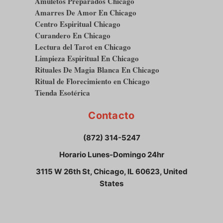
Amuletos Preparados Chicago
Amarres De Amor En Chicago
Centro Espiritual Chicago
Curandero En Chicago
Lectura del Tarot en Chicago
Limpieza Espiritual En Chicago
Rituales De Magia Blanca En Chicago
Ritual de Florecimiento en Chicago
Tienda Esotérica
Contacto
(872) 314-5247
Horario Lunes-Domingo 24hr
3115 W 26th St, Chicago, IL 60623, United
States