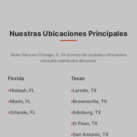
Nuestras Ubicaciones Principales
Sede física en Chicago, IL. En el resto de ciudades ofrecemos
consulta espiritual a distancia.
Florida
Texas
Hialeah, FL
Laredo, TX
Miami, FL
Brownsville, TX
Orlando, FL
Edinburg, TX
El Paso, TX
San Antonio, TX