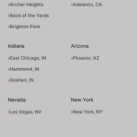
Archer Heights
Adelanto, CA
Back of the Yards
Brighton Park
Indiana
Arizona
East Chicago, IN
Phoenix, AZ
Hammond, IN
Goshen, IN
Nevada
New York
Las Vegas, NV
New York, NY