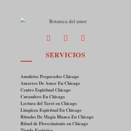
SERVICIOS
Amuletos Preparados Chicago
Amarres De Amor En Chicago
Centro Espiritual Chicago
Curandero En Chicago
Lectura del Tarot en Chicago
Limpieza Espiritual En Chicago
Rituales De Magia Blanca En Chicago
Ritual de Florecimiento en Chicago
Tienda Esotérica