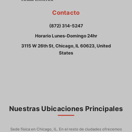
Contacto
(872) 314-5247
Horario Lunes-Domingo 24hr
3115 W 26th St, Chicago, IL 60623, United
States
Nuestras Ubicaciones Principales
Sede física en Chicago, IL. En el resto de ciudades ofrecemos