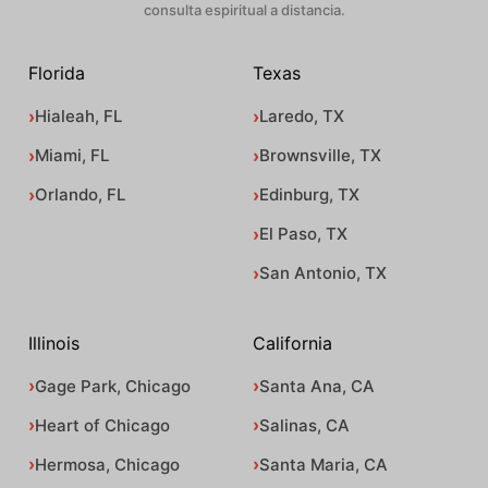
consulta espiritual a distancia.
Florida
Texas
Hialeah, FL
Laredo, TX
Miami, FL
Brownsville, TX
Orlando, FL
Edinburg, TX
El Paso, TX
San Antonio, TX
Illinois
California
Gage Park, Chicago
Santa Ana, CA
Heart of Chicago
Salinas, CA
Hermosa, Chicago
Santa Maria, CA