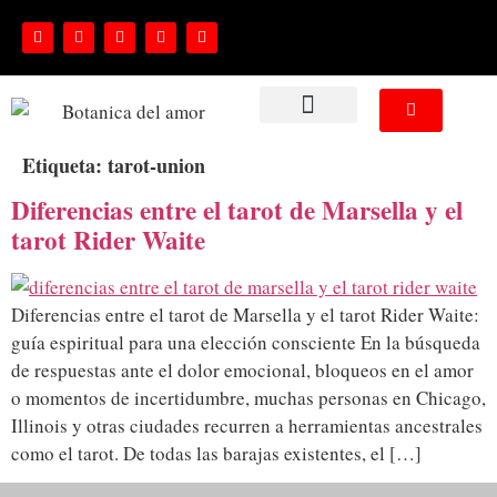
NUESTROS SERVICIOS
Etiqueta:
tarot-union
Diferencias entre el tarot de Marsella y el
tarot Rider Waite
Diferencias entre el tarot de Marsella y el tarot Rider Waite:
guía espiritual para una elección consciente En la búsqueda
de respuestas ante el dolor emocional, bloqueos en el amor
o momentos de incertidumbre, muchas personas en Chicago,
Illinois y otras ciudades recurren a herramientas ancestrales
como el tarot. De todas las barajas existentes, el […]