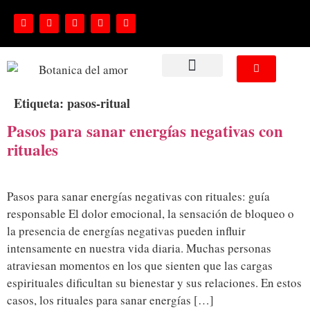
NUESTROS SERVICIOS
Etiqueta:
pasos-ritual
Pasos para sanar energías negativas con
rituales
Pasos para sanar energías negativas con rituales: guía
responsable El dolor emocional, la sensación de bloqueo o
la presencia de energías negativas pueden influir
intensamente en nuestra vida diaria. Muchas personas
atraviesan momentos en los que sienten que las cargas
espirituales dificultan su bienestar y sus relaciones. En estos
casos, los rituales para sanar energías […]