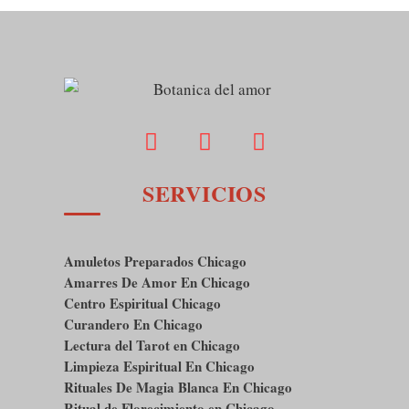
SERVICIOS
Amuletos Preparados Chicago
Amarres De Amor En Chicago
Centro Espiritual Chicago
Curandero En Chicago
Lectura del Tarot en Chicago
Limpieza Espiritual En Chicago
Rituales De Magia Blanca En Chicago
Ritual de Florecimiento en Chicago