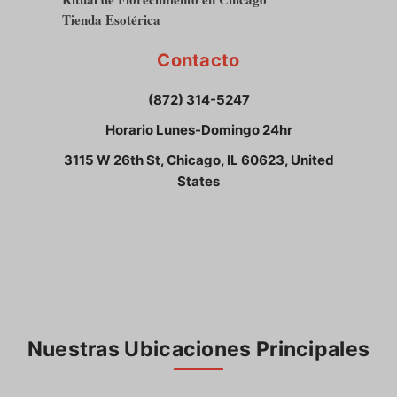
Tienda Esotérica
Contacto
(872) 314-5247
Horario Lunes-Domingo 24hr
3115 W 26th St, Chicago, IL 60623, United
States
Nuestras Ubicaciones Principales