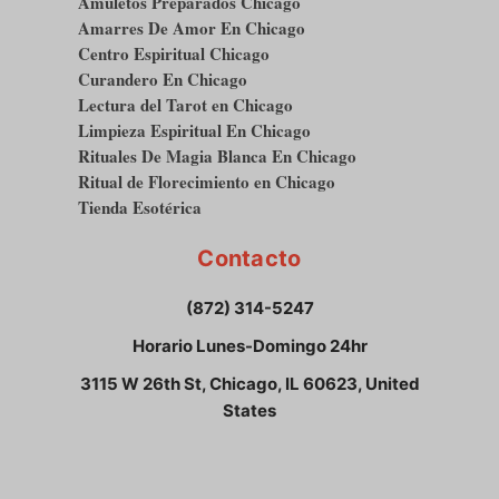
Amuletos Preparados Chicago
Amarres De Amor En Chicago
Centro Espiritual Chicago
Curandero En Chicago
Lectura del Tarot en Chicago
Limpieza Espiritual En Chicago
Rituales De Magia Blanca En Chicago
Ritual de Florecimiento en Chicago
Tienda Esotérica
Contacto
(872) 314-5247
Horario Lunes-Domingo 24hr
3115 W 26th St, Chicago, IL 60623, United
States