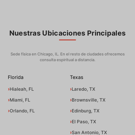
Nuestras Ubicaciones Principales
Sede física en Chicago, IL. En el resto de ciudades ofrecemos
consulta espiritual a distancia.
Florida
Texas
Hialeah, FL
Laredo, TX
Miami, FL
Brownsville, TX
Orlando, FL
Edinburg, TX
El Paso, TX
San Antonio, TX