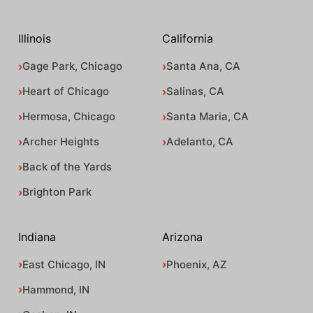
Illinois
California
Gage Park, Chicago
Santa Ana, CA
Heart of Chicago
Salinas, CA
Hermosa, Chicago
Santa Maria, CA
Archer Heights
Adelanto, CA
Back of the Yards
Brighton Park
Indiana
Arizona
East Chicago, IN
Phoenix, AZ
Hammond, IN