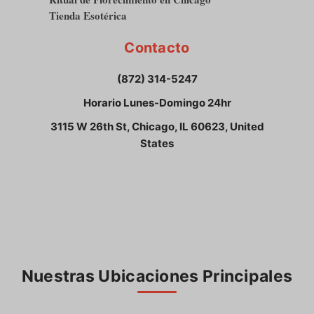
Tienda Esotérica
Contacto
(872) 314-5247
Horario Lunes-Domingo 24hr
3115 W 26th St, Chicago, IL 60623, United
States
Nuestras Ubicaciones Principales