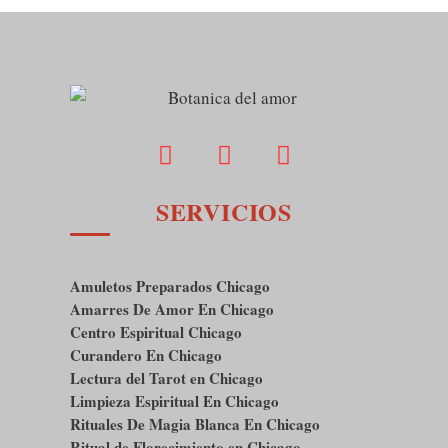
SERVICIOS
Amuletos Preparados Chicago
Amarres De Amor En Chicago
Centro Espiritual Chicago
Curandero En Chicago
Lectura del Tarot en Chicago
Limpieza Espiritual En Chicago
Rituales De Magia Blanca En Chicago
Ritual de Florecimiento en Chicago