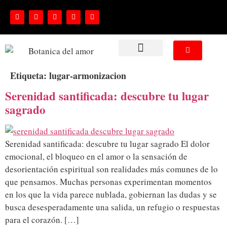
NUESTROS SERVICIOS
Etiqueta:
lugar-armonizacion
Serenidad santificada: descubre tu lugar
sagrado
Serenidad santificada: descubre tu lugar sagrado El dolor
emocional, el bloqueo en el amor o la sensación de
desorientación espiritual son realidades más comunes de lo
que pensamos. Muchas personas experimentan momentos
en los que la vida parece nublada, gobiernan las dudas y se
busca desesperadamente una salida, un refugio o respuestas
para el corazón. […]