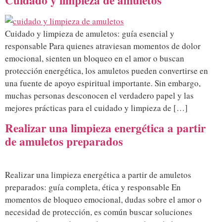
Cuidado y limpieza de amuletos
Cuidado y limpieza de amuletos: guía esencial y
responsable Para quienes atraviesan momentos de dolor
emocional, sienten un bloqueo en el amor o buscan
protección energética, los amuletos pueden convertirse en
una fuente de apoyo espiritual importante. Sin embargo,
muchas personas desconocen el verdadero papel y las
mejores prácticas para el cuidado y limpieza de […]
Realizar una limpieza energética a partir
de amuletos preparados
Realizar una limpieza energética a partir de amuletos
preparados: guía completa, ética y responsable En
momentos de bloqueo emocional, dudas sobre el amor o
necesidad de protección, es común buscar soluciones