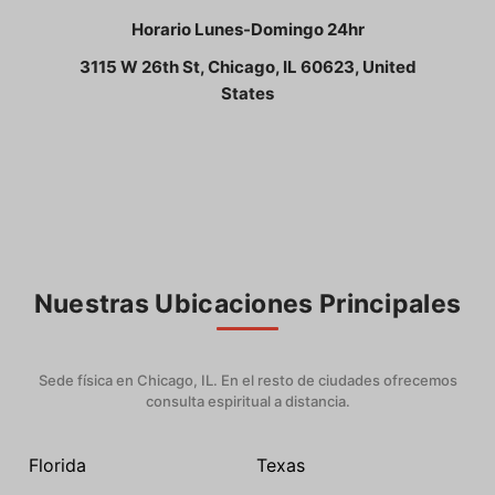
Horario Lunes-Domingo 24hr
3115 W 26th St, Chicago, IL 60623, United
States
Nuestras Ubicaciones Principales
Sede física en Chicago, IL. En el resto de ciudades ofrecemos
consulta espiritual a distancia.
Florida
Texas