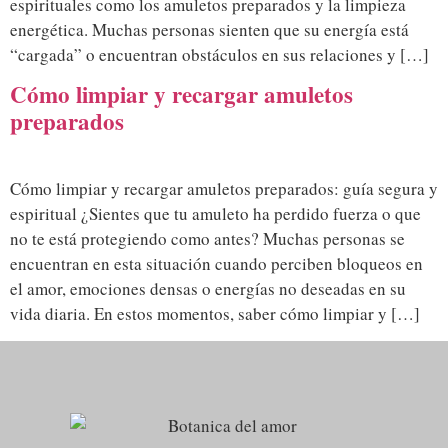
espirituales como los amuletos preparados y la limpieza
energética. Muchas personas sienten que su energía está
“cargada” o encuentran obstáculos en sus relaciones y […]
Cómo limpiar y recargar amuletos
preparados
Cómo limpiar y recargar amuletos preparados: guía segura y
espiritual ¿Sientes que tu amuleto ha perdido fuerza o que
no te está protegiendo como antes? Muchas personas se
encuentran en esta situación cuando perciben bloqueos en
el amor, emociones densas o energías no deseadas en su
vida diaria. En estos momentos, saber cómo limpiar y […]