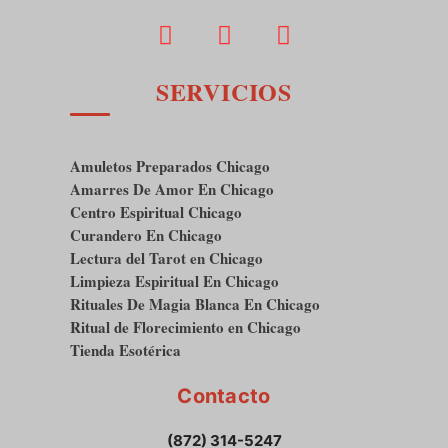
SERVICIOS
Amuletos Preparados Chicago
Amarres De Amor En Chicago
Centro Espiritual Chicago
Curandero En Chicago
Lectura del Tarot en Chicago
Limpieza Espiritual En Chicago
Rituales De Magia Blanca En Chicago
Ritual de Florecimiento en Chicago
Tienda Esotérica
Contacto
(872) 314-5247