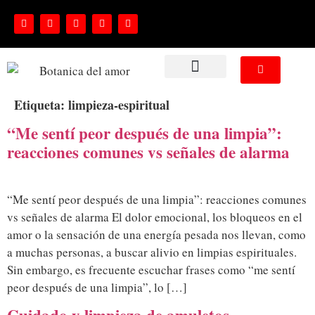
NUESTROS SERVICIOS
Etiqueta:
limpieza-espiritual
“Me sentí peor después de una limpia”:
reacciones comunes vs señales de alarma
“Me sentí peor después de una limpia”: reacciones comunes
vs señales de alarma El dolor emocional, los bloqueos en el
amor o la sensación de una energía pesada nos llevan, como
a muchas personas, a buscar alivio en limpias espirituales.
Sin embargo, es frecuente escuchar frases como “me sentí
peor después de una limpia”, lo […]