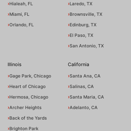
Hialeah, FL
Laredo, TX
Miami, FL
Brownsville, TX
Orlando, FL
Edinburg, TX
El Paso, TX
San Antonio, TX
Illinois
California
Gage Park, Chicago
Santa Ana, CA
Heart of Chicago
Salinas, CA
Hermosa, Chicago
Santa Maria, CA
Archer Heights
Adelanto, CA
Back of the Yards
Brighton Park