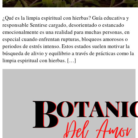
¿Qué es la limpia espiritual con hierbas? Guía educativa y
responsable Sentirse cargado, desorientado o estancado
emocionalmente es una realidad para muchas personas, en
especial cuando enfrentan rupturas, bloqueos amorosos o
periodos de estrés intenso. Estos estados suelen motivar la
búsqueda de alivio y equilibrio a través de prácticas como la
limpia espiritual con hierbas. […]