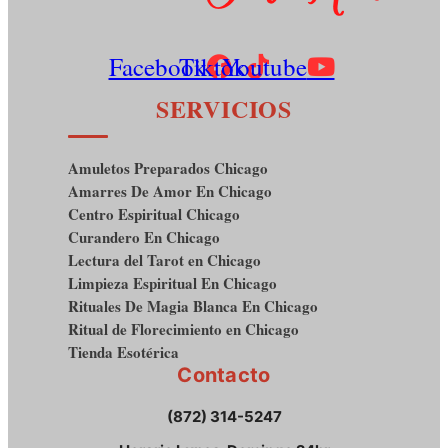
Facebook
Tiktok
Youtube
SERVICIOS
Amuletos Preparados Chicago
Amarres De Amor En Chicago
Centro Espiritual Chicago
Curandero En Chicago
Lectura del Tarot en Chicago
Limpieza Espiritual En Chicago
Rituales De Magia Blanca En Chicago
Ritual de Florecimiento en Chicago
Tienda Esotérica
Contacto
(872) 314-5247