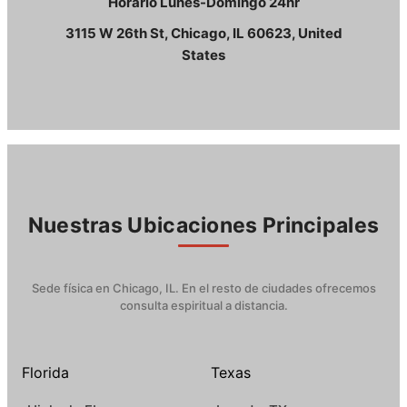
Horario Lunes-Domingo 24hr
3115 W 26th St, Chicago, IL 60623, United
States
Nuestras Ubicaciones Principales
Sede física en Chicago, IL. En el resto de ciudades ofrecemos
consulta espiritual a distancia.
Florida
Texas