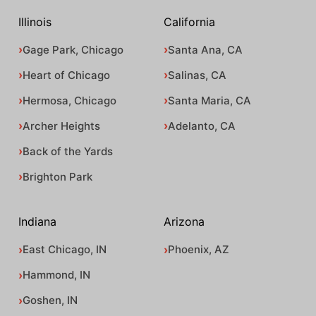
Illinois
California
Gage Park, Chicago
Santa Ana, CA
Heart of Chicago
Salinas, CA
Hermosa, Chicago
Santa Maria, CA
Archer Heights
Adelanto, CA
Back of the Yards
Brighton Park
Indiana
Arizona
East Chicago, IN
Phoenix, AZ
Hammond, IN
Goshen, IN