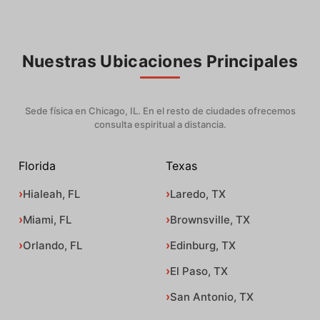
Nuestras Ubicaciones Principales
Sede física en Chicago, IL. En el resto de ciudades ofrecemos
consulta espiritual a distancia.
Florida
Texas
Hialeah, FL
Laredo, TX
Miami, FL
Brownsville, TX
Orlando, FL
Edinburg, TX
El Paso, TX
San Antonio, TX