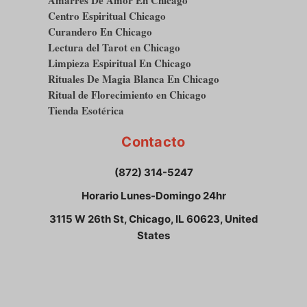
Amarres De Amor En Chicago
Centro Espiritual Chicago
Curandero En Chicago
Lectura del Tarot en Chicago
Limpieza Espiritual En Chicago
Rituales De Magia Blanca En Chicago
Ritual de Florecimiento en Chicago
Tienda Esotérica
Contacto
(872) 314-5247
Horario Lunes-Domingo 24hr
3115 W 26th St, Chicago, IL 60623, United
States