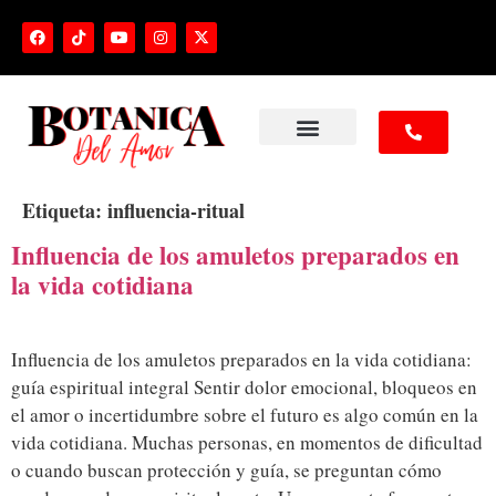
NUESTROS SERVICIOS
Etiqueta:
influencia-ritual
Influencia de los amuletos preparados en
la vida cotidiana
Influencia de los amuletos preparados en la vida cotidiana:
guía espiritual integral Sentir dolor emocional, bloqueos en
el amor o incertidumbre sobre el futuro es algo común en la
vida cotidiana. Muchas personas, en momentos de dificultad
o cuando buscan protección y guía, se preguntan cómo