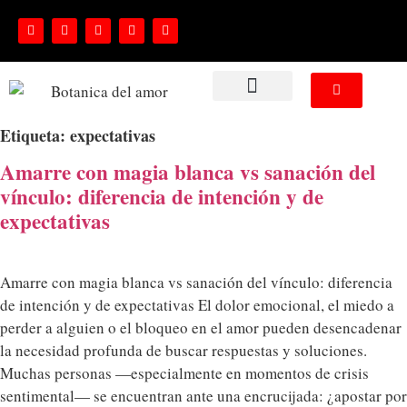
NUESTROS SERVICIOS
Etiqueta:
expectativas
Amarre con magia blanca vs sanación del
vínculo: diferencia de intención y de
expectativas
Amarre con magia blanca vs sanación del vínculo: diferencia
de intención y de expectativas El dolor emocional, el miedo a
perder a alguien o el bloqueo en el amor pueden desencadenar
la necesidad profunda de buscar respuestas y soluciones.
Muchas personas —especialmente en momentos de crisis
sentimental— se encuentran ante una encrucijada: ¿apostar por