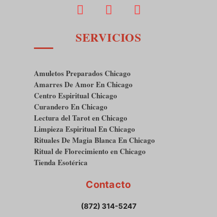
SERVICIOS
Amuletos Preparados Chicago
Amarres De Amor En Chicago
Centro Espiritual Chicago
Curandero En Chicago
Lectura del Tarot en Chicago
Limpieza Espiritual En Chicago
Rituales De Magia Blanca En Chicago
Ritual de Florecimiento en Chicago
Tienda Esotérica
Contacto
(872) 314-5247