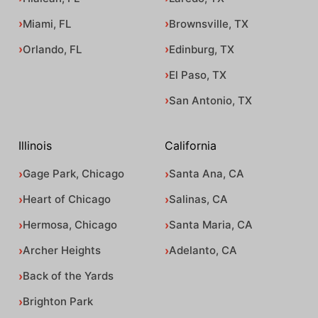
Miami, FL
Brownsville, TX
Orlando, FL
Edinburg, TX
El Paso, TX
San Antonio, TX
Illinois
California
Gage Park, Chicago
Santa Ana, CA
Heart of Chicago
Salinas, CA
Hermosa, Chicago
Santa Maria, CA
Archer Heights
Adelanto, CA
Back of the Yards
Brighton Park