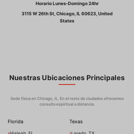
Horario Lunes-Domingo 24hr
3115 W 26th St, Chicago, IL 60623, United
States
Nuestras Ubicaciones Principales
Sede física en Chicago, IL. En el resto de ciudades ofrecemos
consulta espiritual a distancia.
Florida
Texas
Hialeah, FL
Laredo, TX