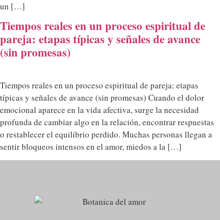
un […]
Tiempos reales en un proceso espiritual de
pareja: etapas típicas y señales de avance
(sin promesas)
Tiempos reales en un proceso espiritual de pareja: etapas
típicas y señales de avance (sin promesas) Cuando el dolor
emocional aparece en la vida afectiva, surge la necesidad
profunda de cambiar algo en la relación, encontrar respuestas
o restablecer el equilibrio perdido. Muchas personas llegan a
sentir bloqueos intensos en el amor, miedos a la […]