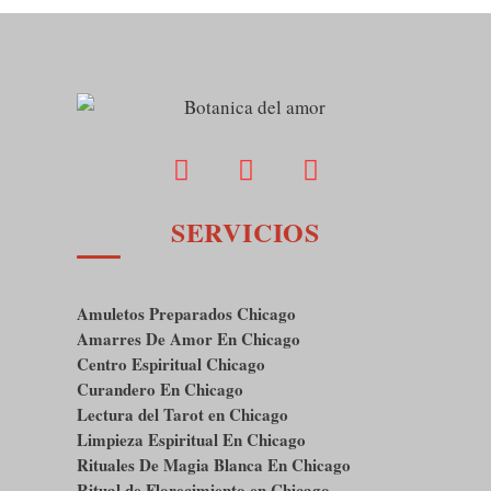
SERVICIOS
Amuletos Preparados Chicago
Amarres De Amor En Chicago
Centro Espiritual Chicago
Curandero En Chicago
Lectura del Tarot en Chicago
Limpieza Espiritual En Chicago
Rituales De Magia Blanca En Chicago
Ritual de Florecimiento en Chicago