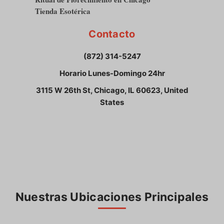
Tienda Esotérica
Contacto
(872) 314-5247
Horario Lunes-Domingo 24hr
3115 W 26th St, Chicago, IL 60623, United
States
Nuestras Ubicaciones Principales