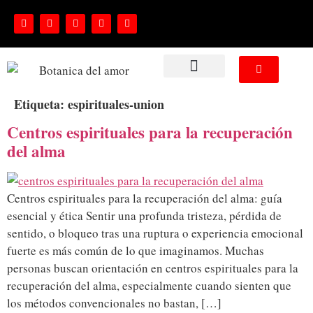
NUESTROS SERVICIOS
Etiqueta:
espirituales-union
Centros espirituales para la recuperación
del alma
Centros espirituales para la recuperación del alma: guía
esencial y ética Sentir una profunda tristeza, pérdida de
sentido, o bloqueo tras una ruptura o experiencia emocional
fuerte es más común de lo que imaginamos. Muchas
personas buscan orientación en centros espirituales para la
recuperación del alma, especialmente cuando sienten que
los métodos convencionales no bastan, […]