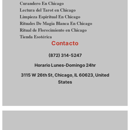
Curandero En Chicago
Lectura del Tarot en Chicago
Limpieza Espiritual En Chicago
Rituales De Magia Blanca En Chicago
Ritual de Florecimiento en Chicago
Tienda Esotérica
Contacto
(872) 314-5247
Horario Lunes-Domingo 24hr
3115 W 26th St, Chicago, IL 60623, United
States