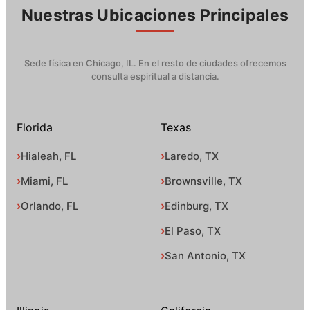
Nuestras Ubicaciones Principales
Sede física en Chicago, IL. En el resto de ciudades ofrecemos
consulta espiritual a distancia.
Florida
Texas
Hialeah, FL
Laredo, TX
Miami, FL
Brownsville, TX
Orlando, FL
Edinburg, TX
El Paso, TX
San Antonio, TX