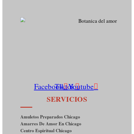
Facebook
Tiktok
Youtube
SERVICIOS
Amuletos Preparados Chicago
Amarres De Amor En Chicago
Centro Espiritual Chicago