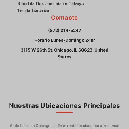
Ritual de Florecimiento en Chicago
Tienda Esotérica
Contacto
(872) 314-5247
Horario Lunes-Domingo 24hr
3115 W 26th St, Chicago, IL 60623, United
States
Nuestras Ubicaciones Principales
Sede física en Chicago, IL. En el resto de ciudades ofrecemos