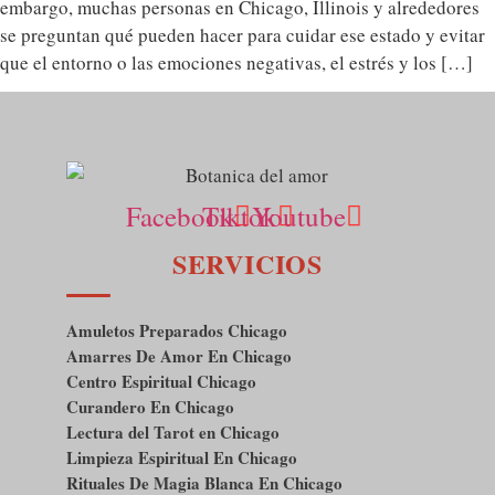
embargo, muchas personas en Chicago, Illinois y alrededores
se preguntan qué pueden hacer para cuidar ese estado y evitar
que el entorno o las emociones negativas, el estrés y los […]
Facebook
Tiktok
Youtube
SERVICIOS
Amuletos Preparados Chicago
Amarres De Amor En Chicago
Centro Espiritual Chicago
Curandero En Chicago
Lectura del Tarot en Chicago
Limpieza Espiritual En Chicago
Rituales De Magia Blanca En Chicago