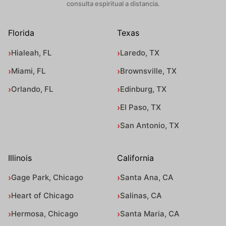
consulta espiritual a distancia.
Florida
Texas
Hialeah, FL
Laredo, TX
Miami, FL
Brownsville, TX
Orlando, FL
Edinburg, TX
El Paso, TX
San Antonio, TX
Illinois
California
Gage Park, Chicago
Santa Ana, CA
Heart of Chicago
Salinas, CA
Hermosa, Chicago
Santa Maria, CA