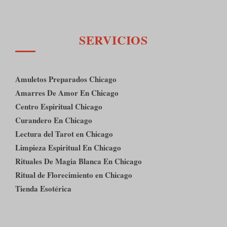
SERVICIOS
Amuletos Preparados Chicago
Amarres De Amor En Chicago
Centro Espiritual Chicago
Curandero En Chicago
Lectura del Tarot en Chicago
Limpieza Espiritual En Chicago
Rituales De Magia Blanca En Chicago
Ritual de Florecimiento en Chicago
Tienda Esotérica