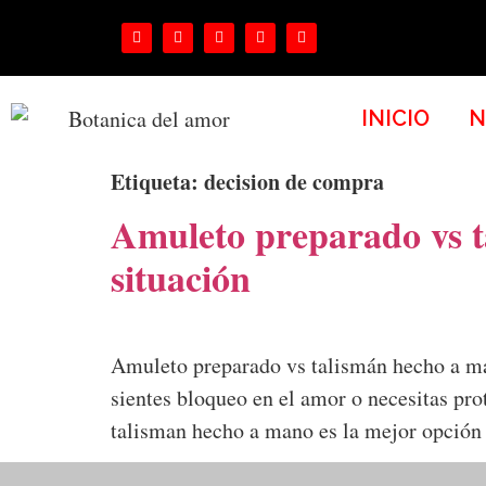
INICIO
N
Etiqueta:
decision de compra
Amuleto preparado vs t
situación
Amuleto preparado vs talismán hecho a ma
sientes bloqueo en el amor o necesitas pr
talisman hecho a mano es la mejor opción 