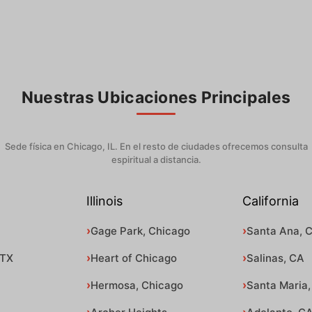
Nuestras Ubicaciones Principales
Sede física en Chicago, IL. En el resto de ciudades ofrecemos consulta
espiritual a distancia.
Illinois
California
Gage Park, Chicago
Santa Ana, 
 TX
Heart of Chicago
Salinas, CA
Hermosa, Chicago
Santa Maria,